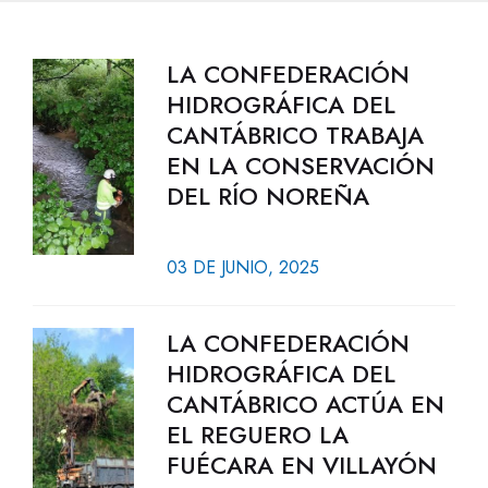
LA CONFEDERACIÓN
HIDROGRÁFICA DEL
CANTÁBRICO TRABAJA
EN LA CONSERVACIÓN
DEL RÍO NOREÑA
03 DE JUNIO, 2025
LA CONFEDERACIÓN
HIDROGRÁFICA DEL
CANTÁBRICO ACTÚA EN
EL REGUERO LA
FUÉCARA EN VILLAYÓN