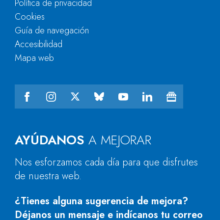
Política de privacidad
Cookies
Guía de navegación
Accesibilidad
Mapa web
AYÚDANOS
A MEJORAR
Nos esforzamos cada día para que disfrutes
de nuestra web.
¿Tienes alguna sugerencia de mejora?
Déjanos un mensaje e indícanos tu correo