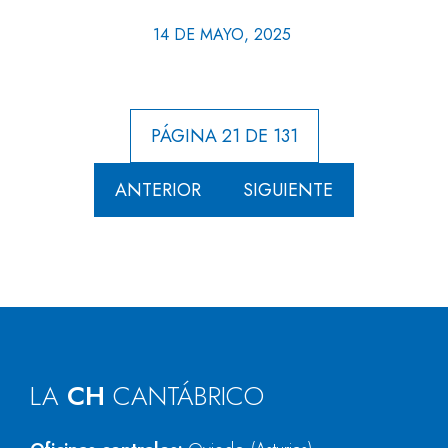
14 DE MAYO, 2025
PÁGINA 21 DE 131
ANTERIOR
SIGUIENTE
LA
CH
CANTÁBRICO