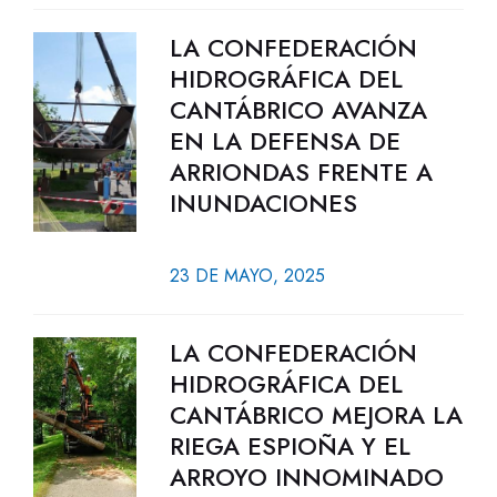
LA CONFEDERACIÓN
HIDROGRÁFICA DEL
CANTÁBRICO AVANZA
EN LA DEFENSA DE
ARRIONDAS FRENTE A
INUNDACIONES
23 DE MAYO, 2025
LA CONFEDERACIÓN
HIDROGRÁFICA DEL
CANTÁBRICO MEJORA LA
RIEGA ESPIOÑA Y EL
ARROYO INNOMINADO