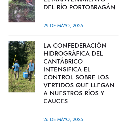
DEL RÍO PORTOBRAGÁN
29 DE MAYO, 2025
LA CONFEDERACIÓN
HIDROGRÁFICA DEL
CANTÁBRICO
INTENSIFICA EL
CONTROL SOBRE LOS
VERTIDOS QUE LLEGAN
A NUESTROS RÍOS Y
CAUCES
26 DE MAYO, 2025