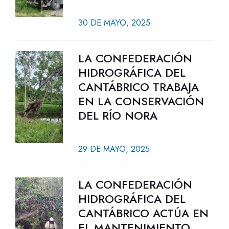
30 DE MAYO, 2025
LA CONFEDERACIÓN
HIDROGRÁFICA DEL
CANTÁBRICO TRABAJA
EN LA CONSERVACIÓN
DEL RÍO NORA
29 DE MAYO, 2025
LA CONFEDERACIÓN
HIDROGRÁFICA DEL
CANTÁBRICO ACTÚA EN
EL MANTENIMIENTO