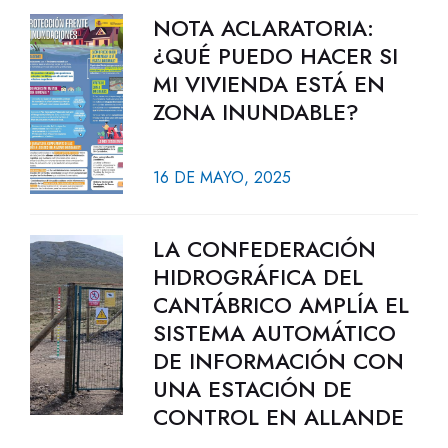
NOTA ACLARATORIA:
¿QUÉ PUEDO HACER SI
MI VIVIENDA ESTÁ EN
ZONA INUNDABLE?
16 DE MAYO, 2025
LA CONFEDERACIÓN
HIDROGRÁFICA DEL
CANTÁBRICO AMPLÍA EL
SISTEMA AUTOMÁTICO
DE INFORMACIÓN CON
UNA ESTACIÓN DE
CONTROL EN ALLANDE