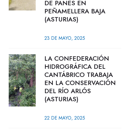
DE PANES EN
PEÑAMELLERA BAJA
(ASTURIAS)
23 DE MAYO, 2025
LA CONFEDERACIÓN
HIDROGRÁFICA DEL
CANTÁBRICO TRABAJA
EN LA CONSERVACIÓN
DEL RÍO ARLÓS
(ASTURIAS)
22 DE MAYO, 2025