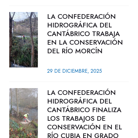
LA CONFEDERACIÓN
HIDROGRÁFICA DEL
CANTÁBRICO TRABAJA
EN LA CONSERVACIÓN
DEL RÍO MORCÍN
29 DE DICIEMBRE, 2025
LA CONFEDERACIÓN
HIDROGRÁFICA DEL
CANTÁBRICO FINALIZA
LOS TRABAJOS DE
CONSERVACIÓN EN EL
RÍO CUBIA EN GRADO