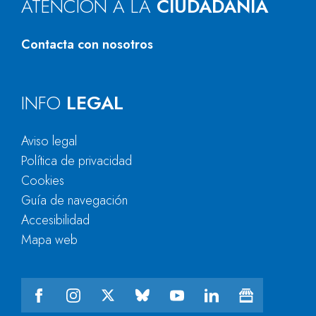
ATENCIÓN A LA
CIUDADANÍA
Contacta con nosotros
INFO
LEGAL
Aviso legal
Política de privacidad
Cookies
Guía de navegación
Accesibilidad
Mapa web