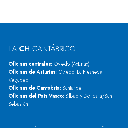
LA
CH
CANTÁBRICO
Oficinas centrales:
Oviedo (Asturias)
Oficinas de Asturias:
Oviedo, La Fresneda,
Vegadeo
Oficinas de Cantabria:
Santander
Oficinas del País Vasco:
Bilbao y Donostia/San
Sebastián