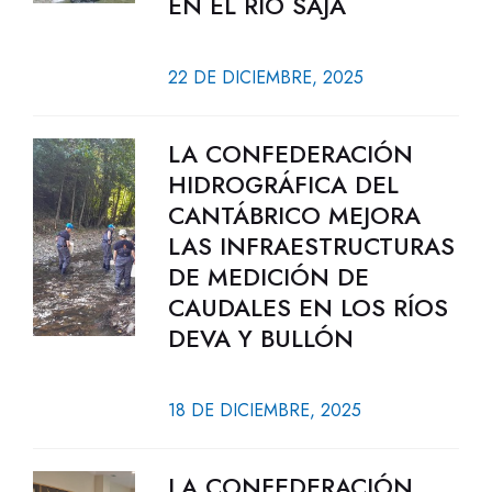
EN EL RÍO SAJA
22 DE DICIEMBRE, 2025
LA CONFEDERACIÓN
HIDROGRÁFICA DEL
CANTÁBRICO MEJORA
LAS INFRAESTRUCTURAS
DE MEDICIÓN DE
CAUDALES EN LOS RÍOS
DEVA Y BULLÓN
18 DE DICIEMBRE, 2025
LA CONFEDERACIÓN