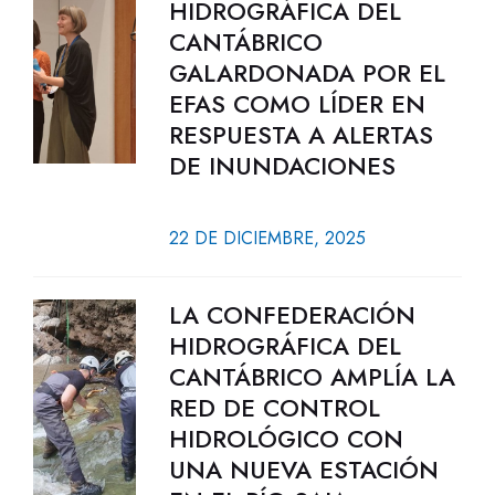
HIDROGRÁFICA DEL
CANTÁBRICO
GALARDONADA POR EL
EFAS COMO LÍDER EN
RESPUESTA A ALERTAS
DE INUNDACIONES
22 DE DICIEMBRE, 2025
LA CONFEDERACIÓN
HIDROGRÁFICA DEL
CANTÁBRICO AMPLÍA LA
RED DE CONTROL
HIDROLÓGICO CON
UNA NUEVA ESTACIÓN