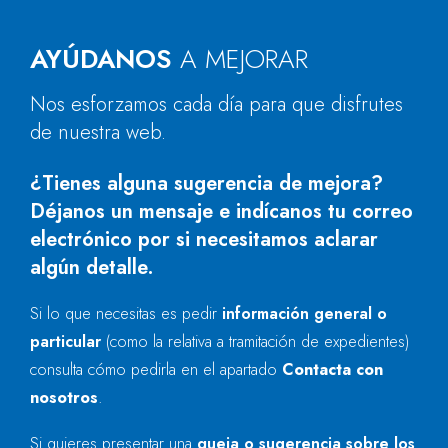
AYÚDANOS
A MEJORAR
Nos esforzamos cada día para que disfrutes
de nuestra web.
¿Tienes alguna sugerencia de mejora?
Déjanos un mensaje e indícanos tu correo
electrónico por si necesitamos aclarar
algún detalle.
Si lo que necesitas es pedir
información general o
particular
(como la relativa a tramitación de expedientes)
consulta cómo pedirla en el apartado
Contacta con
nosotros
.
Si quieres presentar una
queja o sugerencia sobre los