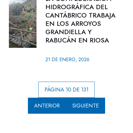
HIDROGRÁFICA DEL
CANTÁBRICO TRABAJA
EN LOS ARROYOS
GRANDIELLA Y
RABUCÁN EN RIOSA
21 DE ENERO, 2026
PÁGINA 10 DE 131
ANTERIOR
SIGUIENTE