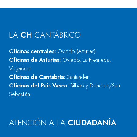
LA
CH
CANTÁBRICO
Oficinas centrales:
Oviedo (Asturias)
Oficinas de Asturias:
Oviedo, La Fresneda,
Vegadeo
Oficinas de Cantabria:
Santander
Oficinas del País Vasco:
Bilbao y Donostia/San
Sebastián
ATENCIÓN A LA
CIUDADANÍA