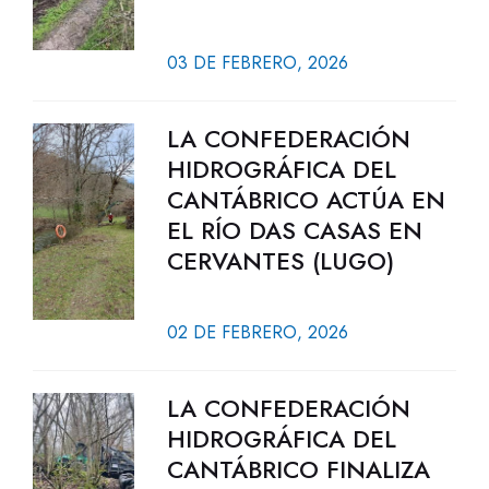
03 DE FEBRERO, 2026
LA CONFEDERACIÓN
HIDROGRÁFICA DEL
CANTÁBRICO ACTÚA EN
EL RÍO DAS CASAS EN
CERVANTES (LUGO)
02 DE FEBRERO, 2026
LA CONFEDERACIÓN
HIDROGRÁFICA DEL
CANTÁBRICO FINALIZA