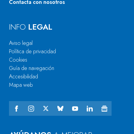
Contacta con nosotros
INFO
LEGAL
Aviso legal
Política de privacidad
Cookies
Guía de navegación
Accesibilidad
Mapa web