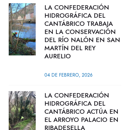
LA CONFEDERACIÓN
HIDROGRÁFICA DEL
CANTÁBRICO TRABAJA
EN LA CONSERVACIÓN
DEL RÍO NALÓN EN SAN
MARTÍN DEL REY
AURELIO
04 DE FEBRERO, 2026
LA CONFEDERACIÓN
HIDROGRÁFICA DEL
CANTÁBRICO ACTÚA EN
EL ARROYO PALACIO EN
RIBADESELLA