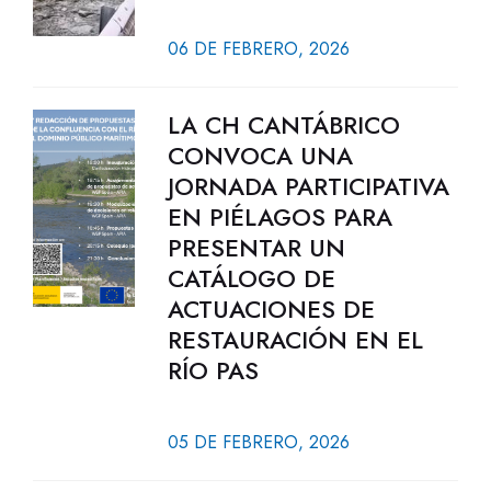
06 DE FEBRERO, 2026
LA CH CANTÁBRICO
CONVOCA UNA
JORNADA PARTICIPATIVA
EN PIÉLAGOS PARA
PRESENTAR UN
CATÁLOGO DE
ACTUACIONES DE
RESTAURACIÓN EN EL
RÍO PAS
05 DE FEBRERO, 2026