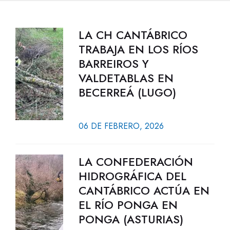
LA CH CANTÁBRICO
TRABAJA EN LOS RÍOS
BARREIROS Y
VALDETABLAS EN
BECERREÁ (LUGO)
06 DE FEBRERO, 2026
LA CONFEDERACIÓN
HIDROGRÁFICA DEL
CANTÁBRICO ACTÚA EN
EL RÍO PONGA EN
PONGA (ASTURIAS)