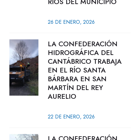
RÍOS DEL MUNICIPIO
26 DE ENERO, 2026
LA CONFEDERACIÓN
HIDROGRÁFICA DEL
CANTÁBRICO TRABAJA
EN EL RÍO SANTA
BÁRBARA EN SAN
MARTÍN DEL REY
AURELIO
22 DE ENERO, 2026
LA CONFEDERACIÓN