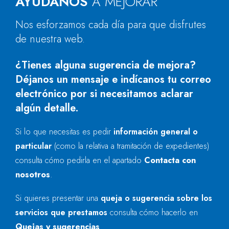
AYÚDANOS
A MEJORAR
Nos esforzamos cada día para que disfrutes
de nuestra web.
¿Tienes alguna sugerencia de mejora?
Déjanos un mensaje e indícanos tu correo
electrónico por si necesitamos aclarar
algún detalle.
Si lo que necesitas es pedir
información general o
particular
(como la relativa a tramitación de expedientes)
consulta cómo pedirla en el apartado
Contacta con
nosotros
.
Si quieres presentar una
queja o sugerencia sobre los
servicios que prestamos
consulta cómo hacerlo en
Quejas y sugerencias
.