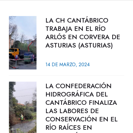
LA CH CANTÁBRICO
TRABAJA EN EL RÍO
ARLÓS EN CORVERA DE
ASTURIAS (ASTURIAS)
14 DE MARZO, 2024
LA CONFEDERACIÓN
HIDROGRÁFICA DEL
CANTÁBRICO FINALIZA
LAS LABORES DE
CONSERVACIÓN EN EL
RÍO RAÍCES EN