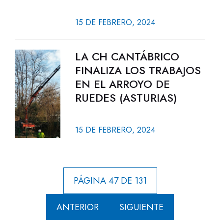
15 DE FEBRERO, 2024
LA CH CANTÁBRICO
FINALIZA LOS TRABAJOS
EN EL ARROYO DE
RUEDES (ASTURIAS)
15 DE FEBRERO, 2024
PÁGINA 47 DE 131
ANTERIOR
SIGUIENTE