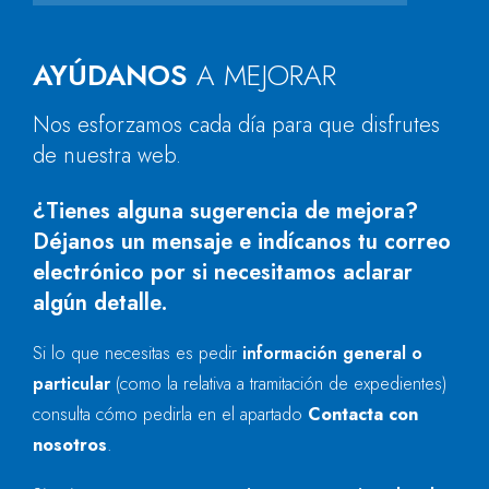
AYÚDANOS
A MEJORAR
Nos esforzamos cada día para que disfrutes
de nuestra web.
¿Tienes alguna sugerencia de mejora?
Déjanos un mensaje e indícanos tu correo
electrónico por si necesitamos aclarar
algún detalle.
Si lo que necesitas es pedir
información general o
particular
(como la relativa a tramitación de expedientes)
consulta cómo pedirla en el apartado
Contacta con
nosotros
.