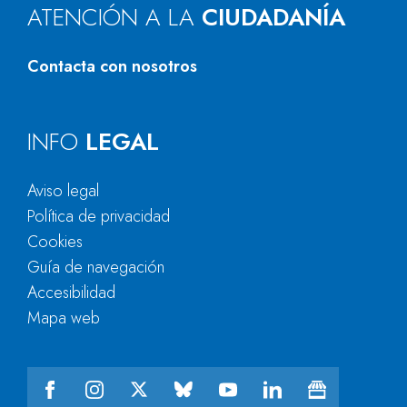
ATENCIÓN A LA
CIUDADANÍA
Contacta con nosotros
INFO
LEGAL
Aviso legal
Política de privacidad
Cookies
Guía de navegación
Accesibilidad
Mapa web