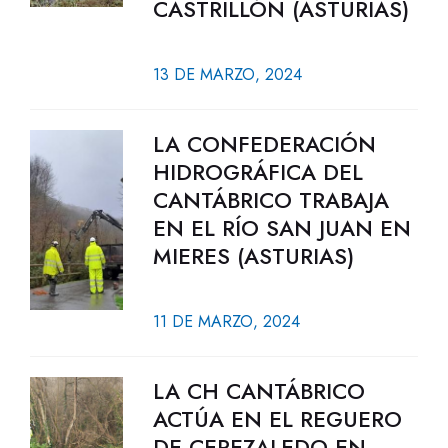
CASTRILLÓN (ASTURIAS)
13 DE MARZO, 2024
LA CONFEDERACIÓN
HIDROGRÁFICA DEL
CANTÁBRICO TRABAJA
EN EL RÍO SAN JUAN EN
MIERES (ASTURIAS)
11 DE MARZO, 2024
LA CH CANTÁBRICO
ACTÚA EN EL REGUERO
DE CEREZALEDO EN