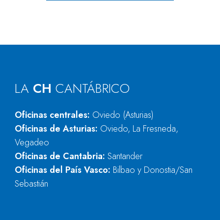
LA
CH
CANTÁBRICO
Oficinas centrales:
Oviedo (Asturias)
Oficinas de Asturias:
Oviedo, La Fresneda,
Vegadeo
Oficinas de Cantabria:
Santander
Oficinas del País Vasco:
Bilbao y Donostia/San
Sebastián