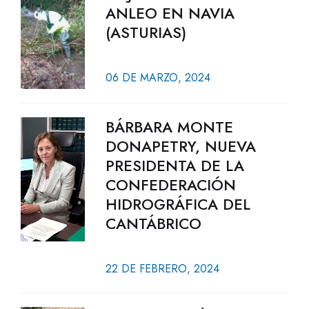
ANLEO EN NAVIA
(ASTURIAS)
06 DE MARZO, 2024
BÁRBARA MONTE
DONAPETRY, NUEVA
PRESIDENTA DE LA
CONFEDERACIÓN
HIDROGRÁFICA DEL
CANTÁBRICO
22 DE FEBRERO, 2024