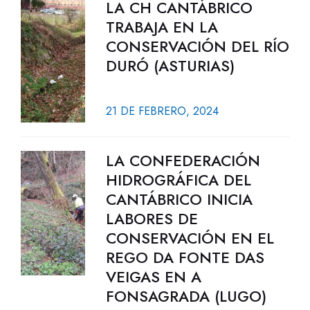
LA CH CANTÁBRICO
TRABAJA EN LA
CONSERVACIÓN DEL RÍO
DURÓ (ASTURIAS)
21 DE FEBRERO, 2024
LA CONFEDERACIÓN
HIDROGRÁFICA DEL
CANTÁBRICO INICIA
LABORES DE
CONSERVACIÓN EN EL
REGO DA FONTE DAS
VEIGAS EN A
FONSAGRADA (LUGO)