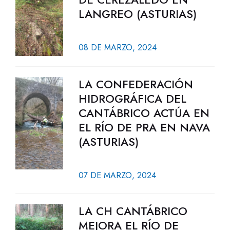
LANGREO (ASTURIAS)
08 DE MARZO, 2024
LA CONFEDERACIÓN
HIDROGRÁFICA DEL
CANTÁBRICO ACTÚA EN
EL RÍO DE PRA EN NAVA
(ASTURIAS)
07 DE MARZO, 2024
LA CH CANTÁBRICO
MEJORA EL RÍO DE