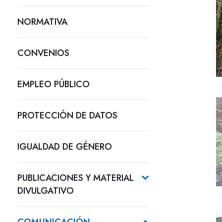
NORMATIVA
CONVENIOS
EMPLEO PÚBLICO
PROTECCIÓN DE DATOS
IGUALDAD DE GÉNERO
PUBLICACIONES Y MATERIAL
DIVULGATIVO