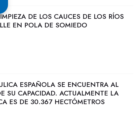
LIMPIEZA DE LOS CAUCES DE LOS RÍOS
LLE EN POLA DE SOMIEDO
ULICA ESPAÑOLA SE ENCUENTRA AL
DE SU CAPACIDAD. ACTUALMENTE LA
CA ES DE 30.367 HECTÓMETROS