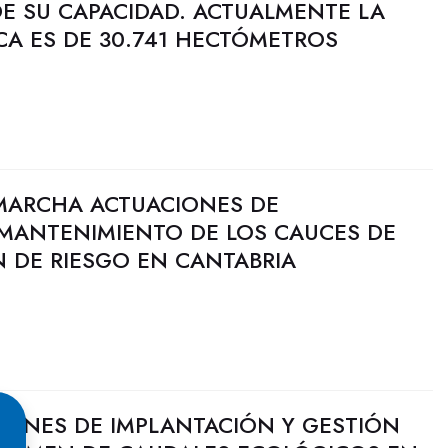
DE SU CAPACIDAD. ACTUALMENTE LA
CA ES DE 30.741 HECTÓMETROS
MARCHA ACTUACIONES DE
MANTENIMIENTO DE LOS CAUCES DE
N DE RIESGO EN CANTABRIA
LANES DE IMPLANTACIÓN Y GESTIÓN