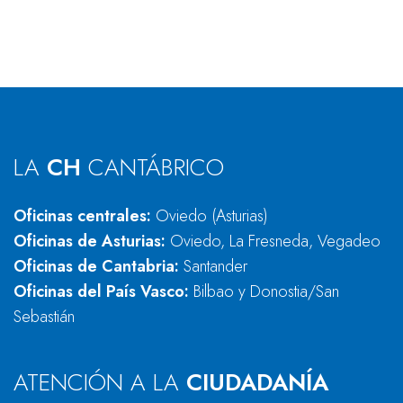
LA
CH
CANTÁBRICO
Oficinas centrales:
Oviedo (Asturias)
Oficinas de Asturias:
Oviedo, La Fresneda, Vegadeo
Oficinas de Cantabria:
Santander
Oficinas del País Vasco:
Bilbao y Donostia/San
Sebastián
ATENCIÓN A LA
CIUDADANÍA