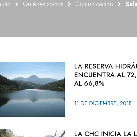
nicio
Quiénes somos
Comunicación
Sal
LA RESERVA HIDRÁ
ENCUENTRA AL 72,
AL 66,8%
11 DE DICIEMBRE, 2018
LA CHC INICIA LA