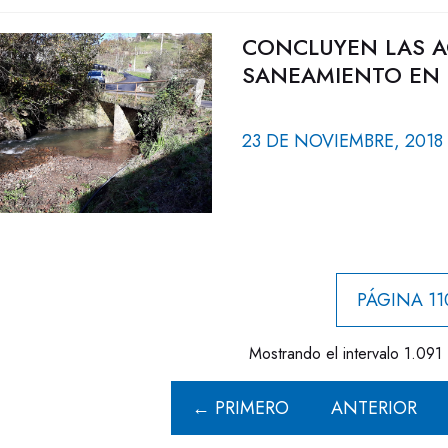
CONCLUYEN LAS A
SANEAMIENTO EN E
23 DE NOVIEMBRE, 2018
PÁGINA 11
Mostrando el intervalo 1.091 
← PRIMERO
ANTERIOR