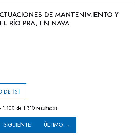
CTUACIONES DE MANTENIMIENTO Y
L RÍO PRA, EN NAVA
0 DE 131
- 1.100 de 1.310 resultados.
SIGUIENTE
ÚLTIMO →