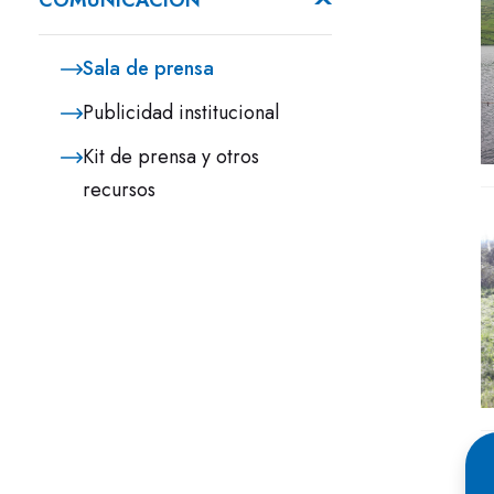
COMUNICACIÓN
Sala de prensa
Publicidad institucional
Kit de prensa y otros
recursos