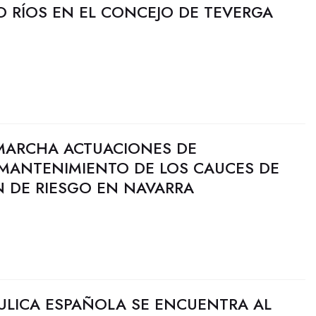
 RÍOS EN EL CONCEJO DE TEVERGA
MARCHA ACTUACIONES DE
MANTENIMIENTO DE LOS CAUCES DE
N DE RIESGO EN NAVARRA
ULICA ESPAÑOLA SE ENCUENTRA AL