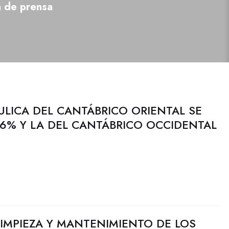
a de prensa
ULICA DEL CANTÁBRICO ORIENTAL SE
6% Y LA DEL CANTÁBRICO OCCIDENTAL
 LIMPIEZA Y MANTENIMIENTO DE LOS