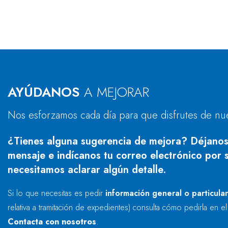
AYÚDANOS
A MEJORAR
Nos esforzamos cada día para que disfrutes de nu
¿Tienes alguna sugerencia de mejora? Déjanos
mensaje e indícanos tu correo electrónico por s
necesitamos aclarar algún detalle.
Si lo que necesitas es pedir
información general o particula
relativa a tramitación de expedientes) consulta cómo pedirla en e
Contacta con nosotros
.