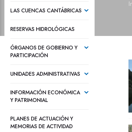
I
LAS CUENCAS CANTÁBRICAS
RESERVAS HIDROLÓGICAS
ÓRGANOS DE GOBIERNO Y
PARTICIPACIÓN
UNIDADES ADMINISTRATIVAS
INFORMACIÓN ECONÓMICA
Y PATRIMONIAL
PLANES DE ACTUACIÓN Y
MEMORIAS DE ACTIVIDAD