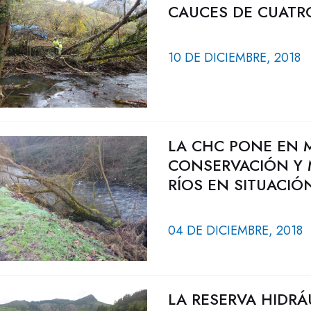
CAUCES DE CUATRO
10 DE DICIEMBRE, 2018
LA CHC PONE EN 
CONSERVACIÓN Y 
RÍOS EN SITUACIÓ
04 DE DICIEMBRE, 2018
LA RESERVA HIDRÁ