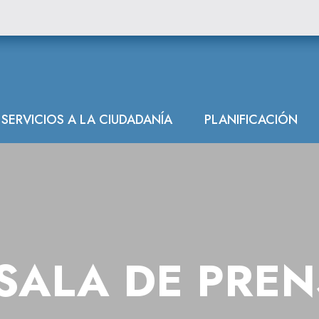
SERVICIOS A LA CIUDADANÍA
PLANIFICACIÓN
SALA DE PRE