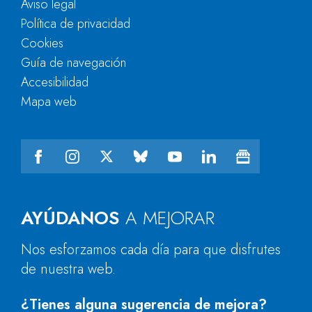
Aviso legal
Política de privacidad
Cookies
Guía de navegación
Accesibilidad
Mapa web
AYÚDANOS
A MEJORAR
Nos esforzamos cada día para que disfrutes
de nuestra web.
¿Tienes alguna sugerencia de mejora?