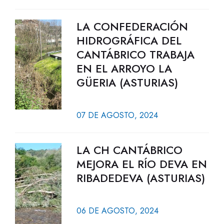
LA CONFEDERACIÓN
HIDROGRÁFICA DEL
CANTÁBRICO TRABAJA
EN EL ARROYO LA
GÜERIA (ASTURIAS)
07 DE AGOSTO, 2024
LA CH CANTÁBRICO
MEJORA EL RÍO DEVA EN
RIBADEDEVA (ASTURIAS)
06 DE AGOSTO, 2024