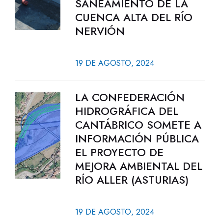
SANEAMIENTO DE LA
CUENCA ALTA DEL RÍO
NERVIÓN
19 DE AGOSTO, 2024
LA CONFEDERACIÓN
HIDROGRÁFICA DEL
CANTÁBRICO SOMETE A
INFORMACIÓN PÚBLICA
EL PROYECTO DE
MEJORA AMBIENTAL DEL
RÍO ALLER (ASTURIAS)
19 DE AGOSTO, 2024