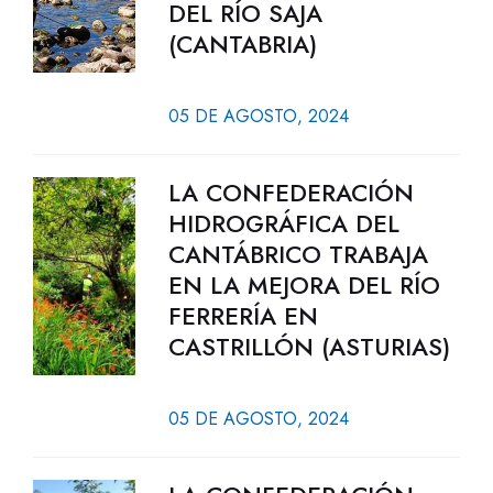
DEL RÍO SAJA
(CANTABRIA)
05 DE AGOSTO, 2024
LA CONFEDERACIÓN
HIDROGRÁFICA DEL
CANTÁBRICO TRABAJA
EN LA MEJORA DEL RÍO
FERRERÍA EN
CASTRILLÓN (ASTURIAS)
05 DE AGOSTO, 2024