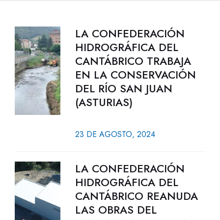
LA CONFEDERACIÓN
HIDROGRÁFICA DEL
CANTÁBRICO TRABAJA
EN LA CONSERVACIÓN
DEL RÍO SAN JUAN
(ASTURIAS)
23 DE AGOSTO, 2024
LA CONFEDERACIÓN
HIDROGRÁFICA DEL
CANTÁBRICO REANUDA
LAS OBRAS DEL