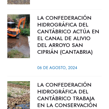
LA CONFEDERACIÓN
HIDROGRÁFICA DEL
CANTÁBRICO ACTÚA EN
EL CANAL DE ALIVIO
DEL ARROYO SAN
CIPRIÁN (CANTABRIA)
06 DE AGOSTO, 2024
LA CONFEDERACIÓN
HIDROGRÁFICA DEL
CANTÁBRICO TRABAJA
EN LA CONSERVACIÓN