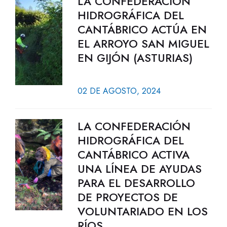
LA CONFEDERACIÓN
HIDROGRÁFICA DEL
CANTÁBRICO ACTÚA EN
EL ARROYO SAN MIGUEL
EN GIJÓN (ASTURIAS)
02 DE AGOSTO, 2024
LA CONFEDERACIÓN
HIDROGRÁFICA DEL
CANTÁBRICO ACTIVA
UNA LÍNEA DE AYUDAS
PARA EL DESARROLLO
DE PROYECTOS DE
VOLUNTARIADO EN LOS
RÍOS