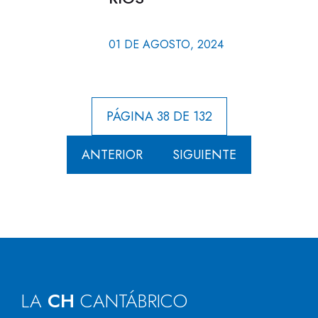
01 DE AGOSTO, 2024
PÁGINA 38 DE 132
ANTERIOR
SIGUIENTE
LA
CH
CANTÁBRICO