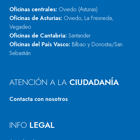
Oficinas centrales:
Oviedo (Asturias)
Oficinas de Asturias:
Oviedo, La Fresneda,
Vegadeo
Oficinas de Cantabria:
Santander
Oficinas del País Vasco:
Bilbao y Donostia/San
Sebastián
ATENCIÓN A LA
CIUDADANÍA
Contacta con nosotros
INFO
LEGAL