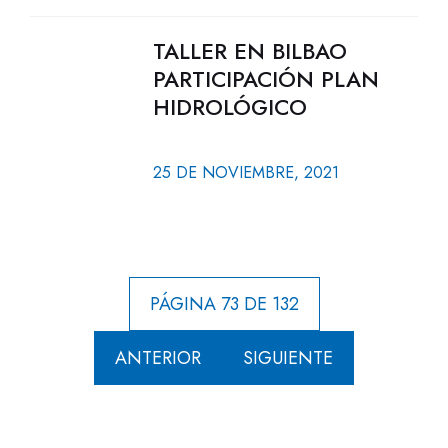
TALLER EN BILBAO
PARTICIPACIÓN PLAN
HIDROLÓGICO
25 DE NOVIEMBRE, 2021
PÁGINA 73 DE 132
ANTERIOR
SIGUIENTE