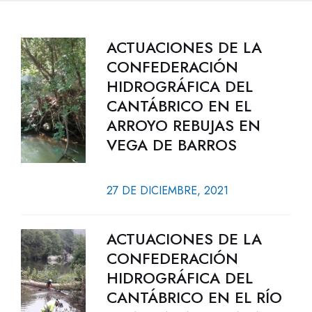
ACTUACIONES DE LA
CONFEDERACIÓN
HIDROGRÁFICA DEL
CANTÁBRICO EN EL
ARROYO REBUJAS EN
VEGA DE BARROS
27 DE DICIEMBRE, 2021
ACTUACIONES DE LA
CONFEDERACIÓN
HIDROGRÁFICA DEL
CANTÁBRICO EN EL RÍO