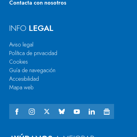
Contacta con nosotros
INFO
LEGAL
Aviso legal
Política de privacidad
Cookies
Guía de navegación
Accesibilidad
Mapa web