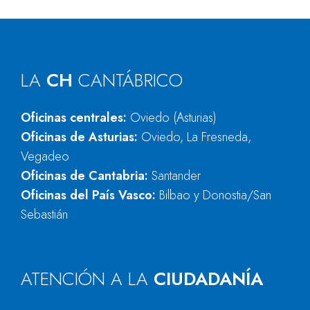
LA
CH
CANTÁBRICO
Oficinas centrales:
Oviedo (Asturias)
Oficinas de Asturias:
Oviedo, La Fresneda,
Vegadeo
Oficinas de Cantabria:
Santander
Oficinas del País Vasco:
Bilbao y Donostia/San
Sebastián
ATENCIÓN A LA
CIUDADANÍA