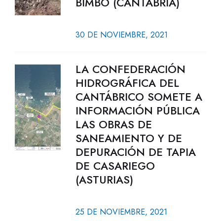
BIMBO (CANTABRIA)
30 DE NOVIEMBRE, 2021
LA CONFEDERACIÓN
HIDROGRÁFICA DEL
CANTÁBRICO SOMETE A
INFORMACIÓN PÚBLICA
LAS OBRAS DE
SANEAMIENTO Y DE
DEPURACIÓN DE TAPIA
DE CASARIEGO
(ASTURIAS)
25 DE NOVIEMBRE, 2021