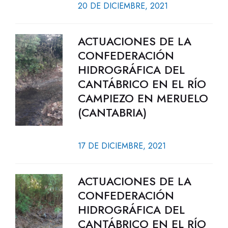
20 DE DICIEMBRE, 2021
ACTUACIONES DE LA
CONFEDERACIÓN
HIDROGRÁFICA DEL
CANTÁBRICO EN EL RÍO
CAMPIEZO EN MERUELO
(CANTABRIA)
17 DE DICIEMBRE, 2021
ACTUACIONES DE LA
CONFEDERACIÓN
HIDROGRÁFICA DEL
CANTÁBRICO EN EL RÍO