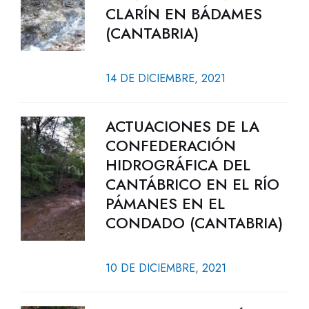
CLARÍN EN BÁDAMES
(CANTABRIA)
14 DE DICIEMBRE, 2021
ACTUACIONES DE LA
CONFEDERACIÓN
HIDROGRÁFICA DEL
CANTÁBRICO EN EL RÍO
PÁMANES EN EL
CONDADO (CANTABRIA)
10 DE DICIEMBRE, 2021