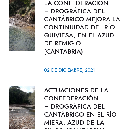
LA CONFEDERACIÓN
HIDROGRÁFICA DEL
CANTÁBRICO MEJORA LA
CONTINUIDAD DEL RÍO
QUIVIESA, EN EL AZUD
DE REMIGIO
(CANTABRIA)
02 DE DICIEMBRE, 2021
ACTUACIONES DE LA
CONFEDERACIÓN
HIDROGRÁFICA DEL
CANTÁBRICO EN EL RÍO
MIERA, AZUD DE LA