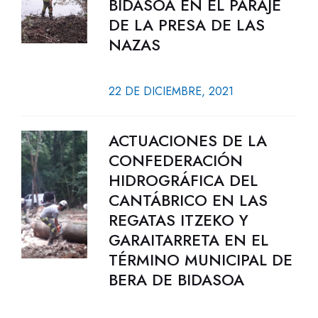
BIDASOA EN EL PARAJE
DE LA PRESA DE LAS
NAZAS
22 DE DICIEMBRE, 2021
ACTUACIONES DE LA
CONFEDERACIÓN
HIDROGRÁFICA DEL
CANTÁBRICO EN LAS
REGATAS ITZEKO Y
GARAITARRETA EN EL
TÉRMINO MUNICIPAL DE
BERA DE BIDASOA