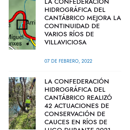
LA CONFEDERACIÓN
HIDROGRÁFICA DEL
CANTÁBRICO MEJORA LA
CONTINUIDAD DE
VARIOS RÍOS DE
VILLAVICIOSA
07 DE FEBRERO, 2022
LA CONFEDERACIÓN
HIDROGRÁFICA DEL
CANTÁBRICO REALIZÓ
42 ACTUACIONES DE
CONSERVACIÓN DE
CAUCES EN RÍOS DE