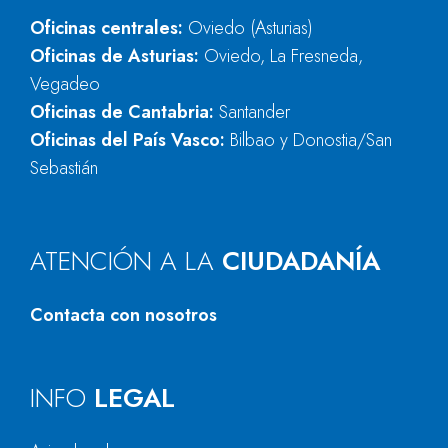
Oficinas centrales:
Oviedo (Asturias)
Oficinas de Asturias:
Oviedo, La Fresneda,
Vegadeo
Oficinas de Cantabria:
Santander
Oficinas del País Vasco:
Bilbao y Donostia/San
Sebastián
ATENCIÓN A LA
CIUDADANÍA
Contacta con nosotros
INFO
LEGAL