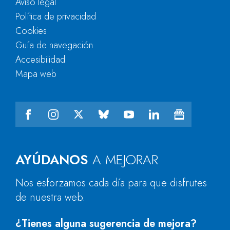
Aviso legal
Política de privacidad
Cookies
Guía de navegación
Accesibilidad
Mapa web
AYÚDANOS
A MEJORAR
Nos esforzamos cada día para que disfrutes
de nuestra web.
¿Tienes alguna sugerencia de mejora?