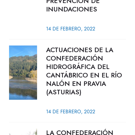
PREVENCIÓN DE
INUNDACIONES
14 DE FEBRERO, 2022
ACTUACIONES DE LA
CONFEDERACIÓN
HIDROGRÁFICA DEL
CANTÁBRICO EN EL RÍO
NALÓN EN PRAVIA
(ASTURIAS)
14 DE FEBRERO, 2022
LA CONFEDERACIÓN