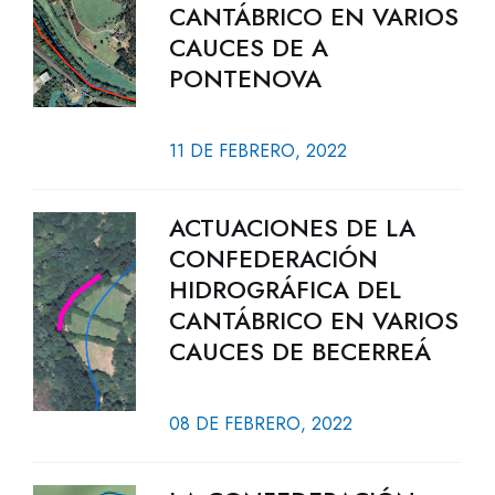
CANTÁBRICO EN VARIOS
CAUCES DE A
PONTENOVA
11 DE FEBRERO, 2022
ACTUACIONES DE LA
CONFEDERACIÓN
HIDROGRÁFICA DEL
CANTÁBRICO EN VARIOS
CAUCES DE BECERREÁ
08 DE FEBRERO, 2022