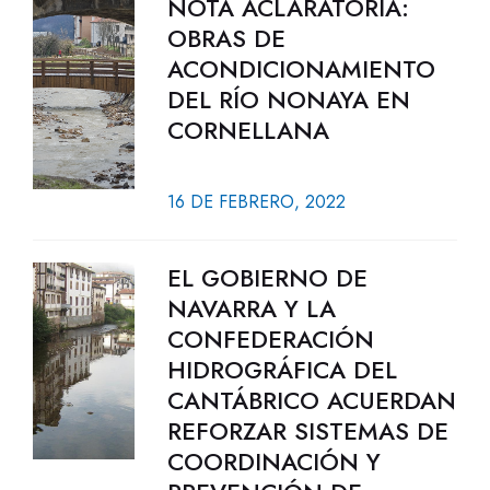
NOTA ACLARATORIA:
OBRAS DE
ACONDICIONAMIENTO
DEL RÍO NONAYA EN
CORNELLANA
16 DE FEBRERO, 2022
EL GOBIERNO DE
NAVARRA Y LA
CONFEDERACIÓN
HIDROGRÁFICA DEL
CANTÁBRICO ACUERDAN
REFORZAR SISTEMAS DE
COORDINACIÓN Y