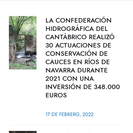
LA CONFEDERACIÓN
HIDROGRÁFICA DEL
CANTÁBRICO REALIZÓ
30 ACTUACIONES DE
CONSERVACIÓN DE
CAUCES EN RÍOS DE
NAVARRA DURANTE
2021 CON UNA
INVERSIÓN DE 348.000
EUROS
17 DE FEBRERO, 2022