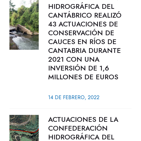
HIDROGRÁFICA DEL
CANTÁBRICO REALIZÓ
43 ACTUACIONES DE
CONSERVACIÓN DE
CAUCES EN RÍOS DE
CANTABRIA DURANTE
2021 CON UNA
INVERSIÓN DE 1,6
MILLONES DE EUROS
14 DE FEBRERO, 2022
ACTUACIONES DE LA
CONFEDERACIÓN
HIDROGRÁFICA DEL