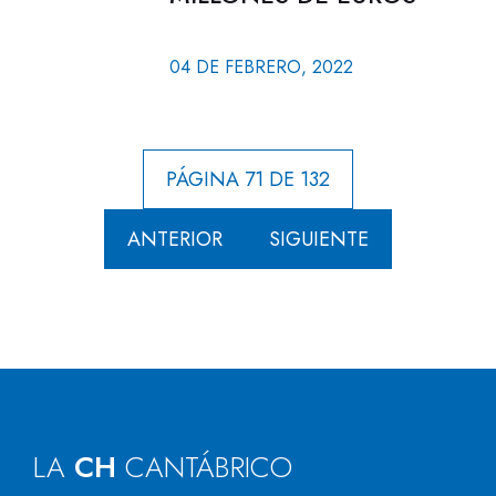
04 DE FEBRERO, 2022
PÁGINA 71 DE 132
ANTERIOR
SIGUIENTE
LA
CH
CANTÁBRICO