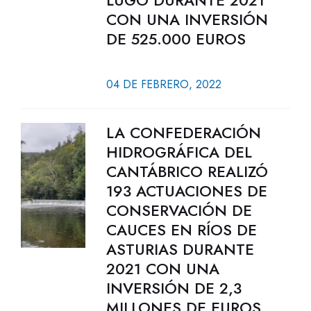
LUGO DURANTE 2021
CON UNA INVERSIÓN
DE 525.000 EUROS
04 DE FEBRERO, 2022
LA CONFEDERACIÓN
HIDROGRÁFICA DEL
CANTÁBRICO REALIZÓ
193 ACTUACIONES DE
CONSERVACIÓN DE
CAUCES EN RÍOS DE
ASTURIAS DURANTE
2021 CON UNA
INVERSIÓN DE 2,3
MILLONES DE EUROS