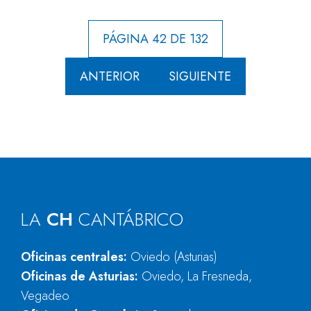
PÁGINA 42 DE 132
ANTERIOR
SIGUIENTE
LA
CH
CANTÁBRICO
Oficinas centrales:
Oviedo (Asturias)
Oficinas de Asturias:
Oviedo, La Fresneda,
Vegadeo