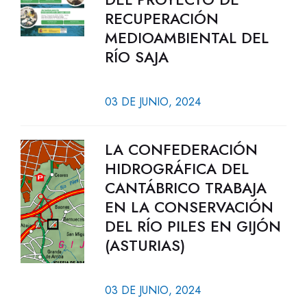
RECUPERACIÓN
MEDIOAMBIENTAL DEL
RÍO SAJA
03 DE JUNIO, 2024
LA CONFEDERACIÓN
HIDROGRÁFICA DEL
CANTÁBRICO TRABAJA
EN LA CONSERVACIÓN
DEL RÍO PILES EN GIJÓN
(ASTURIAS)
03 DE JUNIO, 2024