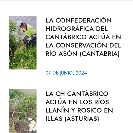
LA CONFEDERACIÓN
HIDROGRÁFICA DEL
CANTÁBRICO ACTÚA EN
LA CONSERVACIÓN DEL
RÍO ASÓN (CANTABRIA)
07 DE JUNIO, 2024
LA CH CANTÁBRICO
ACTÚA EN LOS RÍOS
LLANÍN Y ROSICO EN
ILLAS (ASTURIAS)