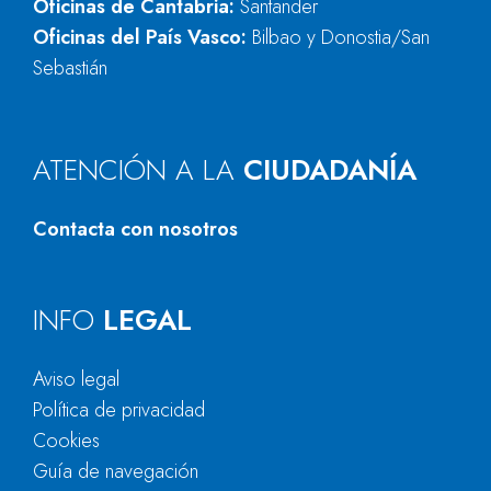
Oficinas de Cantabria:
Santander
Oficinas del País Vasco:
Bilbao y Donostia/San
Sebastián
ATENCIÓN A LA
CIUDADANÍA
Contacta con nosotros
INFO
LEGAL
Aviso legal
Política de privacidad
Cookies
Guía de navegación