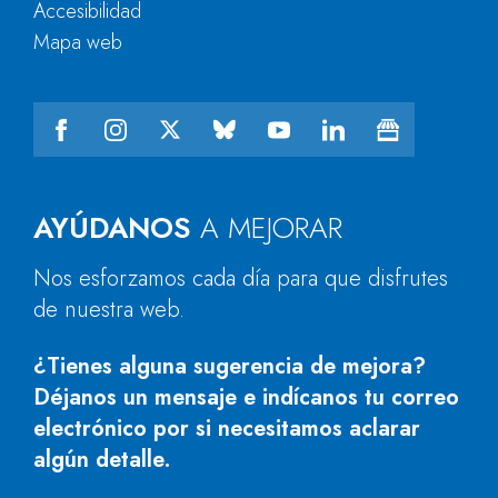
Accesibilidad
Mapa web
AYÚDANOS
A MEJORAR
Nos esforzamos cada día para que disfrutes
de nuestra web.
¿Tienes alguna sugerencia de mejora?
Déjanos un mensaje e indícanos tu correo
electrónico por si necesitamos aclarar
algún detalle.