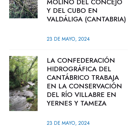
MOLINO DEL CONCEJO
Y DEL CUBO EN
VALDÁLIGA (CANTABRIA)
23 DE MAYO, 2024
LA CONFEDERACIÓN
HIDROGRÁFICA DEL
CANTÁBRICO TRABAJA
EN LA CONSERVACIÓN
DEL RÍO VILLABRE EN
YERNES Y TAMEZA
23 DE MAYO, 2024