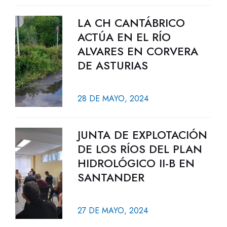
LA CH CANTÁBRICO
ACTÚA EN EL RÍO
ALVARES EN CORVERA
DE ASTURIAS
28 DE MAYO, 2024
JUNTA DE EXPLOTACIÓN
DE LOS RÍOS DEL PLAN
HIDROLÓGICO II-B EN
SANTANDER
27 DE MAYO, 2024