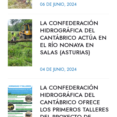
06 DE JUNIO, 2024
LA CONFEDERACIÓN
HIDROGRÁFICA DEL
CANTÁBRICO ACTÚA EN
EL RÍO NONAYA EN
SALAS (ASTURIAS)
04 DE JUNIO, 2024
LA CONFEDERACIÓN
HIDROGRÁFICA DEL
CANTÁBRICO OFRECE
LOS PRIMEROS TALLERES
DEL PROYECTO DE