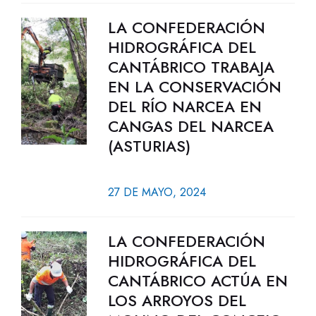
LA CONFEDERACIÓN
HIDROGRÁFICA DEL
CANTÁBRICO TRABAJA
EN LA CONSERVACIÓN
DEL RÍO NARCEA EN
CANGAS DEL NARCEA
(ASTURIAS)
27 DE MAYO, 2024
LA CONFEDERACIÓN
HIDROGRÁFICA DEL
CANTÁBRICO ACTÚA EN
LOS ARROYOS DEL