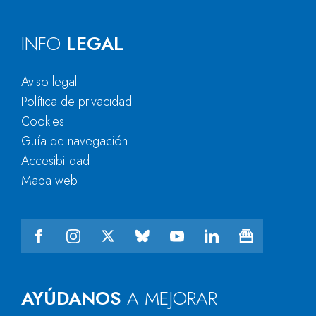
INFO
LEGAL
Aviso legal
Política de privacidad
Cookies
Guía de navegación
Accesibilidad
Mapa web
AYÚDANOS
A MEJORAR