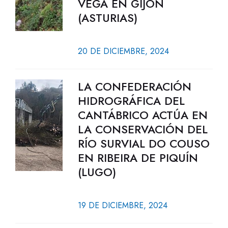
VEGA EN GIJÓN
(ASTURIAS)
20 DE DICIEMBRE, 2024
LA CONFEDERACIÓN
HIDROGRÁFICA DEL
CANTÁBRICO ACTÚA EN
LA CONSERVACIÓN DEL
RÍO SURVIAL DO COUSO
EN RIBEIRA DE PIQUÍN
(LUGO)
19 DE DICIEMBRE, 2024