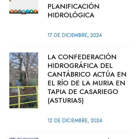
PLANIFICACIÓN
HIDROLÓGICA
17 DE DICIEMBRE, 2024
LA CONFEDERACIÓN
HIDROGRÁFICA DEL
CANTÁBRICO ACTÚA EN
EL RÍO DE LA MURIA EN
TAPIA DE CASARIEGO
(ASTURIAS)
12 DE DICIEMBRE, 2024