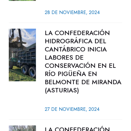
28 DE NOVIEMBRE, 2024
LA CONFEDERACIÓN
HIDROGRÁFICA DEL
CANTÁBRICO INICIA
LABORES DE
CONSERVACIÓN EN EL
RÍO PIGÜEÑA EN
BELMONTE DE MIRANDA
(ASTURIAS)
27 DE NOVIEMBRE, 2024
LA CONFEDERACIÓN