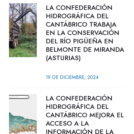
LA CONFEDERACIÓN
HIDROGRÁFICA DEL
CANTÁBRICO TRABAJA
EN LA CONSERVACIÓN
DEL RÍO PIGÜEÑA EN
BELMONTE DE MIRANDA
(ASTURIAS)
19 DE DICIEMBRE, 2024
LA CONFEDERACIÓN
HIDROGRÁFICA DEL
CANTÁBRICO MEJORA EL
ACCESO A LA
INFORMACIÓN DE LA