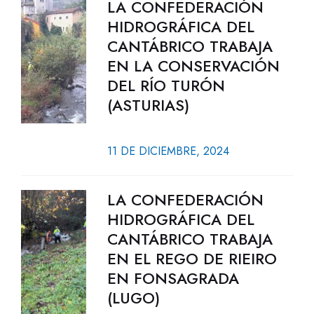
LA CONFEDERACIÓN
HIDROGRÁFICA DEL
CANTÁBRICO TRABAJA
EN LA CONSERVACIÓN
DEL RÍO TURÓN
(ASTURIAS)
11 DE DICIEMBRE, 2024
LA CONFEDERACIÓN
HIDROGRÁFICA DEL
CANTÁBRICO TRABAJA
EN EL REGO DE RIEIRO
EN FONSAGRADA
(LUGO)