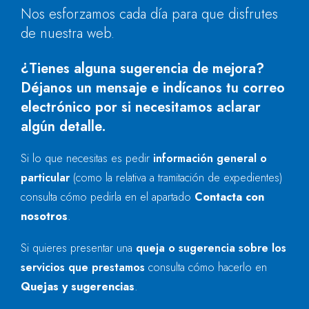
Nos esforzamos cada día para que disfrutes
de nuestra web.
¿Tienes alguna sugerencia de mejora?
Déjanos un mensaje e indícanos tu correo
electrónico por si necesitamos aclarar
algún detalle.
Si lo que necesitas es pedir
información general o
particular
(como la relativa a tramitación de expedientes)
consulta cómo pedirla en el apartado
Contacta con
nosotros
.
Si quieres presentar una
queja o sugerencia sobre los
servicios que prestamos
consulta cómo hacerlo en
Quejas y sugerencias
.