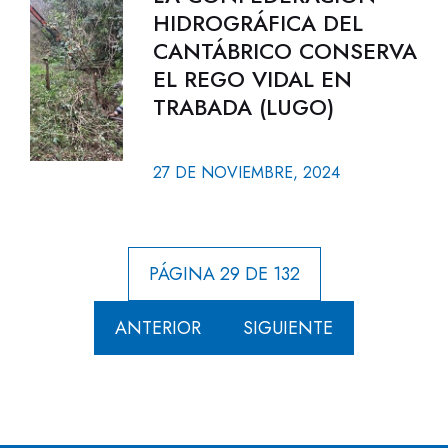
HIDROGRÁFICA DEL
CANTÁBRICO CONSERVA
EL REGO VIDAL EN
TRABADA (LUGO)
27 DE NOVIEMBRE, 2024
PÁGINA 29 DE 132
ANTERIOR
SIGUIENTE