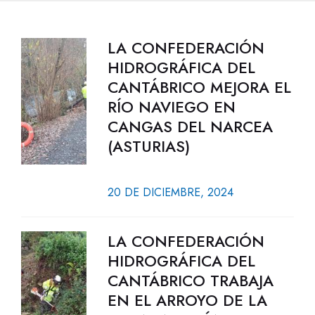
LA CONFEDERACIÓN
HIDROGRÁFICA DEL
CANTÁBRICO MEJORA EL
RÍO NAVIEGO EN
CANGAS DEL NARCEA
(ASTURIAS)
20 DE DICIEMBRE, 2024
LA CONFEDERACIÓN
HIDROGRÁFICA DEL
CANTÁBRICO TRABAJA
EN EL ARROYO DE LA