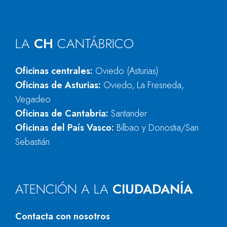
LA
CH
CANTÁBRICO
Oficinas centrales:
Oviedo (Asturias)
Oficinas de Asturias:
Oviedo, La Fresneda,
Vegadeo
Oficinas de Cantabria:
Santander
Oficinas del País Vasco:
Bilbao y Donostia/San
Sebastián
ATENCIÓN A LA
CIUDADANÍA
Contacta con nosotros