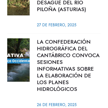
DESAGÜE DEL RÍO
PILOÑA (ASTURIAS)
27 DE FEBRERO, 2025
LA CONFEDERACIÓN
HIDROGRÁFICA DEL
CANTÁBRICO CONVOCA
SESIONES
INFORMATIVAS SOBRE
LA ELABORACIÓN DE
LOS PLANES
HIDROLÓGICOS
26 DE FEBRERO, 2025