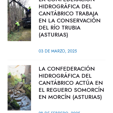
HIDROGRÁFICA DEL
CANTÁBRICO TRABAJA
EN LA CONSERVACIÓN
DEL RÍO TRUBIA
(ASTURIAS)
03 DE MARZO, 2025
LA CONFEDERACIÓN
HIDROGRÁFICA DEL
CANTÁBRICO ACTÚA EN
EL REGUERO SOMORCÍN
EN MORCÍN (ASTURIAS)