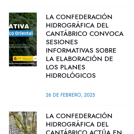
LA CONFEDERACIÓN
HIDROGRÁFICA DEL
CANTÁBRICO CONVOCA
SESIONES
INFORMATIVAS SOBRE
LA ELABORACIÓN DE
LOS PLANES
HIDROLÓGICOS
26 DE FEBRERO, 2025
LA CONFEDERACIÓN
HIDROGRÁFICA DEL
CANTÁBRICO ACTÚA EN