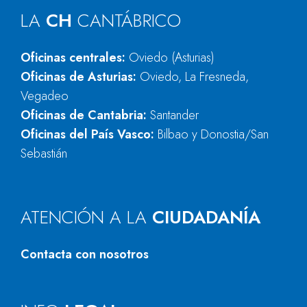
LA
CH
CANTÁBRICO
Oficinas centrales:
Oviedo (Asturias)
Oficinas de Asturias:
Oviedo, La Fresneda,
Vegadeo
Oficinas de Cantabria:
Santander
Oficinas del País Vasco:
Bilbao y Donostia/San
Sebastián
ATENCIÓN A LA
CIUDADANÍA
Contacta con nosotros