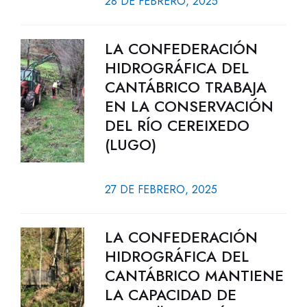
28 DE FEBRERO, 2025
LA CONFEDERACIÓN
HIDROGRÁFICA DEL
CANTÁBRICO TRABAJA
EN LA CONSERVACIÓN
DEL RÍO CEREIXEDO
(LUGO)
27 DE FEBRERO, 2025
LA CONFEDERACIÓN
HIDROGRÁFICA DEL
CANTÁBRICO MANTIENE
LA CAPACIDAD DE