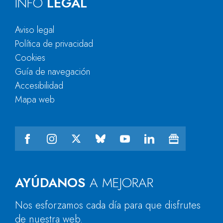
INFO
LEGAL
Aviso legal
Política de privacidad
Cookies
Guía de navegación
Accesibilidad
Mapa web
AYÚDANOS
A MEJORAR
Nos esforzamos cada día para que disfrutes
de nuestra web.