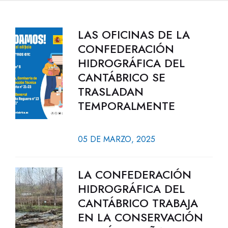
LAS OFICINAS DE LA
CONFEDERACIÓN
HIDROGRÁFICA DEL
CANTÁBRICO SE
TRASLADAN
TEMPORALMENTE
05 DE MARZO, 2025
LA CONFEDERACIÓN
HIDROGRÁFICA DEL
CANTÁBRICO TRABAJA
EN LA CONSERVACIÓN