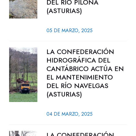
DEL RÍO PILOÑA
(ASTURIAS)
05 DE MARZO, 2025
LA CONFEDERACIÓN
HIDROGRÁFICA DEL
CANTÁBRICO ACTÚA EN
EL MANTENIMIENTO
DEL RÍO NAVELGAS
(ASTURIAS)
04 DE MARZO, 2025
LA CONFEDERACIÓN