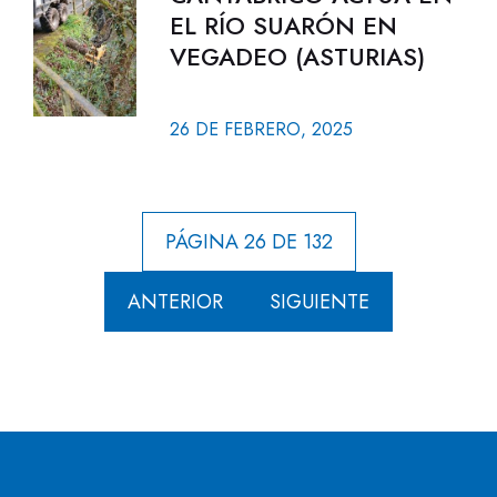
EL RÍO SUARÓN EN
VEGADEO (ASTURIAS)
26 DE FEBRERO, 2025
PÁGINA 26 DE 132
ANTERIOR
SIGUIENTE