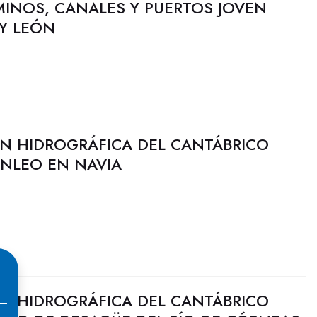
MINOS, CANALES Y PUERTOS JOVEN
 Y LEÓN
N HIDROGRÁFICA DEL CANTÁBRICO
ANLEO EN NAVIA
N HIDROGRÁFICA DEL CANTÁBRICO