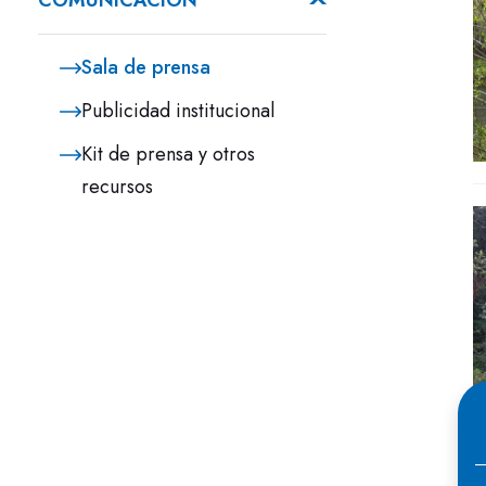
COMUNICACIÓN
Sala de prensa
Publicidad institucional
Kit de prensa y otros
recursos