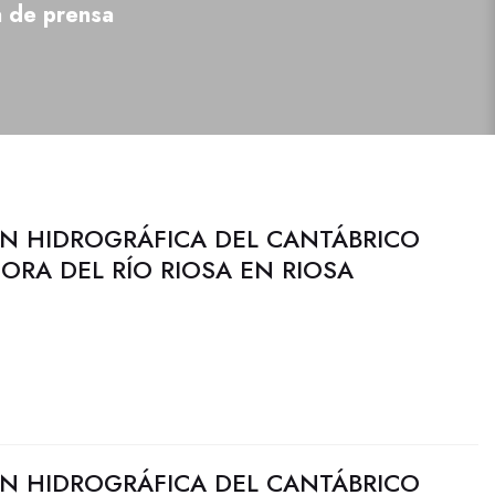
a de prensa
N HIDROGRÁFICA DEL CANTÁBRICO
JORA DEL RÍO RIOSA EN RIOSA
N HIDROGRÁFICA DEL CANTÁBRICO