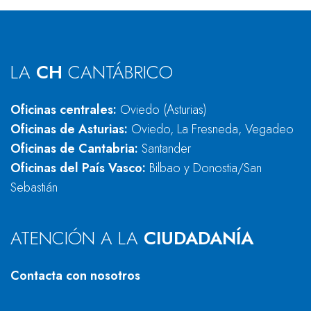
LA
CH
CANTÁBRICO
Oficinas centrales:
Oviedo (Asturias)
Oficinas de Asturias:
Oviedo, La Fresneda, Vegadeo
Oficinas de Cantabria:
Santander
Oficinas del País Vasco:
Bilbao y Donostia/San
Sebastián
ATENCIÓN A LA
CIUDADANÍA
Contacta con nosotros