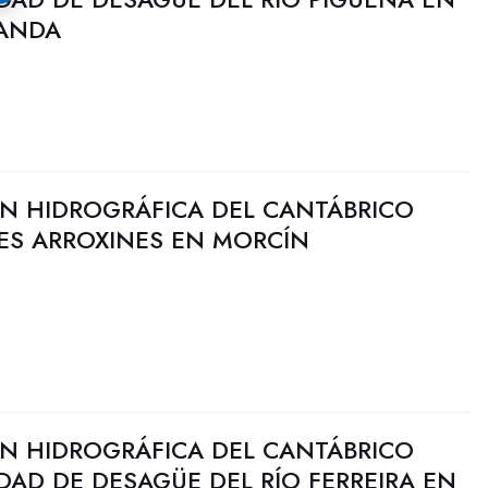
RANDA
N HIDROGRÁFICA DEL CANTÁBRICO
LES ARROXINES EN MORCÍN
N HIDROGRÁFICA DEL CANTÁBRICO
DAD DE DESAGÜE DEL RÍO FERREIRA EN