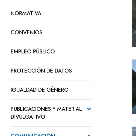
NORMATIVA
CONVENIOS
EMPLEO PÚBLICO
PROTECCIÓN DE DATOS
IGUALDAD DE GÉNERO
PUBLICACIONES Y MATERIAL
DIVULGATIVO