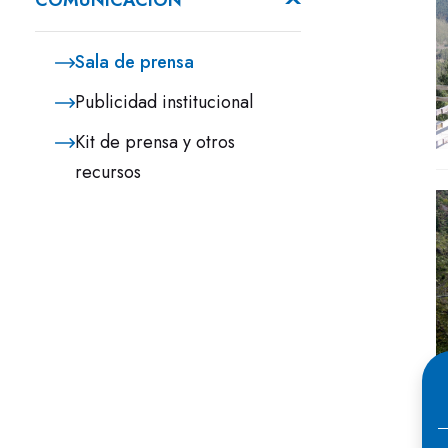
COMUNICACIÓN
Sala de prensa
Publicidad institucional
Kit de prensa y otros
recursos