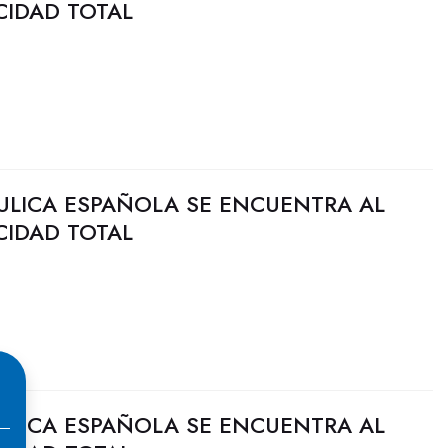
CIDAD TOTAL
ULICA ESPAÑOLA SE ENCUENTRA AL
CIDAD TOTAL
ULICA ESPAÑOLA SE ENCUENTRA AL