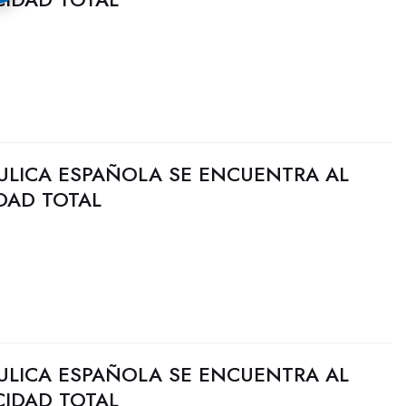
ULICA ESPAÑOLA SE ENCUENTRA AL
DAD TOTAL
ULICA ESPAÑOLA SE ENCUENTRA AL
CIDAD TOTAL