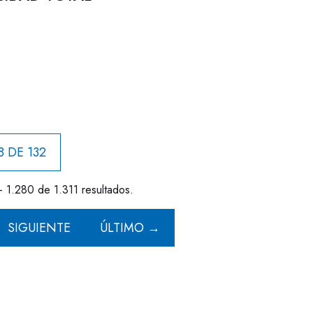
8 DE 132
- 1.280 de 1.311 resultados.
SIGUIENTE
ÚLTIMO →