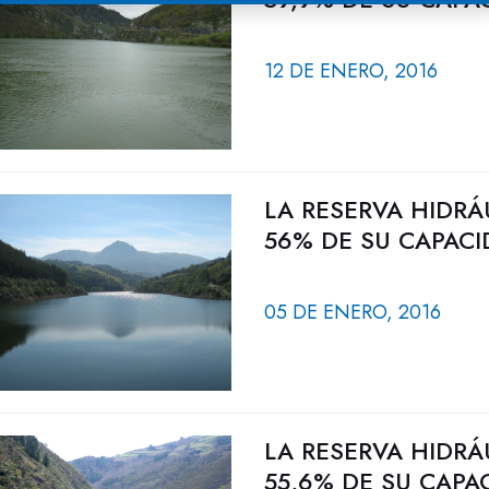
12 DE ENERO, 2016
LA RESERVA HIDRÁ
56% DE SU CAPACI
05 DE ENERO, 2016
LA RESERVA HIDRÁ
55,6% DE SU CAPA