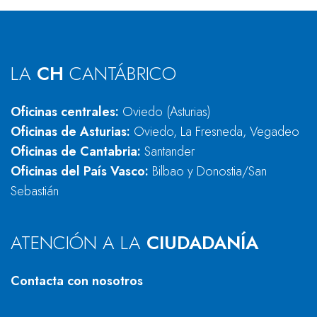
LA
CH
CANTÁBRICO
Oficinas centrales:
Oviedo (Asturias)
Oficinas de Asturias:
Oviedo, La Fresneda, Vegadeo
Oficinas de Cantabria:
Santander
Oficinas del País Vasco:
Bilbao y Donostia/San
Sebastián
ATENCIÓN A LA
CIUDADANÍA
Contacta con nosotros