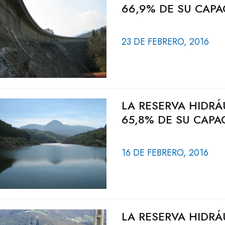
66,9% DE SU CAPA
23 DE FEBRERO, 2016
LA RESERVA HIDRÁ
65,8% DE SU CAPA
16 DE FEBRERO, 2016
LA RESERVA HIDRÁ