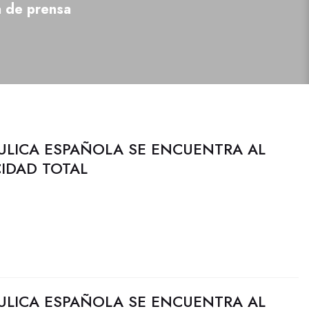
a de prensa
ULICA ESPAÑOLA SE ENCUENTRA AL
CIDAD TOTAL
ULICA ESPAÑOLA SE ENCUENTRA AL