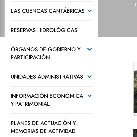
I
LAS CUENCAS CANTÁBRICAS
RESERVAS HIDROLÓGICAS
ÓRGANOS DE GOBIERNO Y
PARTICIPACIÓN
UNIDADES ADMINISTRATIVAS
INFORMACIÓN ECONÓMICA
Y PATRIMONIAL
PLANES DE ACTUACIÓN Y
MEMORIAS DE ACTIVIDAD