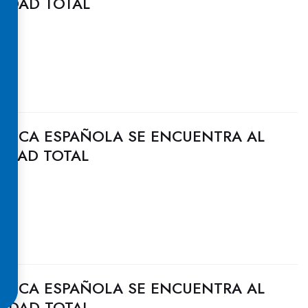
CIDAD TOTAL
ULICA ESPAÑOLA SE ENCUENTRA AL
CIDAD TOTAL
ULICA ESPAÑOLA SE ENCUENTRA AL
CIDAD TOTAL