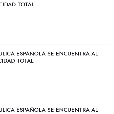
CIDAD TOTAL
ULICA ESPAÑOLA SE ENCUENTRA AL
CIDAD TOTAL
ULICA ESPAÑOLA SE ENCUENTRA AL