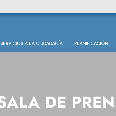
SERVICIOS A LA CIUDADANÍA
PLANIFICACIÓN
SALA DE PRE