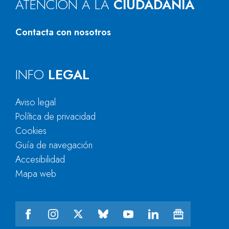
ATENCIÓN A LA
CIUDADANÍA
Contacta con nosotros
INFO
LEGAL
Aviso legal
Política de privacidad
Cookies
Guía de navegación
Accesibilidad
Mapa web