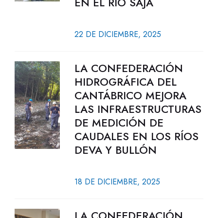
EN EL RÍO SAJA
22 DE DICIEMBRE, 2025
LA CONFEDERACIÓN
HIDROGRÁFICA DEL
CANTÁBRICO MEJORA
LAS INFRAESTRUCTURAS
DE MEDICIÓN DE
CAUDALES EN LOS RÍOS
DEVA Y BULLÓN
18 DE DICIEMBRE, 2025
LA CONFEDERACIÓN