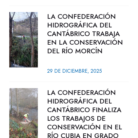
LA CONFEDERACIÓN
HIDROGRÁFICA DEL
CANTÁBRICO TRABAJA
EN LA CONSERVACIÓN
DEL RÍO MORCÍN
29 DE DICIEMBRE, 2025
LA CONFEDERACIÓN
HIDROGRÁFICA DEL
CANTÁBRICO FINALIZA
LOS TRABAJOS DE
CONSERVACIÓN EN EL
RÍO CUBIA EN GRADO