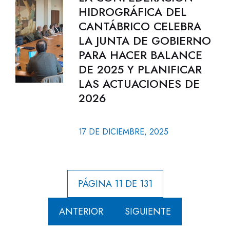
HIDROGRÁFICA DEL
CANTÁBRICO CELEBRA
LA JUNTA DE GOBIERNO
PARA HACER BALANCE
DE 2025 Y PLANIFICAR
LAS ACTUACIONES DE
2026
17 DE DICIEMBRE, 2025
PÁGINA 11 DE 131
ANTERIOR
SIGUIENTE