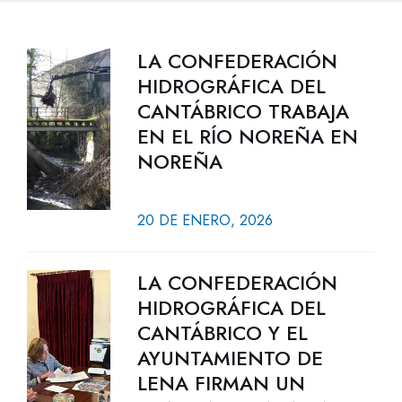
LA CONFEDERACIÓN
HIDROGRÁFICA DEL
CANTÁBRICO TRABAJA
EN EL RÍO NOREÑA EN
NOREÑA
20 DE ENERO, 2026
LA CONFEDERACIÓN
HIDROGRÁFICA DEL
CANTÁBRICO Y EL
AYUNTAMIENTO DE
LENA FIRMAN UN