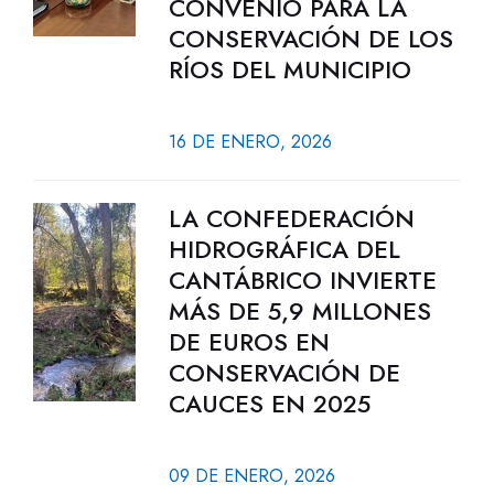
CONVENIO PARA LA
CONSERVACIÓN DE LOS
RÍOS DEL MUNICIPIO
16 DE ENERO, 2026
LA CONFEDERACIÓN
HIDROGRÁFICA DEL
CANTÁBRICO INVIERTE
MÁS DE 5,9 MILLONES
DE EUROS EN
CONSERVACIÓN DE
CAUCES EN 2025
09 DE ENERO, 2026