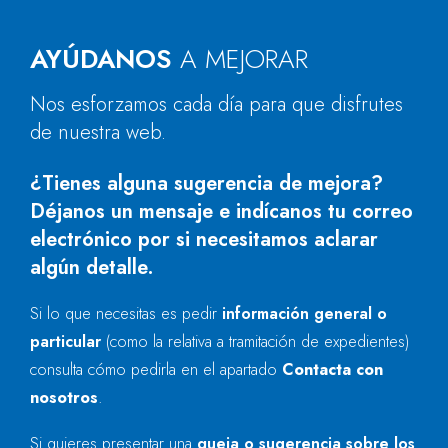
AYÚDANOS
A MEJORAR
Nos esforzamos cada día para que disfrutes
de nuestra web.
¿Tienes alguna sugerencia de mejora?
Déjanos un mensaje e indícanos tu correo
electrónico por si necesitamos aclarar
algún detalle.
Si lo que necesitas es pedir
información general o
particular
(como la relativa a tramitación de expedientes)
consulta cómo pedirla en el apartado
Contacta con
nosotros
.
Si quieres presentar una
queja o sugerencia sobre los