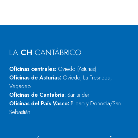
LA
CH
CANTÁBRICO
Oficinas centrales:
Oviedo (Asturias)
Oficinas de Asturias:
Oviedo, La Fresneda,
Vegadeo
Oficinas de Cantabria:
Santander
Oficinas del País Vasco:
Bilbao y Donostia/San
Sebastián