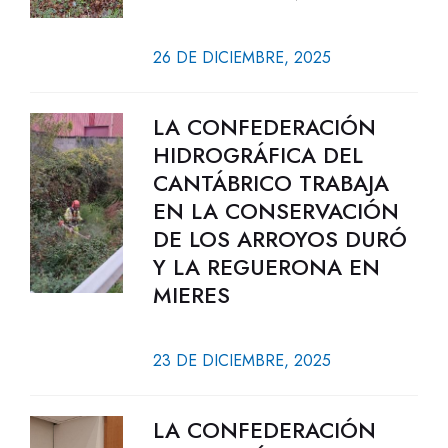
26 DE DICIEMBRE, 2025
LA CONFEDERACIÓN
HIDROGRÁFICA DEL
CANTÁBRICO TRABAJA
EN LA CONSERVACIÓN
DE LOS ARROYOS DURÓ
Y LA REGUERONA EN
MIERES
23 DE DICIEMBRE, 2025
LA CONFEDERACIÓN