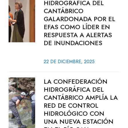
HIDROGRÁFICA DEL
CANTÁBRICO
GALARDONADA POR EL
EFAS COMO LÍDER EN
RESPUESTA A ALERTAS
DE INUNDACIONES
22 DE DICIEMBRE, 2025
LA CONFEDERACIÓN
HIDROGRÁFICA DEL
CANTÁBRICO AMPLÍA LA
RED DE CONTROL
HIDROLÓGICO CON
UNA NUEVA ESTACIÓN