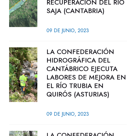
RECUPERACIÓN DEL RÍO
SAJA (CANTABRIA)
09 DE JUNIO, 2023
LA CONFEDERACIÓN
HIDROGRÁFICA DEL
CANTÁBRICO EJECUTA
LABORES DE MEJORA EN
EL RÍO TRUBIA EN
QUIRÓS (ASTURIAS)
09 DE JUNIO, 2023
LA CONFEDERACIÓN