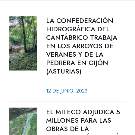
LA CONFEDERACIÓN
HIDROGRÁFICA DEL
CANTÁBRICO TRABAJA
EN LOS ARROYOS DE
VERANES Y DE LA
PEDRERA EN GIJÓN
(ASTURIAS)
12 DE JUNIO, 2023
EL MITECO ADJUDICA 5
MILLONES PARA LAS
OBRAS DE LA