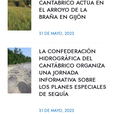
CANTÁBRICO ACTÚA EN
EL ARROYO DE LA
BRAÑA EN GIJÓN
31 DE MAYO, 2023
LA CONFEDERACIÓN
HIDROGRÁFICA DEL
CANTÁBRICO ORGANIZA
UNA JORNADA
INFORMATIVA SOBRE
LOS PLANES ESPECIALES
DE SEQUÍA
31 DE MAYO, 2023