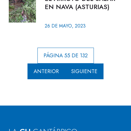
EN NAVA (ASTURIAS)
26 DE MAYO, 2023
PÁGINA 55 DE 132
ANTERIOR
SIGUIENTE