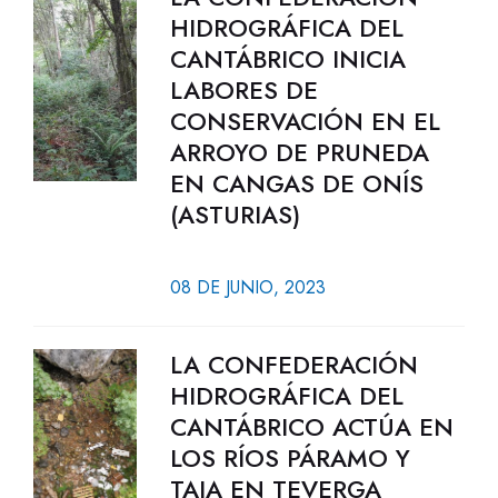
HIDROGRÁFICA DEL
CANTÁBRICO INICIA
LABORES DE
CONSERVACIÓN EN EL
ARROYO DE PRUNEDA
EN CANGAS DE ONÍS
(ASTURIAS)
08 DE JUNIO, 2023
LA CONFEDERACIÓN
HIDROGRÁFICA DEL
CANTÁBRICO ACTÚA EN
LOS RÍOS PÁRAMO Y
TAJA EN TEVERGA