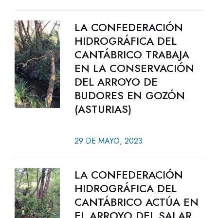
LA CONFEDERACIÓN
HIDROGRÁFICA DEL
CANTÁBRICO TRABAJA
EN LA CONSERVACIÓN
DEL ARROYO DE
BUDORES EN GOZÓN
(ASTURIAS)
29 DE MAYO, 2023
LA CONFEDERACIÓN
HIDROGRÁFICA DEL
CANTÁBRICO ACTÚA EN
EL ARROYO DEL SALAR