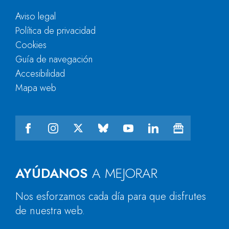
Aviso legal
Política de privacidad
Cookies
Guía de navegación
Accesibilidad
Mapa web
AYÚDANOS
A MEJORAR
Nos esforzamos cada día para que disfrutes
de nuestra web.