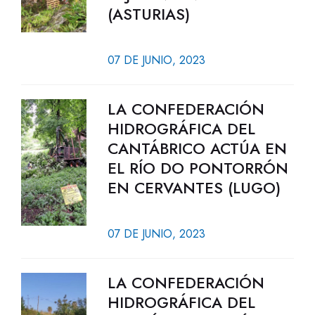
(ASTURIAS)
07 DE JUNIO, 2023
LA CONFEDERACIÓN
HIDROGRÁFICA DEL
CANTÁBRICO ACTÚA EN
EL RÍO DO PONTORRÓN
EN CERVANTES (LUGO)
07 DE JUNIO, 2023
LA CONFEDERACIÓN
HIDROGRÁFICA DEL