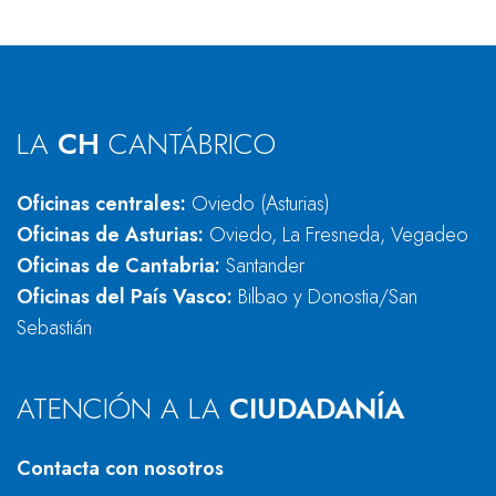
LA
CH
CANTÁBRICO
Oficinas centrales:
Oviedo (Asturias)
Oficinas de Asturias:
Oviedo, La Fresneda, Vegadeo
Oficinas de Cantabria:
Santander
Oficinas del País Vasco:
Bilbao y Donostia/San
Sebastián
ATENCIÓN A LA
CIUDADANÍA
Contacta con nosotros