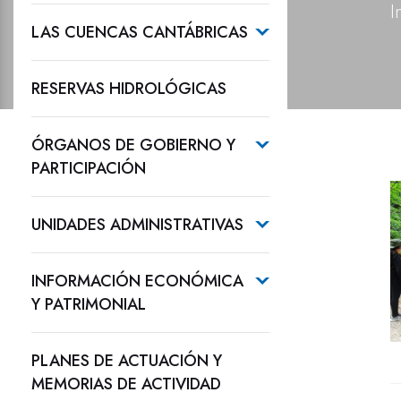
I
LAS CUENCAS CANTÁBRICAS
RESERVAS HIDROLÓGICAS
ÓRGANOS DE GOBIERNO Y
PARTICIPACIÓN
UNIDADES ADMINISTRATIVAS
INFORMACIÓN ECONÓMICA
Y PATRIMONIAL
PLANES DE ACTUACIÓN Y
MEMORIAS DE ACTIVIDAD