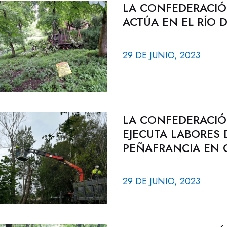
LA CONFEDERACIÓ
ACTÚA EN EL RÍO
29 DE JUNIO, 2023
LA CONFEDERACIÓ
EJECUTA LABORES
PEÑAFRANCIA EN 
29 DE JUNIO, 2023