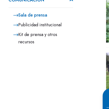
COMUNICACIÓN
Sala de prensa
Publicidad institucional
Kit de prensa y otros
recursos