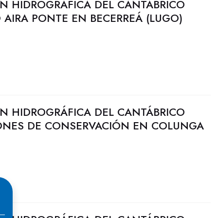
N HIDROGRÁFICA DEL CANTÁBRICO
 AIRA PONTE EN BECERREÁ (LUGO)
N HIDROGRÁFICA DEL CANTÁBRICO
IONES DE CONSERVACIÓN EN COLUNGA