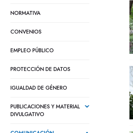
NORMATIVA
CONVENIOS
EMPLEO PÚBLICO
PROTECCIÓN DE DATOS
IGUALDAD DE GÉNERO
PUBLICACIONES Y MATERIAL
DIVULGATIVO