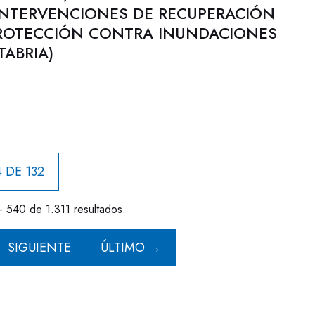
INTERVENCIONES DE RECUPERACIÓN
PROTECCIÓN CONTRA INUNDACIONES
TABRIA)
 DE 132
- 540 de 1.311 resultados.
SIGUIENTE
ÚLTIMO →