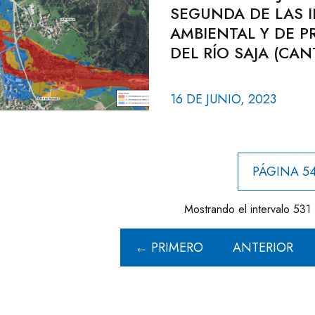
SEGUNDA DE LAS 
AMBIENTAL Y DE 
DEL RÍO SAJA (CAN
16 DE JUNIO, 2023
PÁGINA 54
Mostrando el intervalo 531 
← PRIMERO
ANTERIOR