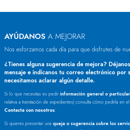
AYÚDANOS
A MEJORAR
Nos esforzamos cada día para que disfrutes de nu
¿Tienes alguna sugerencia de mejora? Déjanos
mensaje e indícanos tu correo electrónico por s
necesitamos aclarar algún detalle.
Si lo que necesitas es pedir
información general o particula
relativa a tramitación de expedientes) consulta cómo pedirla en e
Contacta con nosotros
.
Si quieres presentar una
queja o sugerencia sobre los servi