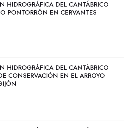
N HIDROGRÁFICA DEL CANTÁBRICO
 DO PONTORRÓN EN CERVANTES
N HIDROGRÁFICA DEL CANTÁBRICO
 DE CONSERVACIÓN EN EL ARROYO
GIJÓN