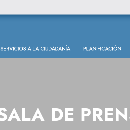
SERVICIOS A LA CIUDADANÍA
PLANIFICACIÓN
SALA DE PRE