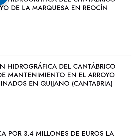
OYO DE LA MARQUESA EN REOCÍN
N HIDROGRÁFICA DEL CANTÁBRICO
 DE MANTENIMIENTO EN EL ARROYO
INADOS EN QUIJANO (CANTABRIA)
CA POR 3,4 MILLONES DE EUROS LA