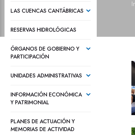
I
LAS CUENCAS CANTÁBRICAS
RESERVAS HIDROLÓGICAS
ÓRGANOS DE GOBIERNO Y
PARTICIPACIÓN
UNIDADES ADMINISTRATIVAS
INFORMACIÓN ECONÓMICA
Y PATRIMONIAL
PLANES DE ACTUACIÓN Y
MEMORIAS DE ACTIVIDAD