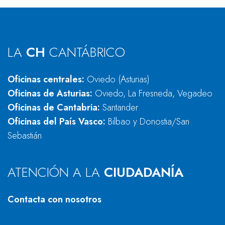
LA
CH
CANTÁBRICO
Oficinas centrales:
Oviedo (Asturias)
Oficinas de Asturias:
Oviedo, La Fresneda, Vegadeo
Oficinas de Cantabria:
Santander
Oficinas del País Vasco:
Bilbao y Donostia/San
Sebastián
ATENCIÓN A LA
CIUDADANÍA
Contacta con nosotros