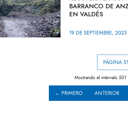
BARRANCO DE ANZÓ
EN VALDÉS
19 DE SEPTIEMBRE, 2023
PÁGINA 51
Mostrando el intervalo 501 
← PRIMERO
ANTERIOR