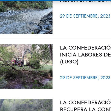
29 DE SEPTIEMBRE, 2023
LA CONFEDERACIÓ
INICIA LABORES D
(LUGO)
29 DE SEPTIEMBRE, 2023
LA CONFEDERACIÓ
RECUPERA LA CON