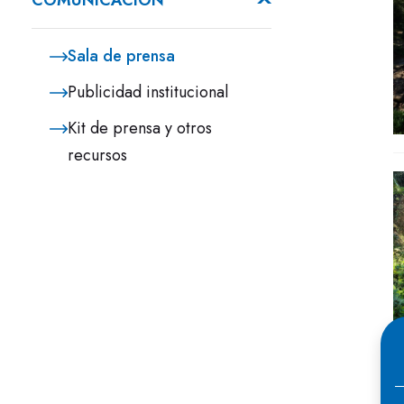
COMUNICACIÓN
Sala de prensa
Publicidad institucional
Kit de prensa y otros
recursos