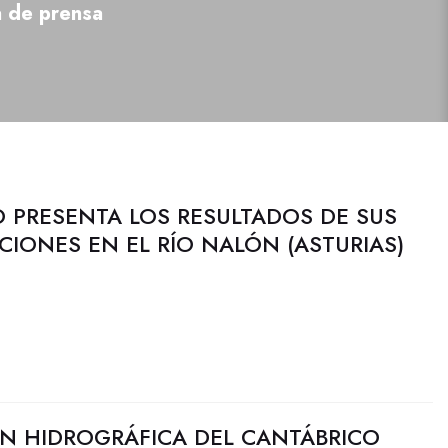
a de prensa
 PRESENTA LOS RESULTADOS DE SUS
CIONES EN EL RÍO NALÓN (ASTURIAS)
N HIDROGRÁFICA DEL CANTÁBRICO