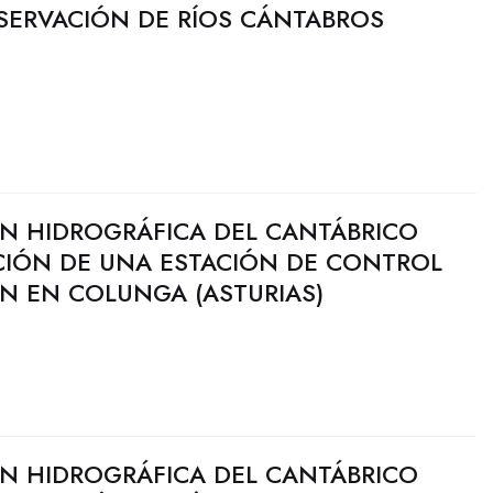
SERVACIÓN DE RÍOS CÁNTABROS
N HIDROGRÁFICA DEL CANTÁBRICO
ACIÓN DE UNA ESTACIÓN DE CONTROL
ÓN EN COLUNGA (ASTURIAS)
N HIDROGRÁFICA DEL CANTÁBRICO