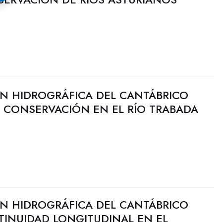
N HIDROGRÁFICA DEL CANTÁBRICO
E CONSERVACIÓN EN EL RÍO TRABADA
N HIDROGRÁFICA DEL CANTÁBRICO
TINUIDAD LONGITUDINAL EN EL