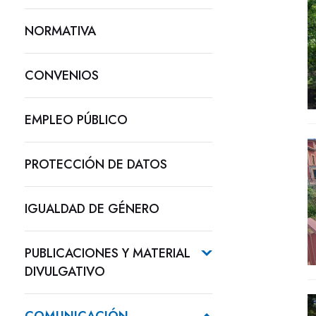
NORMATIVA
CONVENIOS
EMPLEO PÚBLICO
PROTECCIÓN DE DATOS
IGUALDAD DE GÉNERO
PUBLICACIONES Y MATERIAL
DIVULGATIVO