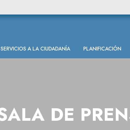
SERVICIOS A LA CIUDADANÍA
PLANIFICACIÓN
SALA DE PRE