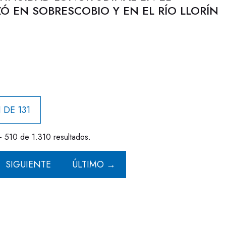
 EN SOBRESCOBIO Y EN EL RÍO LLORÍN
 DE 131
- 510 de 1.310 resultados.
SIGUIENTE
ÚLTIMO →