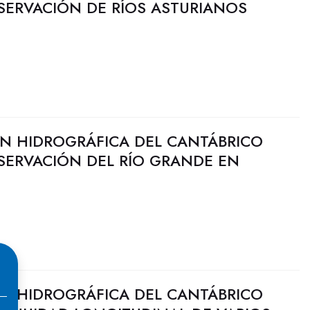
SERVACIÓN DE RÍOS ASTURIANOS
N HIDROGRÁFICA DEL CANTÁBRICO
SERVACIÓN DEL RÍO GRANDE EN
N HIDROGRÁFICA DEL CANTÁBRICO