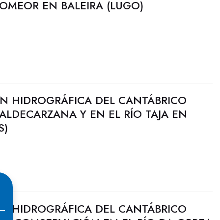
ROMEOR EN BALEIRA (LUGO)
N HIDROGRÁFICA DEL CANTÁBRICO
VALDECARZANA Y EN EL RÍO TAJA EN
S)
N HIDROGRÁFICA DEL CANTÁBRICO