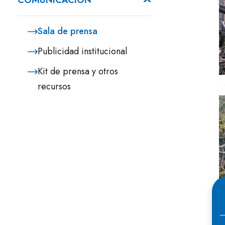
COMUNICACIÓN
Sala de prensa
Publicidad institucional
Kit de prensa y otros
recursos