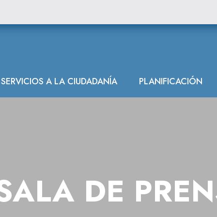
SERVICIOS A LA CIUDADANÍA
PLANIFICACIÓN
SALA DE PRE