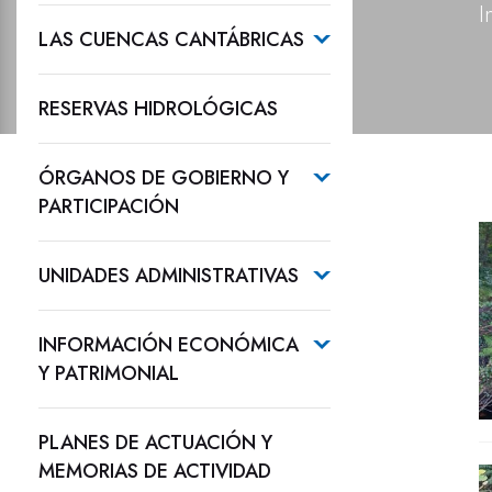
I
LAS CUENCAS CANTÁBRICAS
RESERVAS HIDROLÓGICAS
ÓRGANOS DE GOBIERNO Y
PARTICIPACIÓN
UNIDADES ADMINISTRATIVAS
INFORMACIÓN ECONÓMICA
Y PATRIMONIAL
PLANES DE ACTUACIÓN Y
MEMORIAS DE ACTIVIDAD