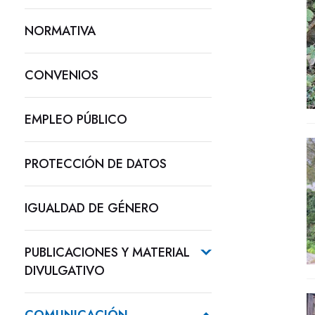
NORMATIVA
CONVENIOS
EMPLEO PÚBLICO
PROTECCIÓN DE DATOS
IGUALDAD DE GÉNERO
PUBLICACIONES Y MATERIAL
DIVULGATIVO