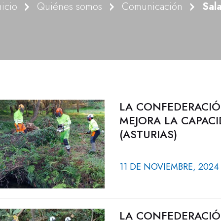
nicio
Quiénes somos
Comunicación
Sal
LA CONFEDERACIÓ
MEJORA LA CAPACI
(ASTURIAS)
11 DE NOVIEMBRE, 2024
LA CONFEDERACIÓ