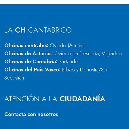
LA
CH
CANTÁBRICO
Oficinas centrales:
Oviedo (Asturias)
Oficinas de Asturias:
Oviedo, La Fresneda, Vegadeo
Oficinas de Cantabria:
Santander
Oficinas del País Vasco:
Bilbao y Donostia/San
Sebastián
ATENCIÓN A LA
CIUDADANÍA
Contacta con nosotros