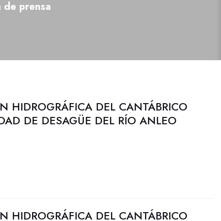
a de prensa
N HIDROGRÁFICA DEL CANTÁBRICO
DAD DE DESAGÜE DEL RÍO ANLEO
N HIDROGRÁFICA DEL CANTÁBRICO