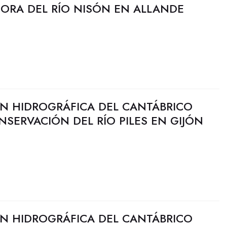
JORA DEL RÍO NISÓN EN ALLANDE
N HIDROGRÁFICA DEL CANTÁBRICO
NSERVACIÓN DEL RÍO PILES EN GIJÓN
N HIDROGRÁFICA DEL CANTÁBRICO