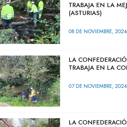
TRABAJA EN LA ME
(ASTURIAS)
08 DE NOVIEMBRE, 2024
LA CONFEDERACIÓ
TRABAJA EN LA CO
07 DE NOVIEMBRE, 2024
LA CONFEDERACIÓ