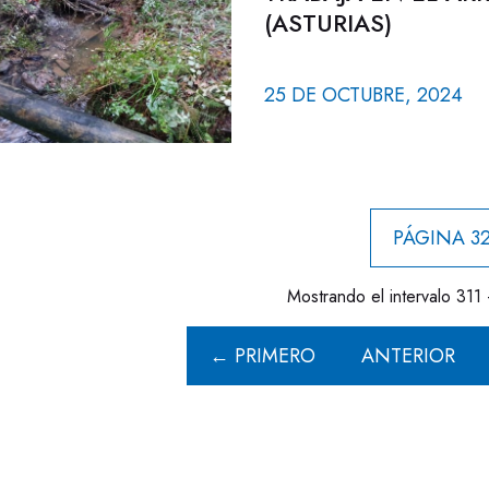
(ASTURIAS)
25 DE OCTUBRE, 2024
PÁGINA 32
Mostrando el intervalo 311 
← PRIMERO
ANTERIOR