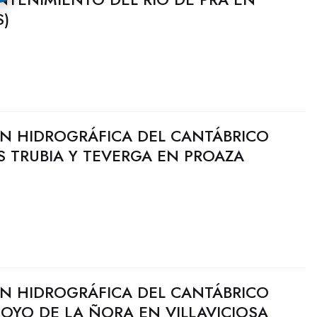
S)
N HIDROGRÁFICA DEL CANTÁBRICO
S TRUBIA Y TEVERGA EN PROAZA
N HIDROGRÁFICA DEL CANTÁBRICO
ROYO DE LA ÑORA EN VILLAVICIOSA