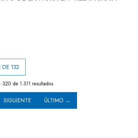
 DE 132
- 320 de 1.311 resultados.
SIGUIENTE
ÚLTIMO →