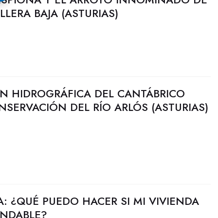
LERA BAJA (ASTURIAS)
N HIDROGRÁFICA DEL CANTÁBRICO
NSERVACIÓN DEL RÍO ARLÓS (ASTURIAS)
: ¿QUÉ PUEDO HACER SI MI VIVIENDA
UNDABLE?