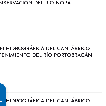
ONSERVACIÓN DEL RÍO NORA
N HIDROGRÁFICA DEL CANTÁBRICO
TENIMIENTO DEL RÍO PORTOBRAGÁN
N HIDROGRÁFICA DEL CANTÁBRICO