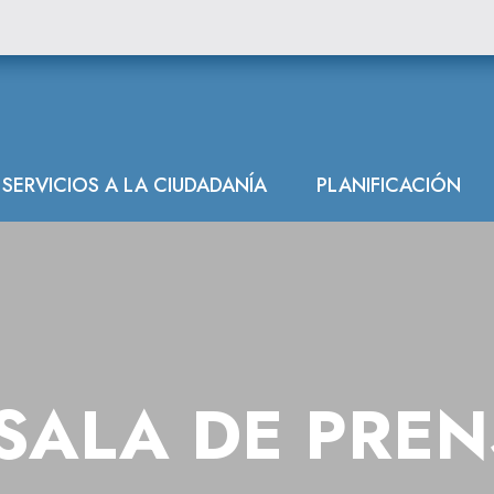
SERVICIOS A LA CIUDADANÍA
PLANIFICACIÓN
SALA DE PRE