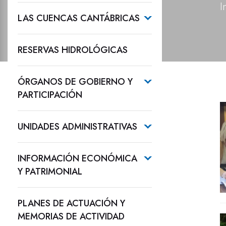
I
LAS CUENCAS CANTÁBRICAS
RESERVAS HIDROLÓGICAS
ÓRGANOS DE GOBIERNO Y
PARTICIPACIÓN
UNIDADES ADMINISTRATIVAS
INFORMACIÓN ECONÓMICA
Y PATRIMONIAL
PLANES DE ACTUACIÓN Y
MEMORIAS DE ACTIVIDAD