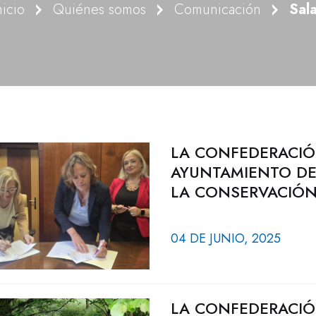
nicio
Quiénes somos
Comunicación
Sal
LA CONFEDERACIÓ
AYUNTAMIENTO DE
LA CONSERVACIÓN 
04 DE JUNIO, 2025
LA CONFEDERACIÓ