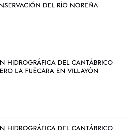
ONSERVACIÓN DEL RÍO NOREÑA
N HIDROGRÁFICA DEL CANTÁBRICO
ERO LA FUÉCARA EN VILLAYÓN
N HIDROGRÁFICA DEL CANTÁBRICO