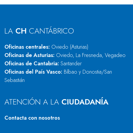
LA
CH
CANTÁBRICO
Oficinas centrales:
Oviedo (Asturias)
Oficinas de Asturias:
Oviedo, La Fresneda, Vegadeo
Oficinas de Cantabria:
Santander
Oficinas del País Vasco:
Bilbao y Donostia/San
Sebastián
ATENCIÓN A LA
CIUDADANÍA
Contacta con nosotros