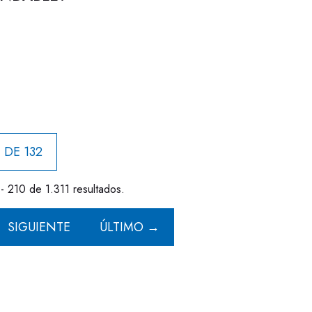
 DE 132
- 210 de 1.311 resultados.
SIGUIENTE
ÚLTIMO →