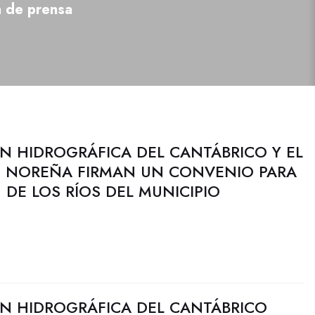
a de prensa
N HIDROGRÁFICA DEL CANTÁBRICO Y EL
 NOREÑA FIRMAN UN CONVENIO PARA
DE LOS RÍOS DEL MUNICIPIO
N HIDROGRÁFICA DEL CANTÁBRICO