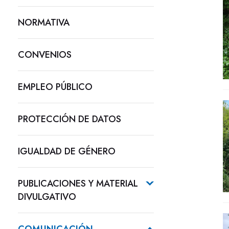
NORMATIVA
CONVENIOS
EMPLEO PÚBLICO
PROTECCIÓN DE DATOS
IGUALDAD DE GÉNERO
PUBLICACIONES Y MATERIAL
DIVULGATIVO