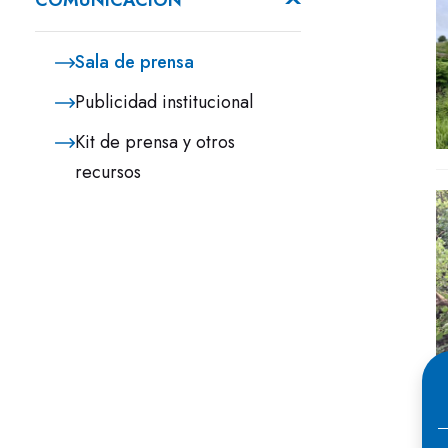
COMUNICACIÓN
Sala de prensa
Publicidad institucional
Kit de prensa y otros
recursos