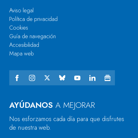
Aviso legal
Política de privacidad
Cookies
Guía de navegación
Accesibilidad
Mapa web
AYÚDANOS
A MEJORAR
Nos esforzamos cada día para que disfrutes
de nuestra web.