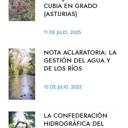
CUBIA EN GRADO
(ASTURIAS)
11 DE JULIO, 2025
NOTA ACLARATORIA: LA
GESTIÓN DEL AGUA Y
DE LOS RÍOS
10 DE JULIO, 2025
LA CONFEDERACIÓN
HIDROGRÁFICA DEL