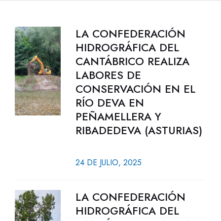
LA CONFEDERACIÓN
HIDROGRÁFICA DEL
CANTÁBRICO REALIZA
LABORES DE
CONSERVACIÓN EN EL
RÍO DEVA EN
PEÑAMELLERA Y
RIBADEDEVA (ASTURIAS)
24 DE JULIO, 2025
LA CONFEDERACIÓN
HIDROGRÁFICA DEL