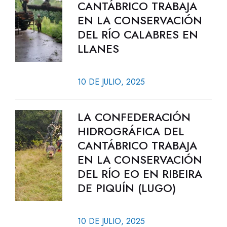
CANTÁBRICO TRABAJA
EN LA CONSERVACIÓN
DEL RÍO CALABRES EN
LLANES
10 DE JULIO, 2025
LA CONFEDERACIÓN
HIDROGRÁFICA DEL
CANTÁBRICO TRABAJA
EN LA CONSERVACIÓN
DEL RÍO EO EN RIBEIRA
DE PIQUÍN (LUGO)
10 DE JULIO, 2025