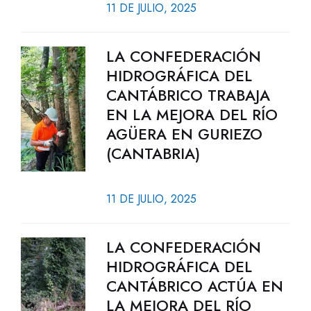
11 DE JULIO, 2025
LA CONFEDERACIÓN
HIDROGRÁFICA DEL
CANTÁBRICO TRABAJA
EN LA MEJORA DEL RÍO
AGÜERA EN GURIEZO
(CANTABRIA)
11 DE JULIO, 2025
LA CONFEDERACIÓN
HIDROGRÁFICA DEL
CANTÁBRICO ACTÚA EN
LA MEJORA DEL RÍO