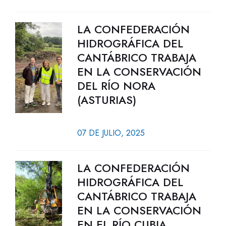
LA CONFEDERACIÓN
HIDROGRÁFICA DEL
CANTÁBRICO TRABAJA
EN LA CONSERVACIÓN
DEL RÍO NORA
(ASTURIAS)
07 DE JULIO, 2025
LA CONFEDERACIÓN
HIDROGRÁFICA DEL
CANTÁBRICO TRABAJA
EN LA CONSERVACIÓN
EN EL RÍO CUBIA