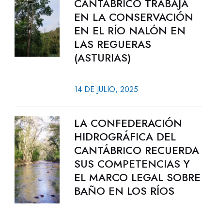
CANTÁBRICO TRABAJA
EN LA CONSERVACIÓN
EN EL RÍO NALÓN EN
LAS REGUERAS
(ASTURIAS)
14 DE JULIO, 2025
LA CONFEDERACIÓN
HIDROGRÁFICA DEL
CANTÁBRICO RECUERDA
SUS COMPETENCIAS Y
EL MARCO LEGAL SOBRE
BAÑO EN LOS RÍOS