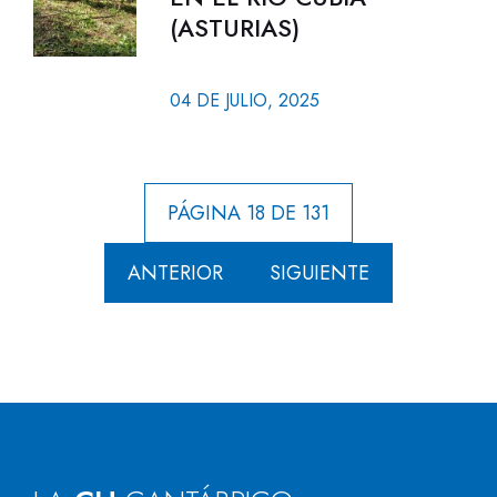
(ASTURIAS)
04 DE JULIO, 2025
PÁGINA 18 DE 131
ANTERIOR
SIGUIENTE