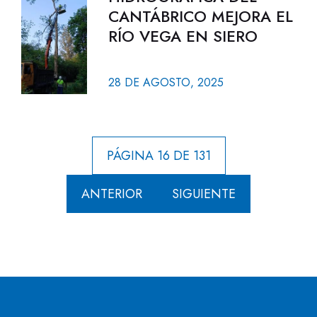
CANTÁBRICO MEJORA EL
RÍO VEGA EN SIERO
28 DE AGOSTO, 2025
PÁGINA 16 DE 131
ANTERIOR
SIGUIENTE