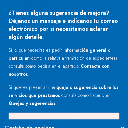
¿Tienes alguna sugerencia de mejora?
Déjanos un mensaje e indícanos tu correo
electrónico por si necesitamos aclarar
algún detalle.
Si lo que necesitas es pedir
información general o
particular
(como la relativa a tramitación de expedientes)
consulta cómo pedirla en el apartado
Contacta con
nosotros
.
Si quieres presentar una
queja o sugerencia sobre los
servicios que prestamos
consulta cómo hacerlo en
Quejas y sugerencias
.
Se produjo un error al cargar el campo