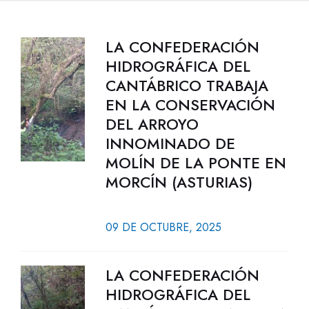
LA CONFEDERACIÓN
HIDROGRÁFICA DEL
CANTÁBRICO TRABAJA
EN LA CONSERVACIÓN
DEL ARROYO
INNOMINADO DE
MOLÍN DE LA PONTE EN
MORCÍN (ASTURIAS)
09 DE OCTUBRE, 2025
LA CONFEDERACIÓN
HIDROGRÁFICA DEL