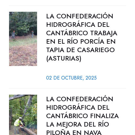
LA CONFEDERACIÓN
HIDROGRÁFICA DEL
CANTÁBRICO TRABAJA
EN EL RÍO PORCÍA EN
TAPIA DE CASARIEGO
(ASTURIAS)
02 DE OCTUBRE, 2025
LA CONFEDERACIÓN
HIDROGRÁFICA DEL
CANTÁBRICO FINALIZA
LA MEJORA DEL RÍO
PILOÑA EN NAVA