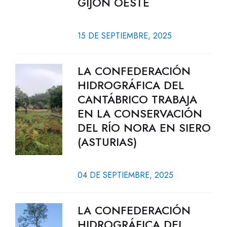
GIJÓN OESTE
15 DE SEPTIEMBRE, 2025
LA CONFEDERACIÓN
HIDROGRÁFICA DEL
CANTÁBRICO TRABAJA
EN LA CONSERVACIÓN
DEL RÍO NORA EN SIERO
(ASTURIAS)
04 DE SEPTIEMBRE, 2025
LA CONFEDERACIÓN
HIDROGRÁFICA DEL