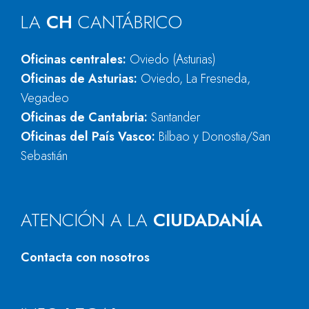
LA
CH
CANTÁBRICO
Oficinas centrales:
Oviedo (Asturias)
Oficinas de Asturias:
Oviedo, La Fresneda,
Vegadeo
Oficinas de Cantabria:
Santander
Oficinas del País Vasco:
Bilbao y Donostia/San
Sebastián
ATENCIÓN A LA
CIUDADANÍA
Contacta con nosotros