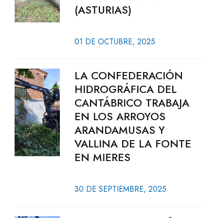
(ASTURIAS)
01 DE OCTUBRE, 2025
LA CONFEDERACIÓN
HIDROGRÁFICA DEL
CANTÁBRICO TRABAJA
EN LOS ARROYOS
ARANDAMUSAS Y
VALLINA DE LA FONTE
EN MIERES
30 DE SEPTIEMBRE, 2025