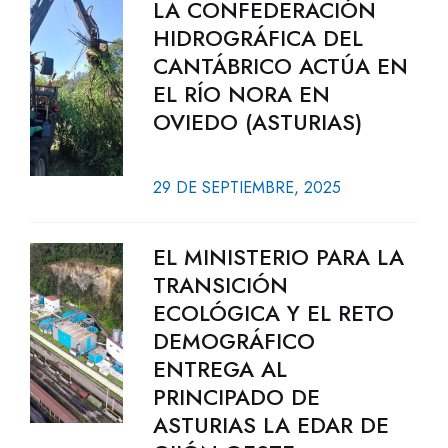
LA CONFEDERACIÓN
HIDROGRÁFICA DEL
CANTÁBRICO ACTÚA EN
EL RÍO NORA EN
OVIEDO (ASTURIAS)
29 DE SEPTIEMBRE, 2025
EL MINISTERIO PARA LA
TRANSICIÓN
ECOLÓGICA Y EL RETO
DEMOGRÁFICO
ENTREGA AL
PRINCIPADO DE
ASTURIAS LA EDAR DE