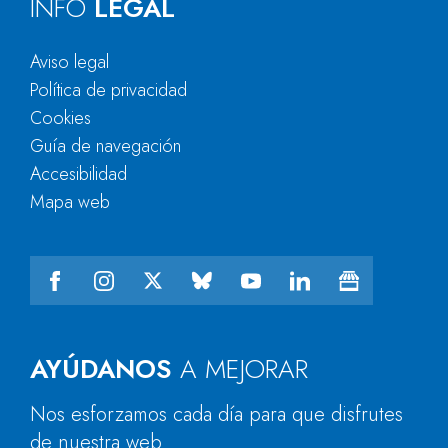
INFO
LEGAL
Aviso legal
Política de privacidad
Cookies
Guía de navegación
Accesibilidad
Mapa web
AYÚDANOS
A MEJORAR
Nos esforzamos cada día para que disfrutes
de nuestra web.