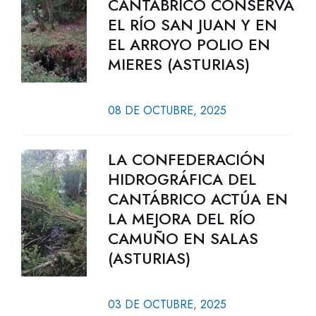
CANTÁBRICO CONSERVA
EL RÍO SAN JUAN Y EN
EL ARROYO POLIO EN
MIERES (ASTURIAS)
08 DE OCTUBRE, 2025
LA CONFEDERACIÓN
HIDROGRÁFICA DEL
CANTÁBRICO ACTÚA EN
LA MEJORA DEL RÍO
CAMUÑO EN SALAS
(ASTURIAS)
03 DE OCTUBRE, 2025