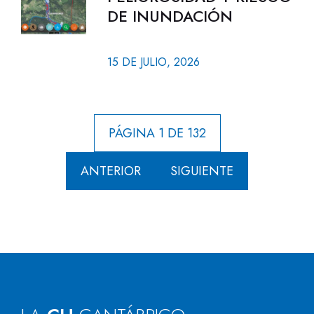
DE INUNDACIÓN
15 DE JULIO, 2026
PÁGINA 1 DE 132
ANTERIOR
SIGUIENTE