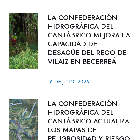
LA CONFEDERACIÓN
HIDROGRÁFICA DEL
CANTÁBRICO MEJORA LA
CAPACIDAD DE
DESAGÜE DEL REGO DE
VILAIZ EN BECERREÁ
16 DE JULIO, 2026
LA CONFEDERACIÓN
HIDROGRÁFICA DEL
CANTÁBRICO ACTUALIZA
LOS MAPAS DE
PELIGROSIDAD Y RIESGO