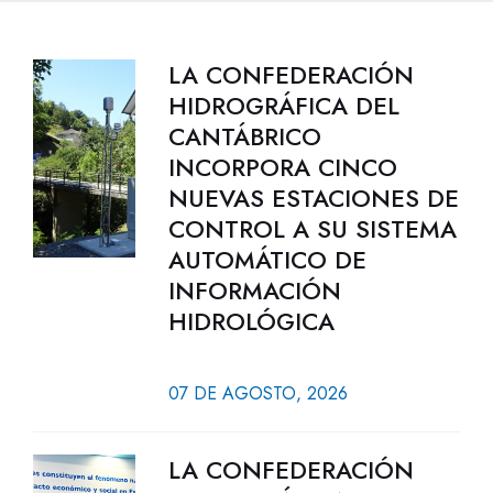
LA CONFEDERACIÓN
HIDROGRÁFICA DEL
CANTÁBRICO
INCORPORA CINCO
NUEVAS ESTACIONES DE
CONTROL A SU SISTEMA
AUTOMÁTICO DE
INFORMACIÓN
HIDROLÓGICA
07 DE AGOSTO, 2026
LA CONFEDERACIÓN