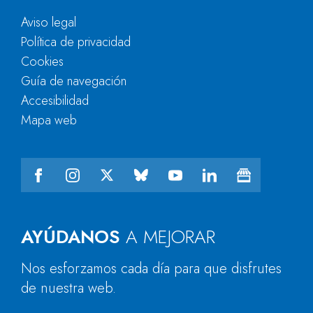
Aviso legal
Política de privacidad
Cookies
Guía de navegación
Accesibilidad
Mapa web
AYÚDANOS
A MEJORAR
Nos esforzamos cada día para que disfrutes
de nuestra web.