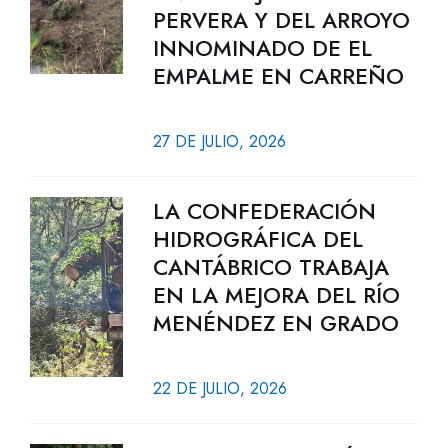
PERVERA Y DEL ARROYO
INNOMINADO DE EL
EMPALME EN CARREÑO
27 DE JULIO, 2026
LA CONFEDERACIÓN
HIDROGRÁFICA DEL
CANTÁBRICO TRABAJA
EN LA MEJORA DEL RÍO
MENÉNDEZ EN GRADO
22 DE JULIO, 2026