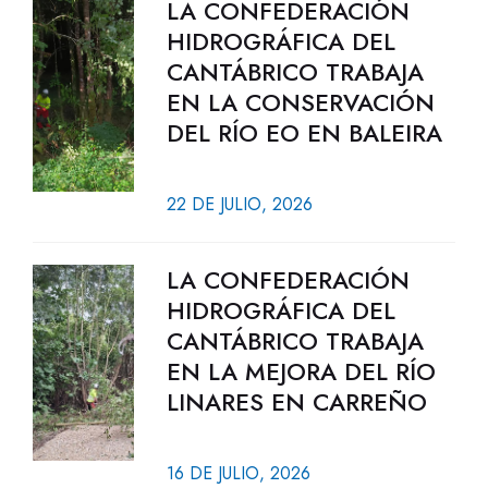
LA CONFEDERACIÓN
HIDROGRÁFICA DEL
CANTÁBRICO TRABAJA
EN LA CONSERVACIÓN
DEL RÍO EO EN BALEIRA
22 DE JULIO, 2026
LA CONFEDERACIÓN
HIDROGRÁFICA DEL
CANTÁBRICO TRABAJA
EN LA MEJORA DEL RÍO
LINARES EN CARREÑO
16 DE JULIO, 2026