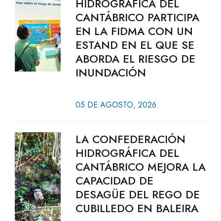
HIDROGRÁFICA DEL
CANTÁBRICO PARTICIPA
EN LA FIDMA CON UN
ESTAND EN EL QUE SE
ABORDA EL RIESGO DE
INUNDACIÓN
05 DE AGOSTO, 2026
LA CONFEDERACIÓN
HIDROGRÁFICA DEL
CANTÁBRICO MEJORA LA
CAPACIDAD DE
DESAGÜE DEL REGO DE
CUBILLEDO EN BALEIRA