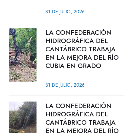
31 DE JULIO, 2026
LA CONFEDERACIÓN
HIDROGRÁFICA DEL
CANTÁBRICO TRABAJA
EN LA MEJORA DEL RÍO
CUBIA EN GRADO
31 DE JULIO, 2026
LA CONFEDERACIÓN
HIDROGRÁFICA DEL
CANTÁBRICO TRABAJA
EN LA MEJORA DEL RÍO