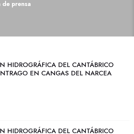
a de prensa
N HIDROGRÁFICA DEL CANTÁBRICO
 ANTRAGO EN CANGAS DEL NARCEA
N HIDROGRÁFICA DEL CANTÁBRICO