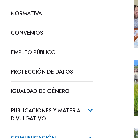
NORMATIVA
CONVENIOS
EMPLEO PÚBLICO
PROTECCIÓN DE DATOS
IGUALDAD DE GÉNERO
PUBLICACIONES Y MATERIAL
DIVULGATIVO