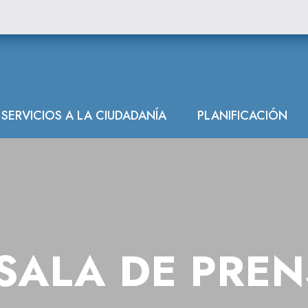
SERVICIOS A LA CIUDADANÍA
PLANIFICACIÓN
SALA DE PRE