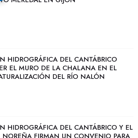
N HIDROGRÁFICA DEL CANTÁBRICO
R EL MURO DE LA CHALANA EN EL
ATURALIZACIÓN DEL RÍO NALÓN
N HIDROGRÁFICA DEL CANTÁBRICO Y EL
 NOREÑA FIRMAN UN CONVENIO PARA