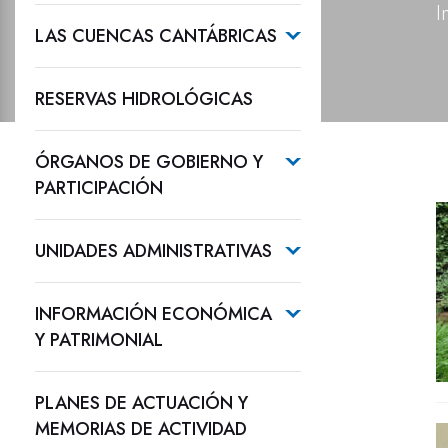
I
LAS CUENCAS CANTÁBRICAS
RESERVAS HIDROLÓGICAS
ÓRGANOS DE GOBIERNO Y
PARTICIPACIÓN
UNIDADES ADMINISTRATIVAS
INFORMACIÓN ECONÓMICA
Y PATRIMONIAL
PLANES DE ACTUACIÓN Y
MEMORIAS DE ACTIVIDAD