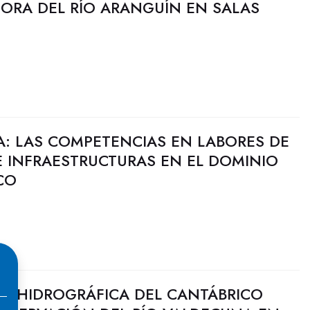
JORA DEL RÍO ARANGUÍN EN SALAS
A: LAS COMPETENCIAS EN LABORES DE
 INFRAESTRUCTURAS EN EL DOMINIO
CO
N HIDROGRÁFICA DEL CANTÁBRICO