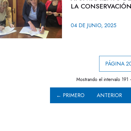
LA CONSERVACIÓN 
04 DE JUNIO, 2025
PÁGINA 20
Mostrando el intervalo 191 
← PRIMERO
ANTERIOR