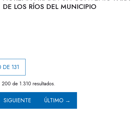
DE LOS RÍOS DEL MUNICIPIO
 DE 131
- 200 de 1.310 resultados.
SIGUIENTE
ÚLTIMO →