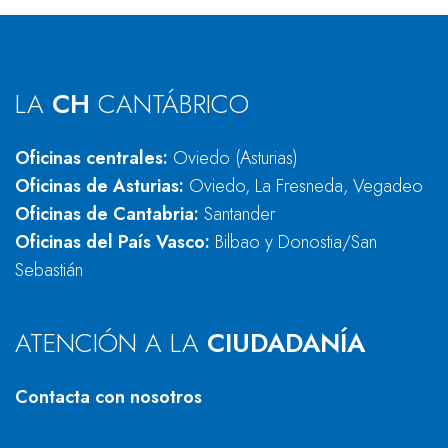
LA
CH
CANTÁBRICO
Oficinas centrales:
Oviedo (Asturias)
Oficinas de Asturias:
Oviedo, La Fresneda, Vegadeo
Oficinas de Cantabria:
Santander
Oficinas del País Vasco:
Bilbao y Donostia/San
Sebastián
ATENCIÓN A LA
CIUDADANÍA
Contacta con nosotros