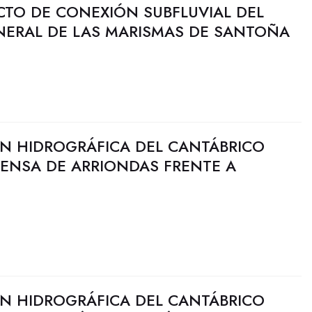
CTO DE CONEXIÓN SUBFLUVIAL DEL
ERAL DE LAS MARISMAS DE SANTOÑA
N HIDROGRÁFICA DEL CANTÁBRICO
FENSA DE ARRIONDAS FRENTE A
N HIDROGRÁFICA DEL CANTÁBRICO