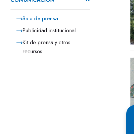
COMUNICACIÓN
Sala de prensa
Publicidad institucional
Kit de prensa y otros
recursos