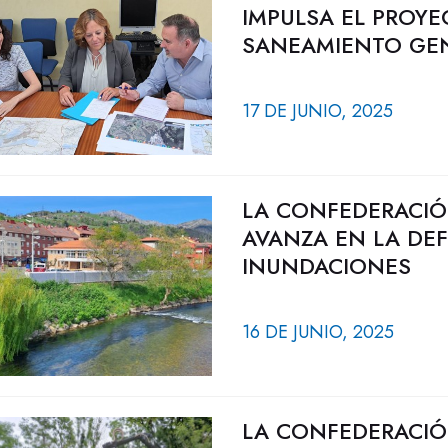
IMPULSA EL PROYE
SANEAMIENTO GEN
17 DE JUNIO, 2025
LA CONFEDERACIÓ
AVANZA EN LA DE
INUNDACIONES
16 DE JUNIO, 2025
LA CONFEDERACIÓ