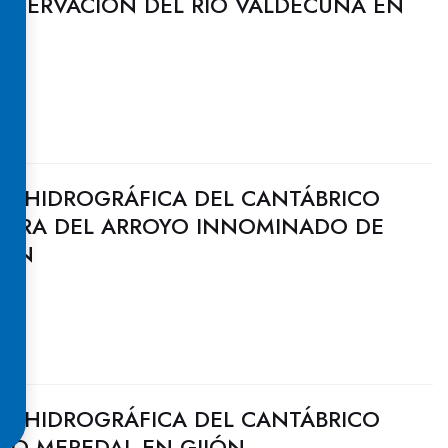
ONSERVACIÓN DEL RÍO VALDECUNA EN
N HIDROGRÁFICA DEL CANTÁBRICO
EJORA DEL ARROYO INNOMINADO DE
JÓN
N HIDROGRÁFICA DEL CANTÁBRICO
YO MEREDAL EN GIJÓN