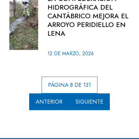
HIDROGRÁFICA DEL
CANTÁBRICO MEJORA EL
ARROYO PERIDIELLO EN
LENA
12 DE MARZO, 2026
PÁGINA 8 DE 131
ANTERIOR
SIGUIENTE