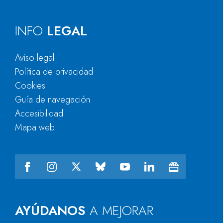
INFO
LEGAL
Aviso legal
Política de privacidad
Cookies
Guía de navegación
Accesibilidad
Mapa web
AYÚDANOS
A MEJORAR