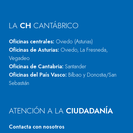
LA
CH
CANTÁBRICO
Oficinas centrales:
Oviedo (Asturias)
Oficinas de Asturias:
Oviedo, La Fresneda,
Vegadeo
Oficinas de Cantabria:
Santander
Oficinas del País Vasco:
Bilbao y Donostia/San
Sebastián
ATENCIÓN A LA
CIUDADANÍA
Contacta con nosotros