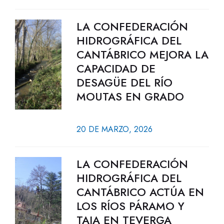
LA CONFEDERACIÓN
HIDROGRÁFICA DEL
CANTÁBRICO MEJORA LA
CAPACIDAD DE
DESAGÜE DEL RÍO
MOUTAS EN GRADO
20 DE MARZO, 2026
LA CONFEDERACIÓN
HIDROGRÁFICA DEL
CANTÁBRICO ACTÚA EN
LOS RÍOS PÁRAMO Y
TAJA EN TEVERGA