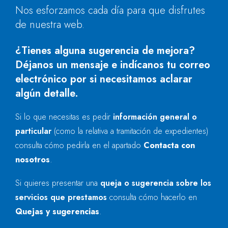
Nos esforzamos cada día para que disfrutes
de nuestra web.
¿Tienes alguna sugerencia de mejora?
Déjanos un mensaje e indícanos tu correo
electrónico por si necesitamos aclarar
algún detalle.
Si lo que necesitas es pedir
información general o
particular
(como la relativa a tramitación de expedientes)
consulta cómo pedirla en el apartado
Contacta con
nosotros
.
Si quieres presentar una
queja o sugerencia sobre los
servicios que prestamos
consulta cómo hacerlo en
Quejas y sugerencias
.