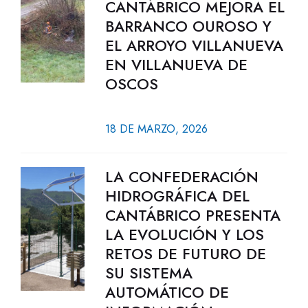
CANTÁBRICO MEJORA EL
BARRANCO OUROSO Y
EL ARROYO VILLANUEVA
EN VILLANUEVA DE
OSCOS
18 DE MARZO, 2026
LA CONFEDERACIÓN
HIDROGRÁFICA DEL
CANTÁBRICO PRESENTA
LA EVOLUCIÓN Y LOS
RETOS DE FUTURO DE
SU SISTEMA
AUTOMÁTICO DE