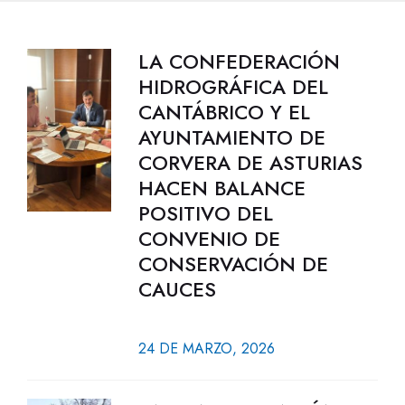
LA CONFEDERACIÓN
HIDROGRÁFICA DEL
CANTÁBRICO Y EL
AYUNTAMIENTO DE
CORVERA DE ASTURIAS
HACEN BALANCE
POSITIVO DEL
CONVENIO DE
CONSERVACIÓN DE
CAUCES
24 DE MARZO, 2026