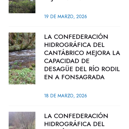
19 DE MARZO, 2026
LA CONFEDERACIÓN
HIDROGRÁFICA DEL
CANTÁBRICO MEJORA LA
CAPACIDAD DE
DESAGÜE DEL RÍO RODIL
EN A FONSAGRADA
18 DE MARZO, 2026
LA CONFEDERACIÓN
HIDROGRÁFICA DEL