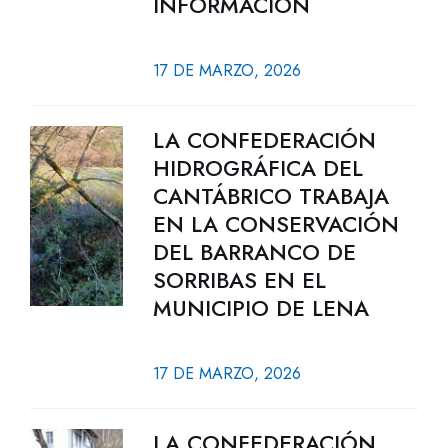
INFORMACIÓN
17 DE MARZO, 2026
LA CONFEDERACIÓN
HIDROGRÁFICA DEL
CANTÁBRICO TRABAJA
EN LA CONSERVACIÓN
DEL BARRANCO DE
SORRIBAS EN EL
MUNICIPIO DE LENA
17 DE MARZO, 2026
LA CONFEDERACIÓN