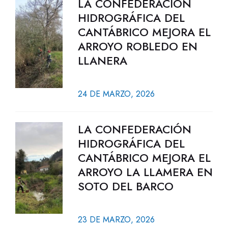
LA CONFEDERACIÓN
HIDROGRÁFICA DEL
CANTÁBRICO MEJORA EL
ARROYO ROBLEDO EN
LLANERA
24 DE MARZO, 2026
LA CONFEDERACIÓN
HIDROGRÁFICA DEL
CANTÁBRICO MEJORA EL
ARROYO LA LLAMERA EN
SOTO DEL BARCO
23 DE MARZO, 2026