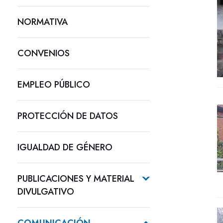
NORMATIVA
CONVENIOS
EMPLEO PÚBLICO
PROTECCIÓN DE DATOS
IGUALDAD DE GÉNERO
PUBLICACIONES Y MATERIAL
DIVULGATIVO