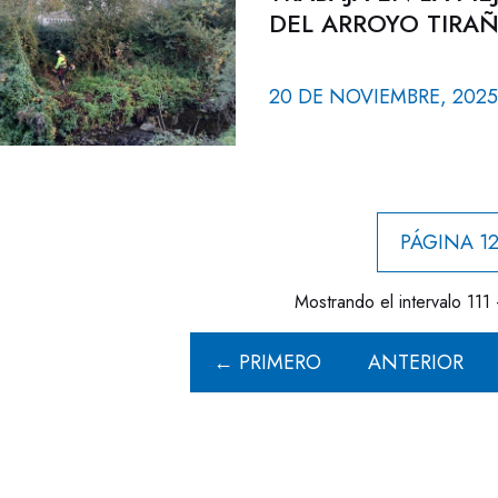
DEL ARROYO TIRA
20 DE NOVIEMBRE, 2025
PÁGINA 12
Mostrando el intervalo 111 
← PRIMERO
ANTERIOR