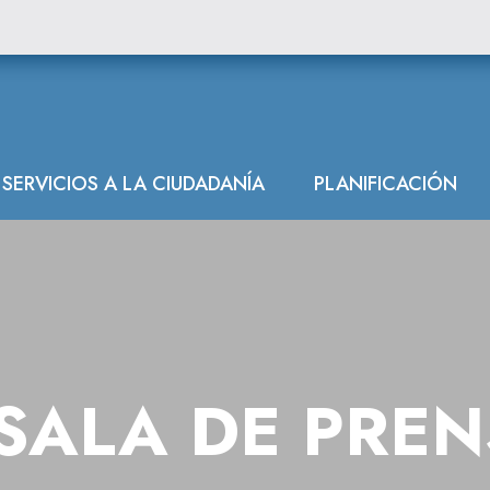
SERVICIOS A LA CIUDADANÍA
PLANIFICACIÓN
SALA DE PRE