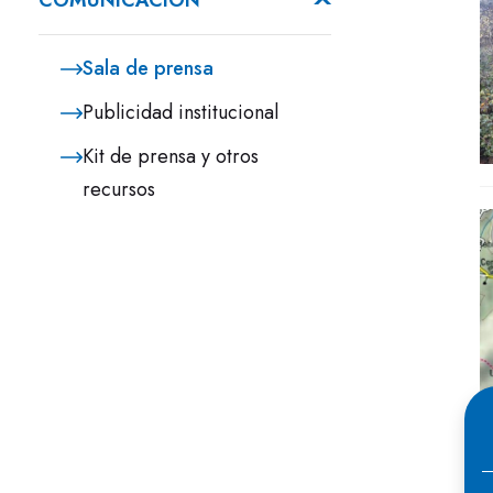
COMUNICACIÓN
Sala de prensa
Publicidad institucional
Kit de prensa y otros
recursos