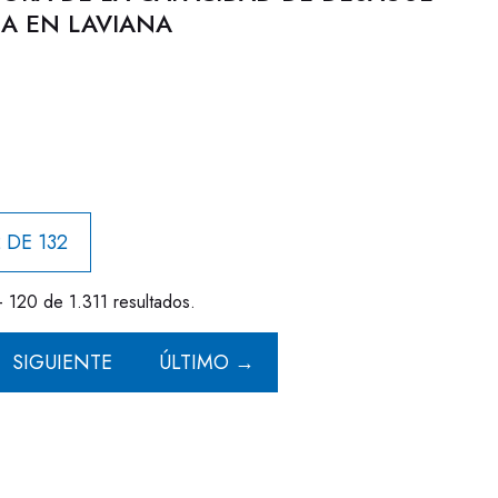
ÑA EN LAVIANA
 DE 132
- 120 de 1.311 resultados.
SIGUIENTE
ÚLTIMO →