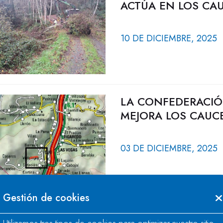
ACTÚA EN LOS CA
10 DE DICIEMBRE, 2025
LA CONFEDERACIÓ
MEJORA LOS CAUCE
03 DE DICIEMBRE, 2025
Gestión de cookies
LA CONFEDERACIÓ