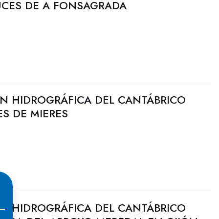
UCES DE A FONSAGRADA
N HIDROGRÁFICA DEL CANTÁBRICO
S DE MIERES
N HIDROGRÁFICA DEL CANTÁBRICO