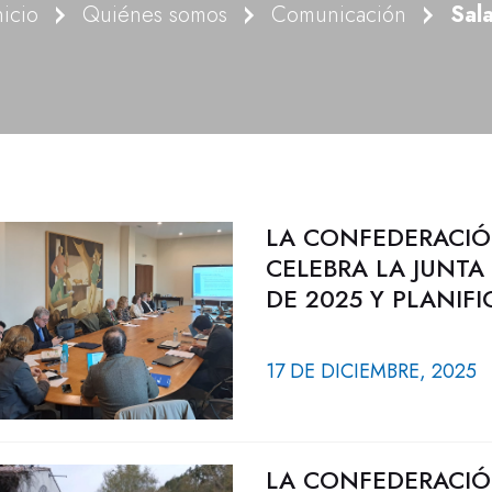
nicio
Quiénes somos
Comunicación
Sal
LA CONFEDERACIÓ
CELEBRA LA JUNT
DE 2025 Y PLANIF
17 DE DICIEMBRE, 2025
LA CONFEDERACIÓ