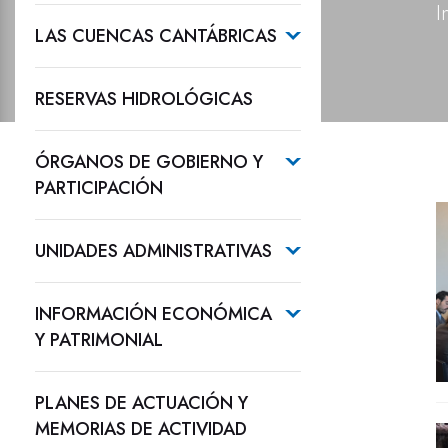
I
LAS CUENCAS CANTÁBRICAS
RESERVAS HIDROLÓGICAS
ÓRGANOS DE GOBIERNO Y
PARTICIPACIÓN
UNIDADES ADMINISTRATIVAS
INFORMACIÓN ECONÓMICA
Y PATRIMONIAL
PLANES DE ACTUACIÓN Y
MEMORIAS DE ACTIVIDAD