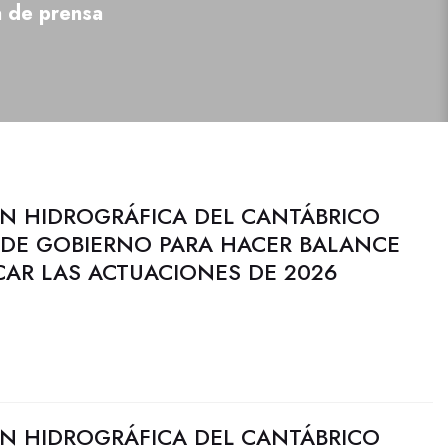
a de prensa
N HIDROGRÁFICA DEL CANTÁBRICO
A DE GOBIERNO PARA HACER BALANCE
ICAR LAS ACTUACIONES DE 2026
N HIDROGRÁFICA DEL CANTÁBRICO