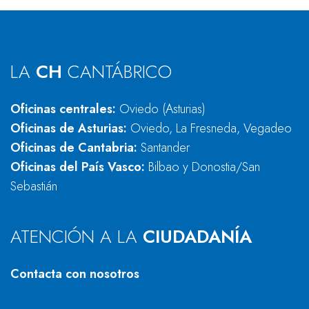
LA
CH
CANTÁBRICO
Oficinas centrales:
Oviedo (Asturias)
Oficinas de Asturias:
Oviedo, La Fresneda, Vegadeo
Oficinas de Cantabria:
Santander
Oficinas del País Vasco:
Bilbao y Donostia/San
Sebastián
ATENCIÓN A LA
CIUDADANÍA
Contacta con nosotros