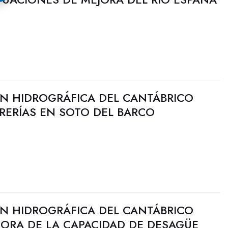
N HIDROGRÁFICA DEL CANTÁBRICO
RRERÍAS EN SOTO DEL BARCO
N HIDROGRÁFICA DEL CANTÁBRICO
JORA DE LA CAPACIDAD DE DESAGÜE