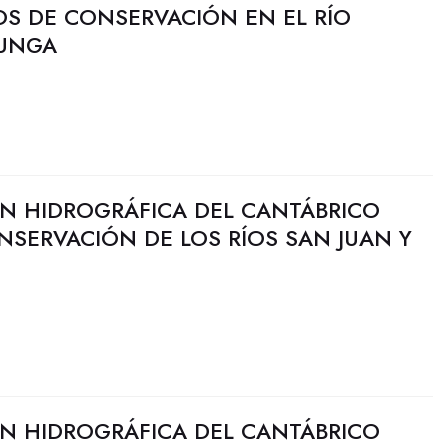
JOS DE CONSERVACIÓN EN EL RÍO
LUNGA
N HIDROGRÁFICA DEL CANTÁBRICO
NSERVACIÓN DE LOS RÍOS SAN JUAN Y
N HIDROGRÁFICA DEL CANTÁBRICO