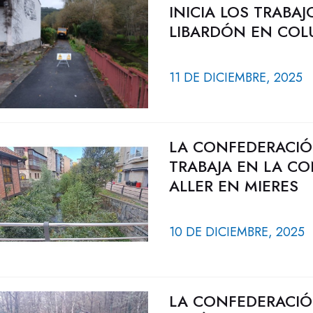
INICIA LOS TRABA
LIBARDÓN EN CO
11 DE DICIEMBRE, 2025
LA CONFEDERACIÓ
TRABAJA EN LA CO
ALLER EN MIERES
10 DE DICIEMBRE, 2025
LA CONFEDERACIÓ