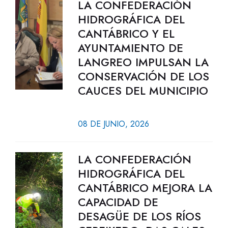
LA CONFEDERACIÓN
HIDROGRÁFICA DEL
CANTÁBRICO Y EL
AYUNTAMIENTO DE
LANGREO IMPULSAN LA
CONSERVACIÓN DE LOS
CAUCES DEL MUNICIPIO
08 DE JUNIO, 2026
LA CONFEDERACIÓN
HIDROGRÁFICA DEL
CANTÁBRICO MEJORA LA
CAPACIDAD DE
DESAGÜE DE LOS RÍOS