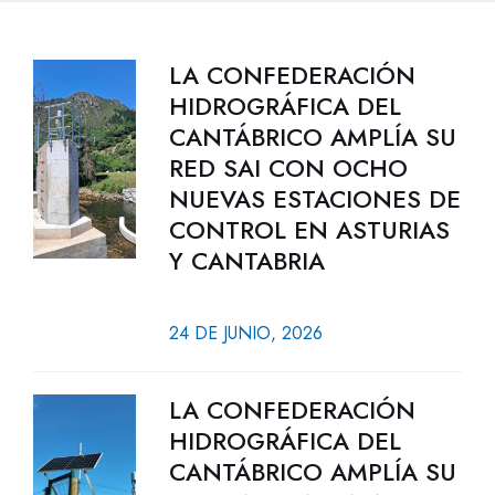
LA CONFEDERACIÓN
HIDROGRÁFICA DEL
CANTÁBRICO AMPLÍA SU
RED SAI CON OCHO
NUEVAS ESTACIONES DE
CONTROL EN ASTURIAS
Y CANTABRIA
24 DE JUNIO, 2026
LA CONFEDERACIÓN
HIDROGRÁFICA DEL
CANTÁBRICO AMPLÍA SU