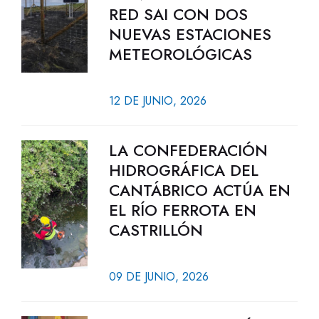
RED SAI CON DOS
NUEVAS ESTACIONES
METEOROLÓGICAS
12 DE JUNIO, 2026
LA CONFEDERACIÓN
HIDROGRÁFICA DEL
CANTÁBRICO ACTÚA EN
EL RÍO FERROTA EN
CASTRILLÓN
09 DE JUNIO, 2026