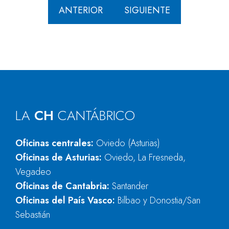
ANTERIOR
SIGUIENTE
LA
CH
CANTÁBRICO
Oficinas centrales:
Oviedo (Asturias)
Oficinas de Asturias:
Oviedo, La Fresneda,
Vegadeo
Oficinas de Cantabria:
Santander
Oficinas del País Vasco:
Bilbao y Donostia/San
Sebastián