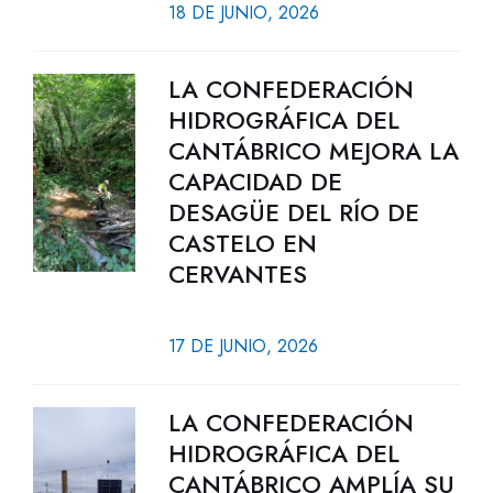
18 DE JUNIO, 2026
LA CONFEDERACIÓN
HIDROGRÁFICA DEL
CANTÁBRICO MEJORA LA
CAPACIDAD DE
DESAGÜE DEL RÍO DE
CASTELO EN
CERVANTES
17 DE JUNIO, 2026
LA CONFEDERACIÓN
HIDROGRÁFICA DEL
CANTÁBRICO AMPLÍA SU