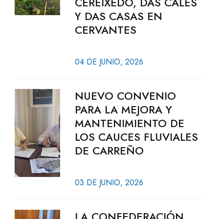
CEREIXEDO, DAS CALES
Y DAS CASAS EN
CERVANTES
04 DE JUNIO, 2026
NUEVO CONVENIO
PARA LA MEJORA Y
MANTENIMIENTO DE
LOS CAUCES FLUVIALES
DE CARREÑO
03 DE JUNIO, 2026
LA CONFEDERACIÓN