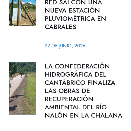
RED SAI CON UNA
NUEVA ESTACIÓN
PLUVIOMÉTRICA EN
CABRALES
22 DE JUNIO, 2026
LA CONFEDERACIÓN
HIDROGRÁFICA DEL
CANTÁBRICO FINALIZA
LAS OBRAS DE
RECUPERACIÓN
AMBIENTAL DEL RÍO
NALÓN EN LA CHALANA