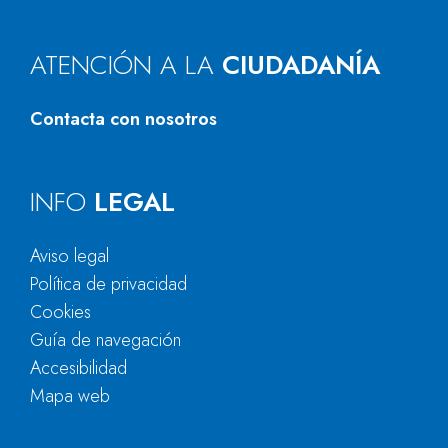
ATENCIÓN A LA
CIUDADANÍA
Contacta con nosotros
INFO
LEGAL
Aviso legal
Política de privacidad
Cookies
Guía de navegación
Accesibilidad
Mapa web