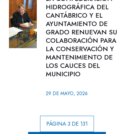
HIDROGRÁFICA DEL
CANTÁBRICO Y EL
AYUNTAMIENTO DE
GRADO RENUEVAN SU
COLABORACIÓN PARA
LA CONSERVACIÓN Y
MANTENIMIENTO DE
LOS CAUCES DEL
MUNICIPIO
29 DE MAYO, 2026
PÁGINA 3 DE 131