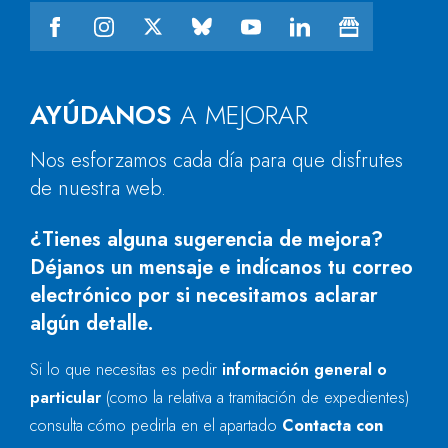
AYÚDANOS
A MEJORAR
Nos esforzamos cada día para que disfrutes
de nuestra web.
¿Tienes alguna sugerencia de mejora?
Déjanos un mensaje e indícanos tu correo
electrónico por si necesitamos aclarar
algún detalle.
Si lo que necesitas es pedir
información general o
particular
(como la relativa a tramitación de expedientes)
consulta cómo pedirla en el apartado
Contacta con