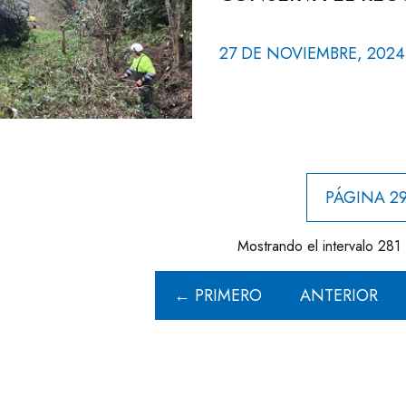
27 DE NOVIEMBRE, 2024
PÁGINA 29
Mostrando el intervalo 281 
← PRIMERO
ANTERIOR