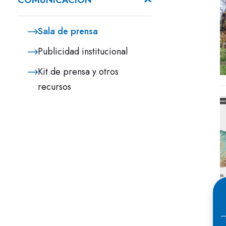
COMUNICACIÓN
Sala de prensa
Publicidad institucional
Kit de prensa y otros
recursos