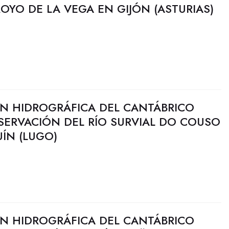
ROYO DE LA VEGA EN GIJÓN (ASTURIAS)
N HIDROGRÁFICA DEL CANTÁBRICO
SERVACIÓN DEL RÍO SURVIAL DO COUSO
UÍN (LUGO)
N HIDROGRÁFICA DEL CANTÁBRICO