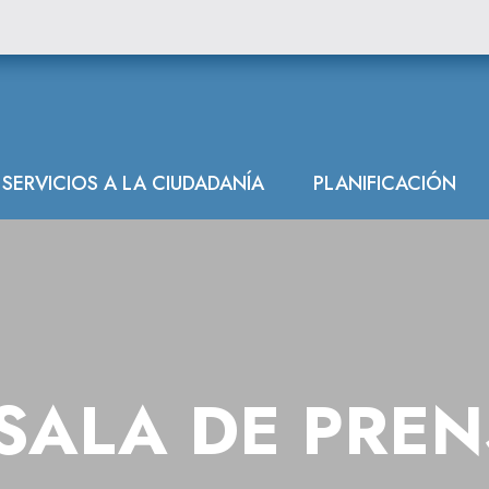
SERVICIOS A LA CIUDADANÍA
PLANIFICACIÓN
SALA DE PRE