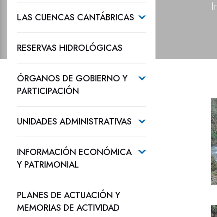
I
LAS CUENCAS CANTÁBRICAS
RESERVAS HIDROLÓGICAS
ÓRGANOS DE GOBIERNO Y
PARTICIPACIÓN
UNIDADES ADMINISTRATIVAS
INFORMACIÓN ECONÓMICA
Y PATRIMONIAL
PLANES DE ACTUACIÓN Y
MEMORIAS DE ACTIVIDAD