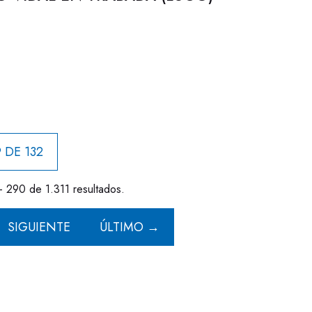
 DE 132
- 290 de 1.311 resultados.
SIGUIENTE
ÚLTIMO →