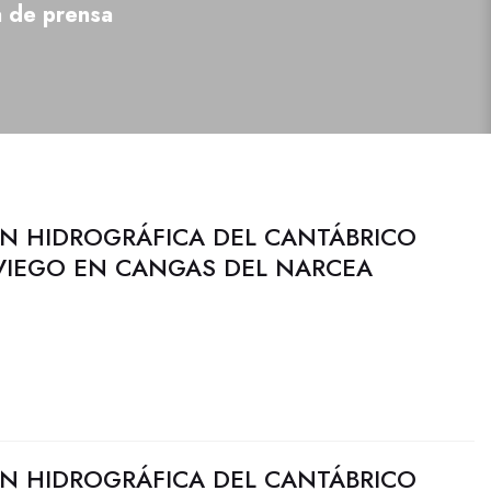
a de prensa
N HIDROGRÁFICA DEL CANTÁBRICO
AVIEGO EN CANGAS DEL NARCEA
N HIDROGRÁFICA DEL CANTÁBRICO