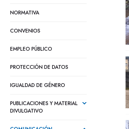
NORMATIVA
CONVENIOS
EMPLEO PÚBLICO
PROTECCIÓN DE DATOS
IGUALDAD DE GÉNERO
PUBLICACIONES Y MATERIAL
DIVULGATIVO