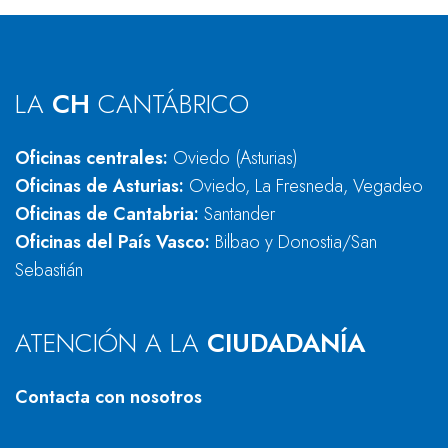
LA
CH
CANTÁBRICO
Oficinas centrales:
Oviedo (Asturias)
Oficinas de Asturias:
Oviedo, La Fresneda, Vegadeo
Oficinas de Cantabria:
Santander
Oficinas del País Vasco:
Bilbao y Donostia/San
Sebastián
ATENCIÓN A LA
CIUDADANÍA
Contacta con nosotros