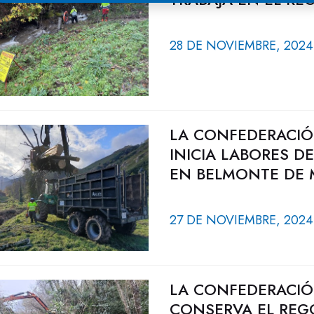
28 DE NOVIEMBRE, 2024
LA CONFEDERACIÓ
INICIA LABORES D
EN BELMONTE DE M
27 DE NOVIEMBRE, 2024
LA CONFEDERACIÓ
CONSERVA EL REGO