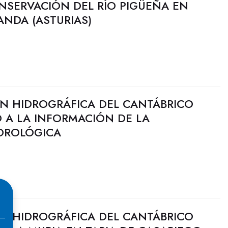
NSERVACIÓN DEL RÍO PIGÜEÑA EN
NDA (ASTURIAS)
N HIDROGRÁFICA DEL CANTÁBRICO
 A LA INFORMACIÓN DE LA
IDROLÓGICA
N HIDROGRÁFICA DEL CANTÁBRICO