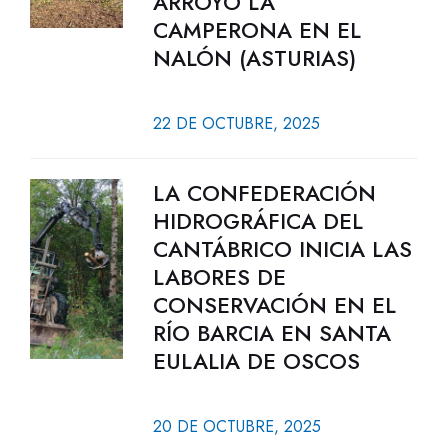
ARROYO LA
CAMPERONA EN EL
NALÓN (ASTURIAS)
22 DE OCTUBRE, 2025
LA CONFEDERACIÓN
HIDROGRÁFICA DEL
CANTÁBRICO INICIA LAS
LABORES DE
CONSERVACIÓN EN EL
RÍO BARCIA EN SANTA
EULALIA DE OSCOS
20 DE OCTUBRE, 2025