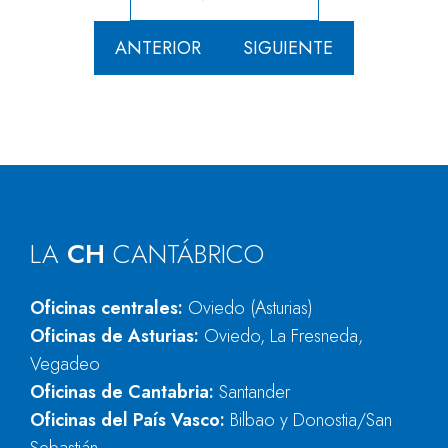
ANTERIOR
SIGUIENTE
LA
CH
CANTÁBRICO
Oficinas centrales:
Oviedo (Asturias)
Oficinas de Asturias:
Oviedo, La Fresneda,
Vegadeo
Oficinas de Cantabria:
Santander
Oficinas del País Vasco:
Bilbao y Donostia/San