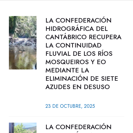
LA CONFEDERACIÓN
HIDROGRÁFICA DEL
CANTÁBRICO RECUPERA
LA CONTINUIDAD
FLUVIAL DE LOS RÍOS
MOSQUEIROS Y EO
MEDIANTE LA
ELIMINACIÓN DE SIETE
AZUDES EN DESUSO
23 DE OCTUBRE, 2025
LA CONFEDERACIÓN