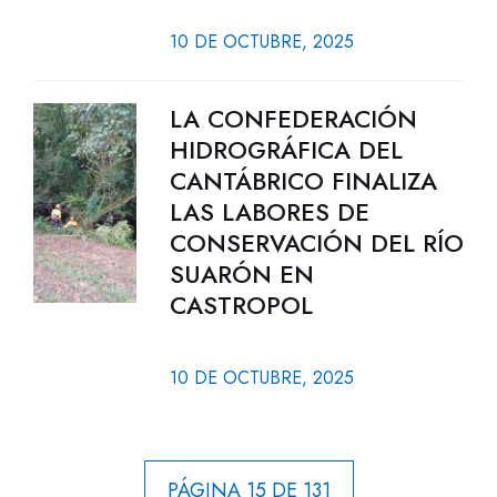
10 DE OCTUBRE, 2025
LA CONFEDERACIÓN
HIDROGRÁFICA DEL
CANTÁBRICO FINALIZA
LAS LABORES DE
CONSERVACIÓN DEL RÍO
SUARÓN EN
CASTROPOL
10 DE OCTUBRE, 2025
PÁGINA 15 DE 131