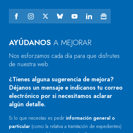
AYÚDANOS
A MEJORAR
Nos esforzamos cada día para que disfrutes
de nuestra web.
¿Tienes alguna sugerencia de mejora?
Déjanos un mensaje e indícanos tu correo
electrónico por si necesitamos aclarar
algún detalle.
Si lo que necesitas es pedir
información general o
particular
(como la relativa a tramitación de expedientes)