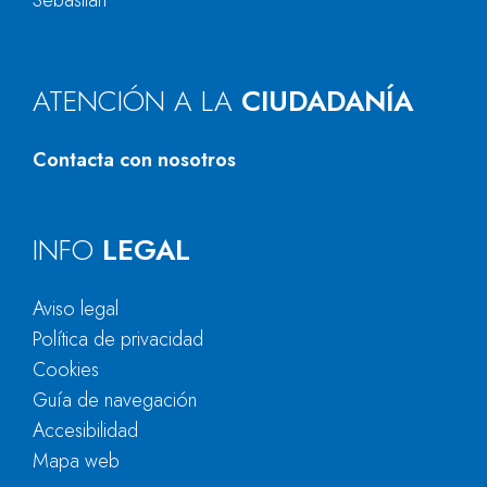
Sebastián
ATENCIÓN A LA
CIUDADANÍA
Contacta con nosotros
INFO
LEGAL
Aviso legal
Política de privacidad
Cookies
Guía de navegación
Accesibilidad
Mapa web