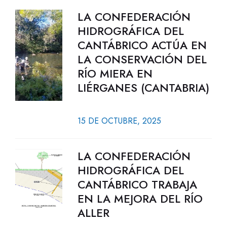
LA CONFEDERACIÓN
HIDROGRÁFICA DEL
CANTÁBRICO ACTÚA EN
LA CONSERVACIÓN DEL
RÍO MIERA EN
LIÉRGANES (CANTABRIA)
15 DE OCTUBRE, 2025
LA CONFEDERACIÓN
HIDROGRÁFICA DEL
CANTÁBRICO TRABAJA
EN LA MEJORA DEL RÍO
ALLER