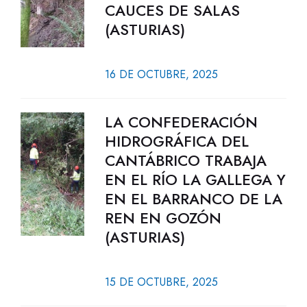
CAUCES DE SALAS
(ASTURIAS)
16 DE OCTUBRE, 2025
LA CONFEDERACIÓN
HIDROGRÁFICA DEL
CANTÁBRICO TRABAJA
EN EL RÍO LA GALLEGA Y
EN EL BARRANCO DE LA
REN EN GOZÓN
(ASTURIAS)
15 DE OCTUBRE, 2025