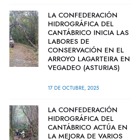
LA CONFEDERACIÓN
HIDROGRÁFICA DEL
CANTÁBRICO INICIA LAS
LABORES DE
CONSERVACIÓN EN EL
ARROYO LAGARTEIRA EN
VEGADEO (ASTURIAS)
17 DE OCTUBRE, 2025
LA CONFEDERACIÓN
HIDROGRÁFICA DEL
CANTÁBRICO ACTÚA EN
LA MEJORA DE VARIOS