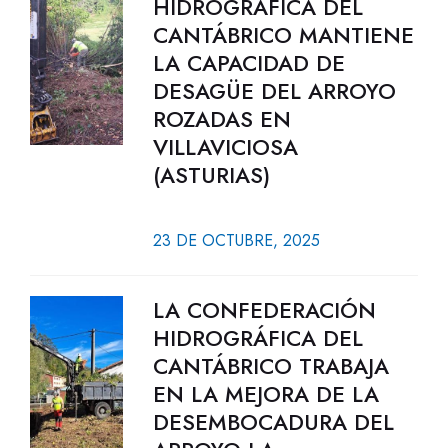
HIDROGRÁFICA DEL
CANTÁBRICO MANTIENE
LA CAPACIDAD DE
DESAGÜE DEL ARROYO
ROZADAS EN
VILLAVICIOSA
(ASTURIAS)
23 DE OCTUBRE, 2025
LA CONFEDERACIÓN
HIDROGRÁFICA DEL
CANTÁBRICO TRABAJA
EN LA MEJORA DE LA
DESEMBOCADURA DEL