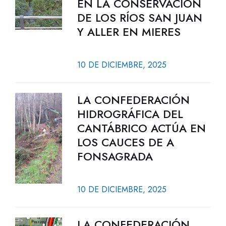
EN LA CONSERVACIÓN
DE LOS RÍOS SAN JUAN
Y ALLER EN MIERES
10 DE DICIEMBRE, 2025
LA CONFEDERACIÓN
HIDROGRÁFICA DEL
CANTÁBRICO ACTÚA EN
LOS CAUCES DE A
FONSAGRADA
10 DE DICIEMBRE, 2025
LA CONFEDERACIÓN