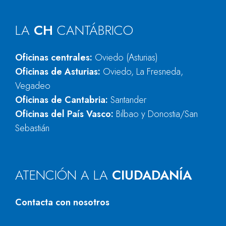
LA
CH
CANTÁBRICO
Oficinas centrales:
Oviedo (Asturias)
Oficinas de Asturias:
Oviedo, La Fresneda,
Vegadeo
Oficinas de Cantabria:
Santander
Oficinas del País Vasco:
Bilbao y Donostia/San
Sebastián
ATENCIÓN A LA
CIUDADANÍA
Contacta con nosotros