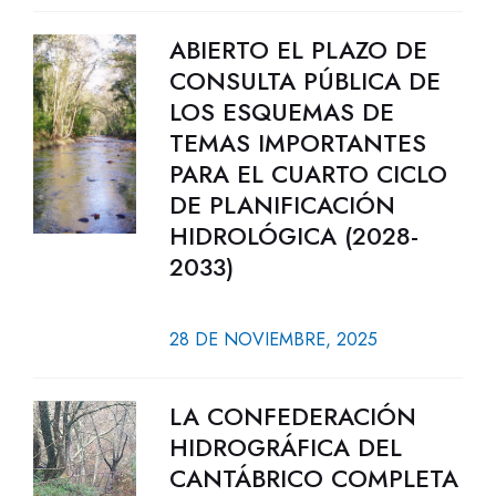
ABIERTO EL PLAZO DE
CONSULTA PÚBLICA DE
LOS ESQUEMAS DE
TEMAS IMPORTANTES
PARA EL CUARTO CICLO
DE PLANIFICACIÓN
HIDROLÓGICA (2028-
2033)
28 DE NOVIEMBRE, 2025
LA CONFEDERACIÓN
HIDROGRÁFICA DEL
CANTÁBRICO COMPLETA