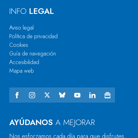
INFO
LEGAL
Aviso legal
Política de privacidad
Cookies
Guía de navegación
Accesibilidad
Mapa web
AYÚDANOS
A MEJORAR
Nos esforzamos cada día para que disfrutes