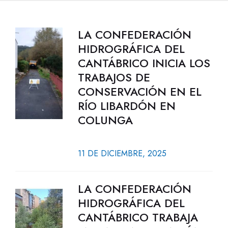
LA CONFEDERACIÓN
HIDROGRÁFICA DEL
CANTÁBRICO INICIA LOS
TRABAJOS DE
CONSERVACIÓN EN EL
RÍO LIBARDÓN EN
COLUNGA
11 DE DICIEMBRE, 2025
LA CONFEDERACIÓN
HIDROGRÁFICA DEL
CANTÁBRICO TRABAJA