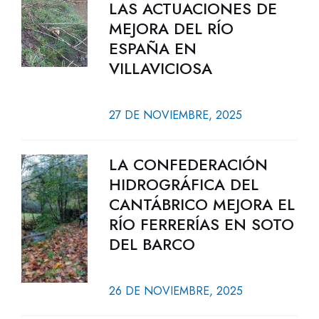
LAS ACTUACIONES DE
MEJORA DEL RÍO
ESPAÑA EN
VILLAVICIOSA
27 DE NOVIEMBRE, 2025
LA CONFEDERACIÓN
HIDROGRÁFICA DEL
CANTÁBRICO MEJORA EL
RÍO FERRERÍAS EN SOTO
DEL BARCO
26 DE NOVIEMBRE, 2025