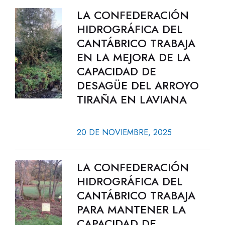
LA CONFEDERACIÓN
HIDROGRÁFICA DEL
CANTÁBRICO TRABAJA
EN LA MEJORA DE LA
CAPACIDAD DE
DESAGÜE DEL ARROYO
TIRAÑA EN LAVIANA
20 DE NOVIEMBRE, 2025
LA CONFEDERACIÓN
HIDROGRÁFICA DEL
CANTÁBRICO TRABAJA
PARA MANTENER LA
CAPACIDAD DE