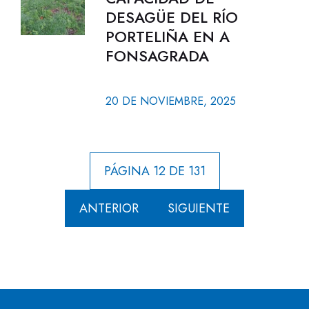
DESAGÜE DEL RÍO
PORTELIÑA EN A
FONSAGRADA
20 DE NOVIEMBRE, 2025
PÁGINA 12 DE 131
ANTERIOR
SIGUIENTE