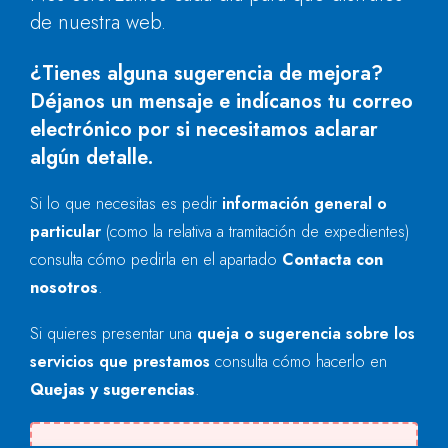
de nuestra web.
¿Tienes alguna sugerencia de mejora?
Déjanos un mensaje e indícanos tu correo
electrónico por si necesitamos aclarar
algún detalle.
Si lo que necesitas es pedir
información general o
particular
(como la relativa a tramitación de expedientes)
consulta cómo pedirla en el apartado
Contacta con
nosotros
.
Si quieres presentar una
queja o sugerencia sobre los
servicios que prestamos
consulta cómo hacerlo en
Quejas y sugerencias
.