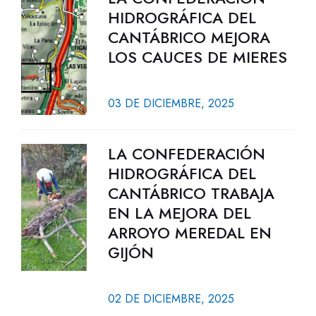
HIDROGRÁFICA DEL
CANTÁBRICO MEJORA
LOS CAUCES DE MIERES
03 DE DICIEMBRE, 2025
LA CONFEDERACIÓN
HIDROGRÁFICA DEL
CANTÁBRICO TRABAJA
EN LA MEJORA DEL
ARROYO MEREDAL EN
GIJÓN
02 DE DICIEMBRE, 2025