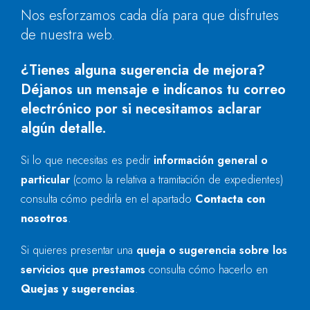
Nos esforzamos cada día para que disfrutes
de nuestra web.
¿Tienes alguna sugerencia de mejora?
Déjanos un mensaje e indícanos tu correo
electrónico por si necesitamos aclarar
algún detalle.
Si lo que necesitas es pedir
información general o
particular
(como la relativa a tramitación de expedientes)
consulta cómo pedirla en el apartado
Contacta con
nosotros
.
Si quieres presentar una
queja o sugerencia sobre los
servicios que prestamos
consulta cómo hacerlo en
Quejas y sugerencias
.