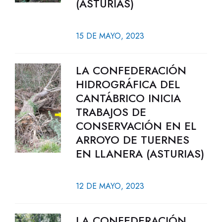
(ASTURIAS)
15 DE MAYO, 2023
LA CONFEDERACIÓN
HIDROGRÁFICA DEL
CANTÁBRICO INICIA
TRABAJOS DE
CONSERVACIÓN EN EL
ARROYO DE TUERNES
EN LLANERA (ASTURIAS)
12 DE MAYO, 2023
LA CONFEDERACIÓN