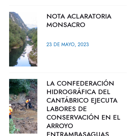
NOTA ACLARATORIA
MONSACRO
23 DE MAYO, 2023
LA CONFEDERACIÓN
HIDROGRÁFICA DEL
CANTÁBRICO EJECUTA
LABORES DE
CONSERVACIÓN EN EL
ARROYO
ENTRAMBASAGUAS