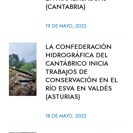
(CANTABRIA)
19 DE MAYO, 2023
LA CONFEDERACIÓN
HIDROGRÁFICA DEL
CANTÁBRICO INICIA
TRABAJOS DE
CONSERVACIÓN EN EL
RÍO ESVA EN VALDÉS
(ASTURIAS)
18 DE MAYO, 2023