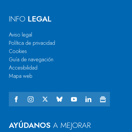
INFO
LEGAL
Aviso legal
Política de privacidad
Cookies
Guía de navegación
Accesibilidad
Mapa web
AYÚDANOS
A MEJORAR