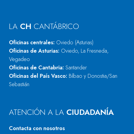
LA
CH
CANTÁBRICO
Oficinas centrales:
Oviedo (Asturias)
Oficinas de Asturias:
Oviedo, La Fresneda,
Vegadeo
Oficinas de Cantabria:
Santander
Oficinas del País Vasco:
Bilbao y Donostia/San
Sebastián
ATENCIÓN A LA
CIUDADANÍA
Contacta con nosotros