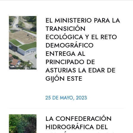
EL MINISTERIO PARA LA
TRANSICIÓN
ECOLÓGICA Y EL RETO
DEMOGRÁFICO
ENTREGA AL
PRINCIPADO DE
ASTURIAS LA EDAR DE
GIJÓN ESTE
25 DE MAYO, 2023
LA CONFEDERACIÓN
HIDROGRÁFICA DEL