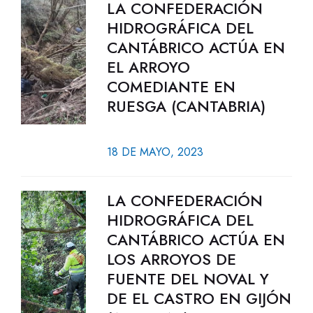
LA CONFEDERACIÓN
HIDROGRÁFICA DEL
CANTÁBRICO ACTÚA EN
EL ARROYO
COMEDIANTE EN
RUESGA (CANTABRIA)
18 DE MAYO, 2023
LA CONFEDERACIÓN
HIDROGRÁFICA DEL
CANTÁBRICO ACTÚA EN
LOS ARROYOS DE
FUENTE DEL NOVAL Y
DE EL CASTRO EN GIJÓN