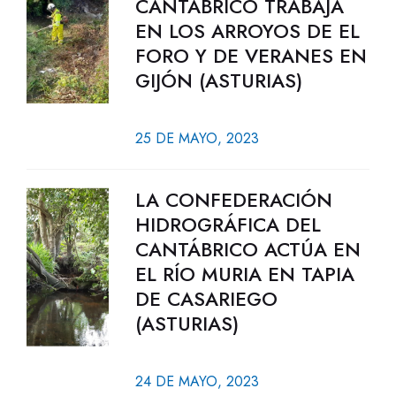
CANTÁBRICO TRABAJA
EN LOS ARROYOS DE EL
FORO Y DE VERANES EN
GIJÓN (ASTURIAS)
25 DE MAYO, 2023
LA CONFEDERACIÓN
HIDROGRÁFICA DEL
CANTÁBRICO ACTÚA EN
EL RÍO MURIA EN TAPIA
DE CASARIEGO
(ASTURIAS)
24 DE MAYO, 2023