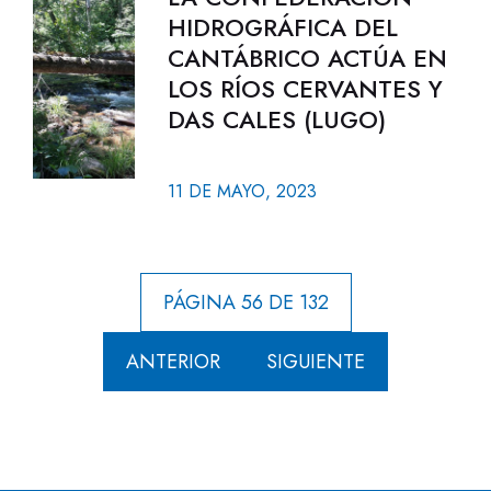
HIDROGRÁFICA DEL
CANTÁBRICO ACTÚA EN
LOS RÍOS CERVANTES Y
DAS CALES (LUGO)
11 DE MAYO, 2023
PÁGINA 56 DE 132
ANTERIOR
SIGUIENTE