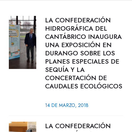
LA CONFEDERACIÓN
HIDROGRÁFICA DEL
CANTÁBRICO INAUGURA
UNA EXPOSICIÓN EN
DURANGO SOBRE LOS
PLANES ESPECIALES DE
SEQUÍA Y LA
CONCERTACIÓN DE
CAUDALES ECOLÓGICOS
14 DE MARZO, 2018
LA CONFEDERACIÓN