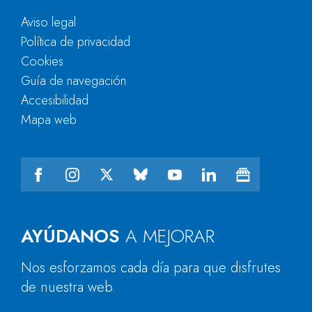
Aviso legal
Política de privacidad
Cookies
Guía de navegación
Accesibilidad
Mapa web
AYÚDANOS
A MEJORAR
Nos esforzamos cada día para que disfrutes
de nuestra web.