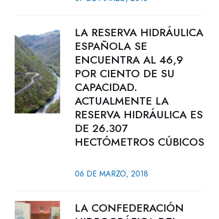
LA RESERVA HIDRÁULICA
ESPAÑOLA SE
ENCUENTRA AL 46,9
POR CIENTO DE SU
CAPACIDAD.
ACTUALMENTE LA
RESERVA HIDRÁULICA ES
DE 26.307
HECTÓMETROS CÚBICOS
06 DE MARZO, 2018
LA CONFEDERACIÓN