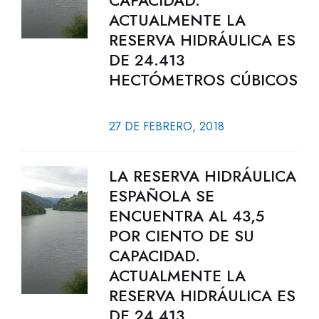
CAPACIDAD.
ACTUALMENTE LA
RESERVA HIDRÁULICA ES
DE 24.413
HECTÓMETROS CÚBICOS
27 DE FEBRERO, 2018
LA RESERVA HIDRÁULICA
ESPAÑOLA SE
ENCUENTRA AL 43,5
POR CIENTO DE SU
CAPACIDAD.
ACTUALMENTE LA
RESERVA HIDRÁULICA ES
DE 24.413