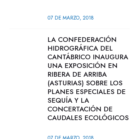
07 DE MARZO, 2018
LA CONFEDERACIÓN
HIDROGRÁFICA DEL
CANTÁBRICO INAUGURA
UNA EXPOSICIÓN EN
RIBERA DE ARRIBA
(ASTURIAS) SOBRE LOS
PLANES ESPECIALES DE
SEQUÍA Y LA
CONCERTACIÓN DE
CAUDALES ECOLÓGICOS
07 DE MARZO, 2018