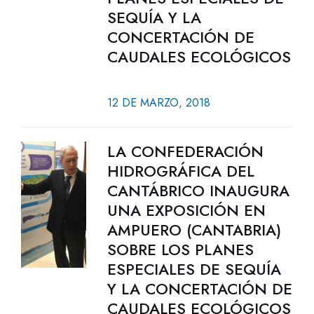
SEQUÍA Y LA
CONCERTACIÓN DE
CAUDALES ECOLÓGICOS
12 DE MARZO, 2018
LA CONFEDERACIÓN
HIDROGRÁFICA DEL
CANTÁBRICO INAUGURA
UNA EXPOSICIÓN EN
AMPUERO (CANTABRIA)
SOBRE LOS PLANES
ESPECIALES DE SEQUÍA
Y LA CONCERTACIÓN DE
CAUDALES ECOLÓGICOS