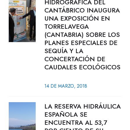
HIDROGRÁFICA DEL
CANTÁBRICO INAUGURA
UNA EXPOSICIÓN EN
TORRELAVEGA
(CANTABRIA) SOBRE LOS
PLANES ESPECIALES DE
SEQUÍA Y LA
CONCERTACIÓN DE
CAUDALES ECOLÓGICOS
14 DE MARZO, 2018
LA RESERVA HIDRÁULICA
ESPAÑOLA SE
ENCUENTRA AL 53,7