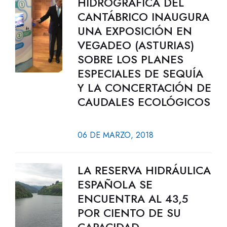
HIDROGRÁFICA DEL
CANTÁBRICO INAUGURA
UNA EXPOSICIÓN EN
VEGADEO (ASTURIAS)
SOBRE LOS PLANES
ESPECIALES DE SEQUÍA
Y LA CONCERTACIÓN DE
CAUDALES ECOLÓGICOS
06 DE MARZO, 2018
LA RESERVA HIDRÁULICA
ESPAÑOLA SE
ENCUENTRA AL 43,5
POR CIENTO DE SU