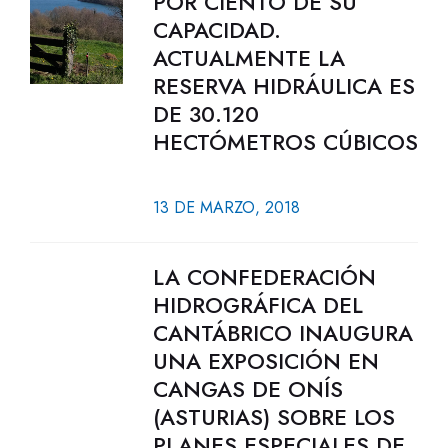
POR CIENTO DE SU
CAPACIDAD.
ACTUALMENTE LA
RESERVA HIDRÁULICA ES
DE 30.120
HECTÓMETROS CÚBICOS
13 DE MARZO, 2018
LA CONFEDERACIÓN
HIDROGRÁFICA DEL
CANTÁBRICO INAUGURA
UNA EXPOSICIÓN EN
CANGAS DE ONÍS
(ASTURIAS) SOBRE LOS
PLANES ESPECIALES DE