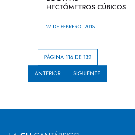
HECTÓMETROS CÚBICOS
27 DE FEBRERO, 2018
PÁGINA 116 DE 132
ANTERIOR
SIGUIENTE