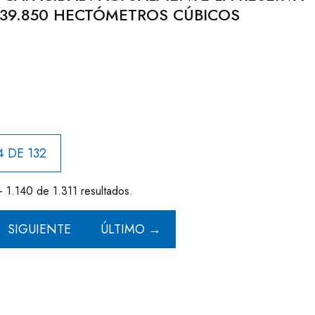
 39.850 HECTÓMETROS CÚBICOS
4 DE 132
- 1.140 de 1.311 resultados.
SIGUIENTE
ÚLTIMO →