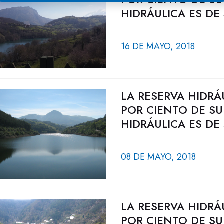
HIDRÁULICA ES DE
16 DE MAYO, 2018
LA RESERVA HIDRÁ
POR CIENTO DE SU
HIDRÁULICA ES DE
08 DE MAYO, 2018
LA RESERVA HIDRÁ
POR CIENTO DE SU