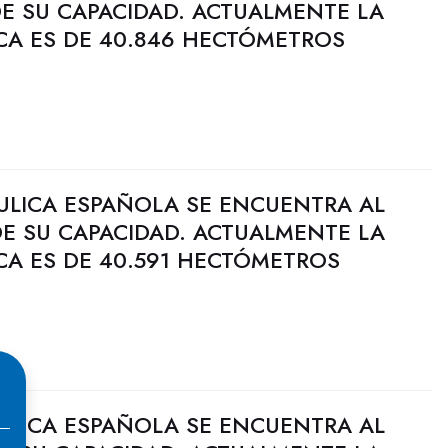
DE SU CAPACIDAD. ACTUALMENTE LA
CA ES DE 40.846 HECTÓMETROS
ULICA ESPAÑOLA SE ENCUENTRA AL
DE SU CAPACIDAD. ACTUALMENTE LA
CA ES DE 40.591 HECTÓMETROS
ULICA ESPAÑOLA SE ENCUENTRA AL