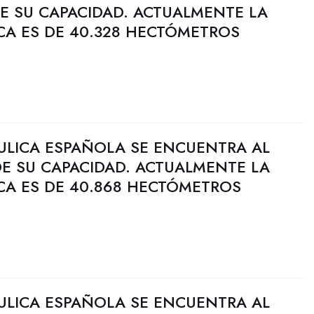
DE SU CAPACIDAD. ACTUALMENTE LA
CA ES DE 40.328 HECTÓMETROS
ULICA ESPAÑOLA SE ENCUENTRA AL
DE SU CAPACIDAD. ACTUALMENTE LA
CA ES DE 40.868 HECTÓMETROS
ULICA ESPAÑOLA SE ENCUENTRA AL