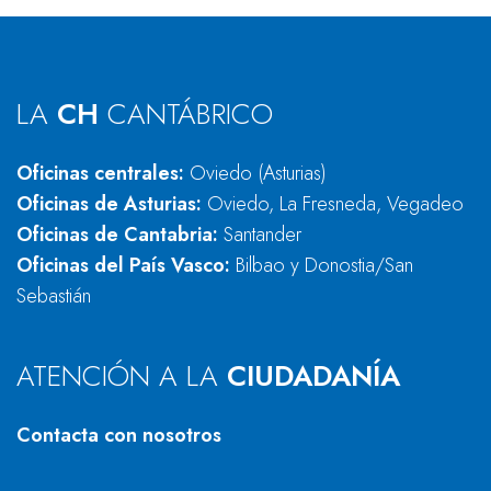
LA
CH
CANTÁBRICO
Oficinas centrales:
Oviedo (Asturias)
Oficinas de Asturias:
Oviedo, La Fresneda, Vegadeo
Oficinas de Cantabria:
Santander
Oficinas del País Vasco:
Bilbao y Donostia/San
Sebastián
ATENCIÓN A LA
CIUDADANÍA
Contacta con nosotros