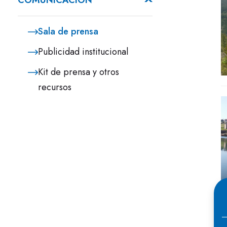
COMUNICACIÓN
Sala de prensa
Publicidad institucional
Kit de prensa y otros
recursos