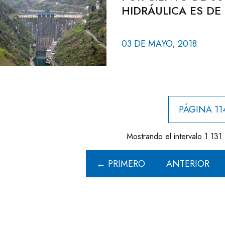
HIDRÁULICA ES DE
03 DE MAYO, 2018
PÁGINA 11
Mostrando el intervalo 1.131 
← PRIMERO
ANTERIOR