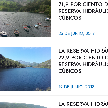
71,9 POR CIENTO 
RESERVA HIDRÁULI
CÚBICOS
26 DE JUNIO, 2018
LA RESERVA HIDRÁ
72,9 POR CIENTO 
RESERVA HIDRÁULI
CÚBICOS
19 DE JUNIO, 2018
LA RESERVA HIDRÁ