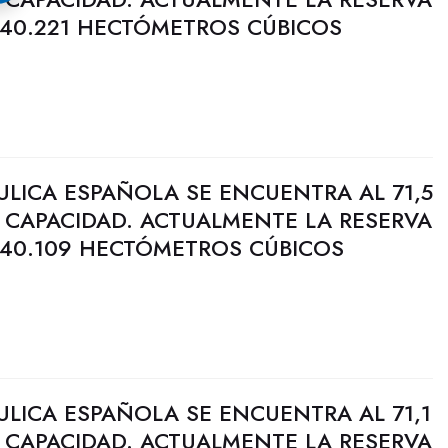
 40.221 HECTÓMETROS CÚBICOS
ULICA ESPAÑOLA SE ENCUENTRA AL 71,5
 CAPACIDAD. ACTUALMENTE LA RESERVA
 40.109 HECTÓMETROS CÚBICOS
ULICA ESPAÑOLA SE ENCUENTRA AL 71,1
 CAPACIDAD. ACTUALMENTE LA RESERVA