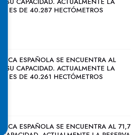
DE SU CAPACIDAD. ACTUALMENTE LA
CA ES DE 40.287 HECTÓMETROS
ULICA ESPAÑOLA SE ENCUENTRA AL
DE SU CAPACIDAD. ACTUALMENTE LA
CA ES DE 40.261 HECTÓMETROS
ULICA ESPAÑOLA SE ENCUENTRA AL 71,7
 CAPACIDAD. ACTUALMENTE LA RESERVA