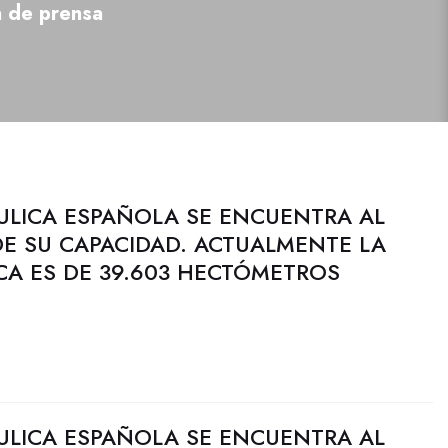
a de prensa
ULICA ESPAÑOLA SE ENCUENTRA AL
DE SU CAPACIDAD. ACTUALMENTE LA
CA ES DE 39.603 HECTÓMETROS
ULICA ESPAÑOLA SE ENCUENTRA AL