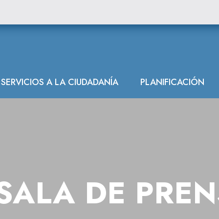
SERVICIOS A LA CIUDADANÍA
PLANIFICACIÓN
SALA DE PRE