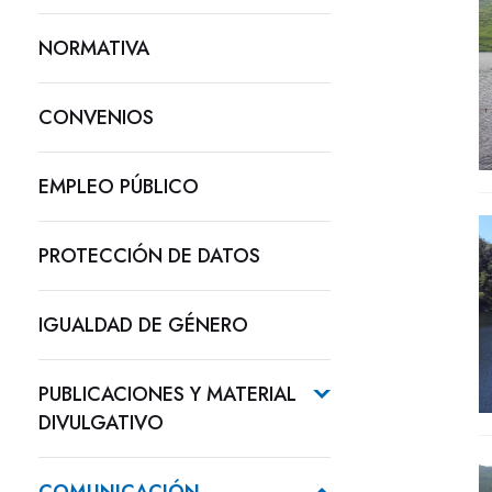
NORMATIVA
CONVENIOS
EMPLEO PÚBLICO
PROTECCIÓN DE DATOS
IGUALDAD DE GÉNERO
PUBLICACIONES Y MATERIAL
DIVULGATIVO