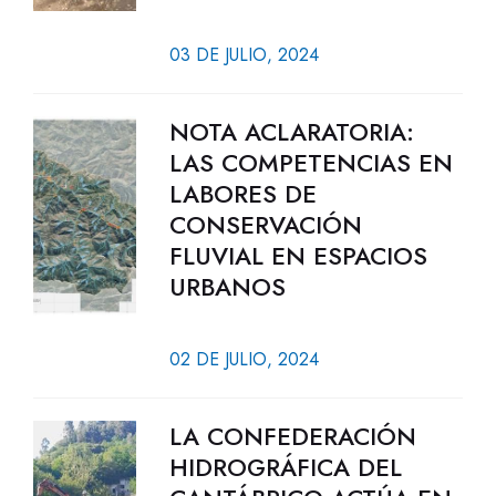
03 DE JULIO, 2024
NOTA ACLARATORIA:
LAS COMPETENCIAS EN
LABORES DE
CONSERVACIÓN
FLUVIAL EN ESPACIOS
URBANOS
02 DE JULIO, 2024
LA CONFEDERACIÓN
HIDROGRÁFICA DEL