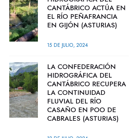
CANTÁBRICO ACTÚA EN
EL RÍO PEÑAFRANCIA
EN GIJÓN (ASTURIAS)
15 DE JULIO, 2024
LA CONFEDERACIÓN
HIDROGRÁFICA DEL
CANTÁBRICO RECUPERA
LA CONTINUIDAD
FLUVIAL DEL RÍO
CASAÑO EN POO DE
CABRALES (ASTURIAS)