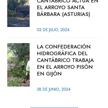
CANTÁBRICO ACTÚA EN
EL ARROYO SANTA
BÁRBARA (ASTURIAS)
02 DE JULIO, 2024
LA CONFEDERACIÓN
HIDROGRÁFICA DEL
CANTÁBRICO TRABAJA
EN EL ARROYO PISÓN
EN GIJÓN
28 DE JUNIO, 2024