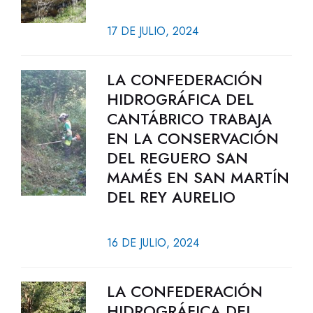
17 DE JULIO, 2024
LA CONFEDERACIÓN
HIDROGRÁFICA DEL
CANTÁBRICO TRABAJA
EN LA CONSERVACIÓN
DEL REGUERO SAN
MAMÉS EN SAN MARTÍN
DEL REY AURELIO
16 DE JULIO, 2024
LA CONFEDERACIÓN
HIDROGRÁFICA DEL