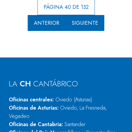
PÁGINA 40 DE 132
ANTERIOR
SIGUIENTE
LA
CH
CANTÁBRICO
Oficinas centrales:
Oviedo (Asturias)
Oficinas de Asturias:
Oviedo, La Fresneda,
Vegadeo
Oficinas de Cantabria:
Santander