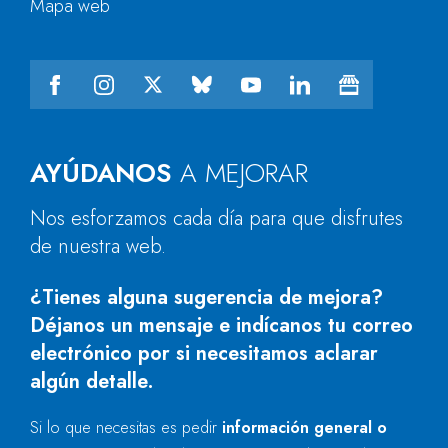
Mapa web
AYÚDANOS
A MEJORAR
Nos esforzamos cada día para que disfrutes
de nuestra web.
¿Tienes alguna sugerencia de mejora?
Déjanos un mensaje e indícanos tu correo
electrónico por si necesitamos aclarar
algún detalle.
Si lo que necesitas es pedir
información general o