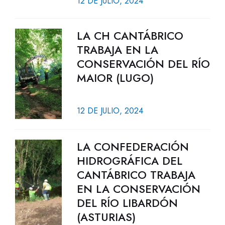
12 DE JULIO, 2024
LA CH CANTÁBRICO
TRABAJA EN LA
CONSERVACIÓN DEL RÍO
MAIOR (LUGO)
12 DE JULIO, 2024
LA CONFEDERACIÓN
HIDROGRÁFICA DEL
CANTÁBRICO TRABAJA
EN LA CONSERVACIÓN
DEL RÍO LIBARDÓN
(ASTURIAS)