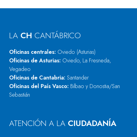
LA
CH
CANTÁBRICO
Oficinas centrales:
Oviedo (Asturias)
Oficinas de Asturias:
Oviedo, La Fresneda,
Vegadeo
Oficinas de Cantabria:
Santander
Oficinas del País Vasco:
Bilbao y Donostia/San
Sebastián
ATENCIÓN A LA
CIUDADANÍA