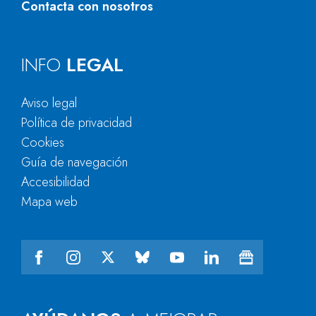
Contacta con nosotros
INFO
LEGAL
Aviso legal
Política de privacidad
Cookies
Guía de navegación
Accesibilidad
Mapa web