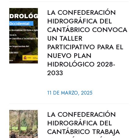
LA CONFEDERACIÓN
HIDROGRÁFICA DEL
CANTÁBRICO CONVOCA
UN TALLER
PARTICIPATIVO PARA EL
NUEVO PLAN
HIDROLÓGICO 2028-
2033
11 DE MARZO, 2025
LA CONFEDERACIÓN
HIDROGRÁFICA DEL
CANTÁBRICO TRABAJA