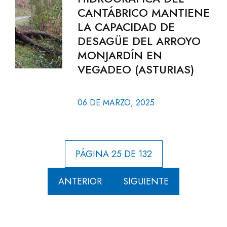
CANTÁBRICO MANTIENE
LA CAPACIDAD DE
DESAGÜE DEL ARROYO
MONJARDÍN EN
VEGADEO (ASTURIAS)
06 DE MARZO, 2025
PÁGINA 25 DE 132
ANTERIOR
SIGUIENTE