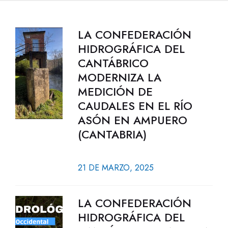
LA CONFEDERACIÓN
HIDROGRÁFICA DEL
CANTÁBRICO
MODERNIZA LA
MEDICIÓN DE
CAUDALES EN EL RÍO
ASÓN EN AMPUERO
(CANTABRIA)
21 DE MARZO, 2025
LA CONFEDERACIÓN
HIDROGRÁFICA DEL