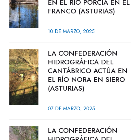
EN EL RÍO PORCÍA EN EL
FRANCO (ASTURIAS)
10 DE MARZO, 2025
LA CONFEDERACIÓN
HIDROGRÁFICA DEL
CANTÁBRICO ACTÚA EN
EL RÍO NORA EN SIERO
(ASTURIAS)
07 DE MARZO, 2025
LA CONFEDERACIÓN
HIDROGRÁFICA DEL