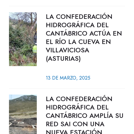
LA CONFEDERACIÓN
HIDROGRÁFICA DEL
CANTÁBRICO ACTÚA EN
EL RÍO LA CUEVA EN
VILLAVICIOSA
(ASTURIAS)
13 DE MARZO, 2025
LA CONFEDERACIÓN
HIDROGRÁFICA DEL
CANTÁBRICO AMPLÍA SU
RED SAI CON UNA
NUEVA ESTACIÓN