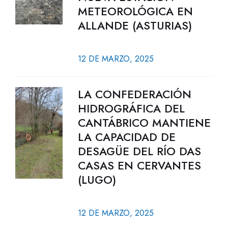
METEOROLÓGICA EN
ALLANDE (ASTURIAS)
12 DE MARZO, 2025
LA CONFEDERACIÓN
HIDROGRÁFICA DEL
CANTÁBRICO MANTIENE
LA CAPACIDAD DE
DESAGÜE DEL RÍO DAS
CASAS EN CERVANTES
(LUGO)
12 DE MARZO, 2025