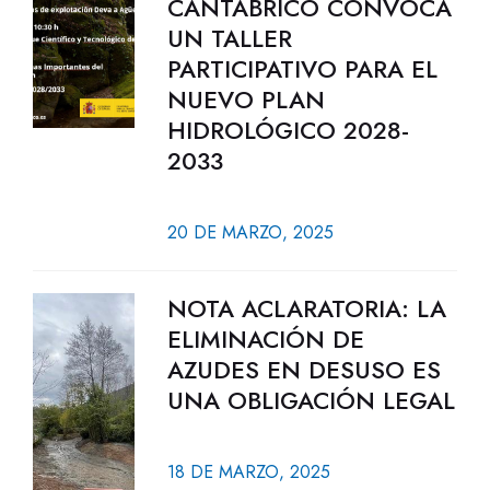
CANTÁBRICO CONVOCA
UN TALLER
PARTICIPATIVO PARA EL
NUEVO PLAN
HIDROLÓGICO 2028-
2033
20 DE MARZO, 2025
NOTA ACLARATORIA: LA
ELIMINACIÓN DE
AZUDES EN DESUSO ES
UNA OBLIGACIÓN LEGAL
18 DE MARZO, 2025