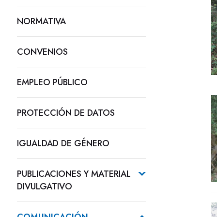
NORMATIVA
CONVENIOS
EMPLEO PÚBLICO
PROTECCIÓN DE DATOS
IGUALDAD DE GÉNERO
PUBLICACIONES Y MATERIAL
DIVULGATIVO