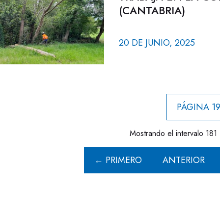
(CANTABRIA)
20 DE JUNIO, 2025
PÁGINA 19
Mostrando el intervalo 181 
← PRIMERO
ANTERIOR