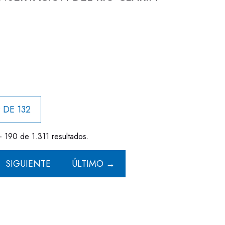
 DE 132
- 190 de 1.311 resultados.
SIGUIENTE
ÚLTIMO →