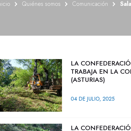
nicio
Quiénes somos
Comunicación
Sal
LA CONFEDERACIÓ
TRABAJA EN LA CO
(ASTURIAS)
04 DE JULIO, 2025
LA CONFEDERACIÓ