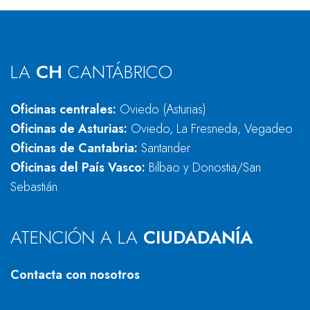
LA
CH
CANTÁBRICO
Oficinas centrales:
Oviedo (Asturias)
Oficinas de Asturias:
Oviedo, La Fresneda, Vegadeo
Oficinas de Cantabria:
Santander
Oficinas del País Vasco:
Bilbao y Donostia/San
Sebastián
ATENCIÓN A LA
CIUDADANÍA
Contacta con nosotros