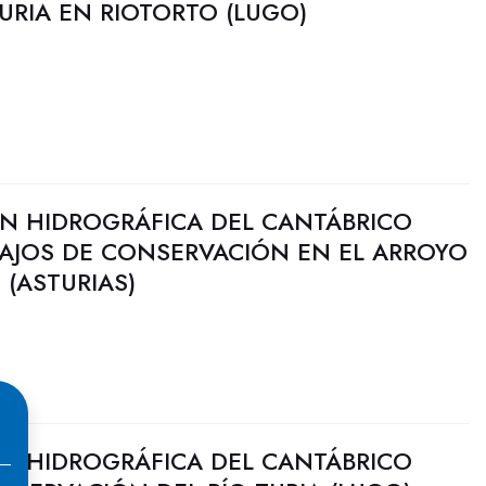
TURIA EN RIOTORTO (LUGO)
N HIDROGRÁFICA DEL CANTÁBRICO
BAJOS DE CONSERVACIÓN EN EL ARROYO
(ASTURIAS)
N HIDROGRÁFICA DEL CANTÁBRICO