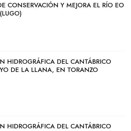
DE CONSERVACIÓN Y MEJORA EL RÍO EO
(LUGO)
N HIDROGRÁFICA DEL CANTÁBRICO
YO DE LA LLANA, EN TORANZO
N HIDROGRÁFICA DEL CANTÁBRICO