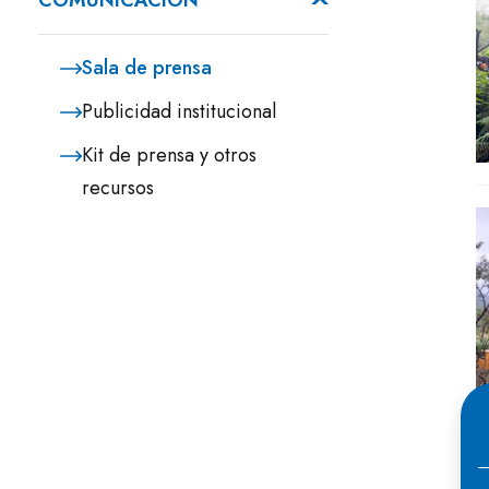
COMUNICACIÓN
Sala de prensa
Publicidad institucional
Kit de prensa y otros
recursos