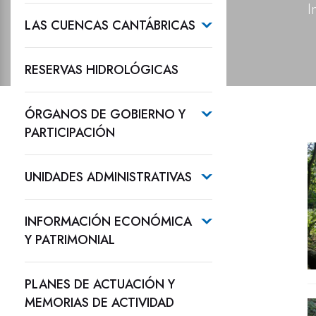
I
LAS CUENCAS CANTÁBRICAS
RESERVAS HIDROLÓGICAS
ÓRGANOS DE GOBIERNO Y
PARTICIPACIÓN
UNIDADES ADMINISTRATIVAS
INFORMACIÓN ECONÓMICA
Y PATRIMONIAL
PLANES DE ACTUACIÓN Y
MEMORIAS DE ACTIVIDAD