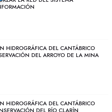
INFORMACIÓN
N HIDROGRÁFICA DEL CANTÁBRICO
SERVACIÓN DEL ARROYO DE LA MINA
N HIDROGRÁFICA DEL CANTÁBRICO
NSERVACIÓN DEL RÍO CLARÍN