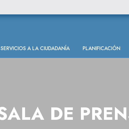
SERVICIOS A LA CIUDADANÍA
PLANIFICACIÓN
SALA DE PRE