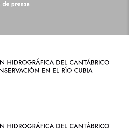
a de prensa
N HIDROGRÁFICA DEL CANTÁBRICO
NSERVACIÓN EN EL RÍO CUBIA
N HIDROGRÁFICA DEL CANTÁBRICO