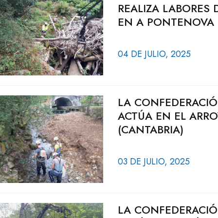
REALIZA LABORES 
EN A PONTENOVA 
04 DE JULIO, 2025
LA CONFEDERACIÓ
ACTÚA EN EL ARRO
(CANTABRIA)
03 DE JULIO, 2025
LA CONFEDERACIÓ