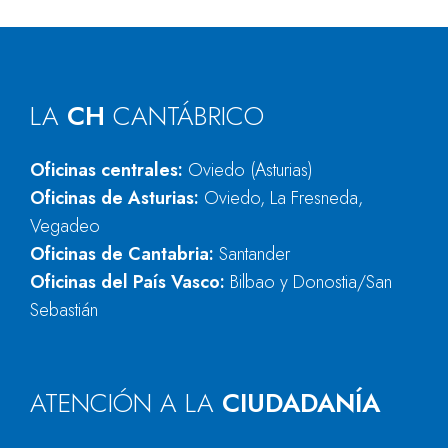
LA
CH
CANTÁBRICO
Oficinas centrales:
Oviedo (Asturias)
Oficinas de Asturias:
Oviedo, La Fresneda,
Vegadeo
Oficinas de Cantabria:
Santander
Oficinas del País Vasco:
Bilbao y Donostia/San
Sebastián
ATENCIÓN A LA
CIUDADANÍA