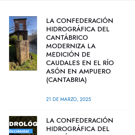
LA CONFEDERACIÓN
HIDROGRÁFICA DEL
CANTÁBRICO
MODERNIZA LA
MEDICIÓN DE
CAUDALES EN EL RÍO
ASÓN EN AMPUERO
(CANTABRIA)
21 DE MARZO, 2025
LA CONFEDERACIÓN
HIDROGRÁFICA DEL