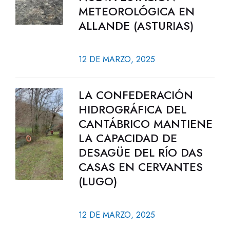
METEOROLÓGICA EN
ALLANDE (ASTURIAS)
12 DE MARZO, 2025
LA CONFEDERACIÓN
HIDROGRÁFICA DEL
CANTÁBRICO MANTIENE
LA CAPACIDAD DE
DESAGÜE DEL RÍO DAS
CASAS EN CERVANTES
(LUGO)
12 DE MARZO, 2025