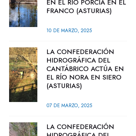
EN EL RÍO PORCÍA EN EL
FRANCO (ASTURIAS)
10 DE MARZO, 2025
LA CONFEDERACIÓN
HIDROGRÁFICA DEL
CANTÁBRICO ACTÚA EN
EL RÍO NORA EN SIERO
(ASTURIAS)
07 DE MARZO, 2025
LA CONFEDERACIÓN
HIDROGRÁFICA DEL