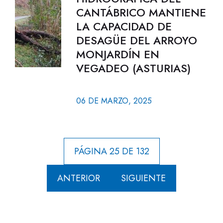
CANTÁBRICO MANTIENE
LA CAPACIDAD DE
DESAGÜE DEL ARROYO
MONJARDÍN EN
VEGADEO (ASTURIAS)
06 DE MARZO, 2025
PÁGINA 25 DE 132
ANTERIOR
SIGUIENTE