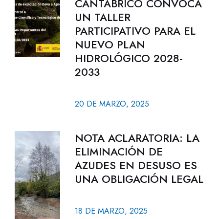
CANTÁBRICO CONVOCA
UN TALLER
PARTICIPATIVO PARA EL
NUEVO PLAN
HIDROLÓGICO 2028-
2033
20 DE MARZO, 2025
NOTA ACLARATORIA: LA
ELIMINACIÓN DE
AZUDES EN DESUSO ES
UNA OBLIGACIÓN LEGAL
18 DE MARZO, 2025