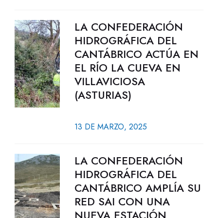
LA CONFEDERACIÓN
HIDROGRÁFICA DEL
CANTÁBRICO ACTÚA EN
EL RÍO LA CUEVA EN
VILLAVICIOSA
(ASTURIAS)
13 DE MARZO, 2025
LA CONFEDERACIÓN
HIDROGRÁFICA DEL
CANTÁBRICO AMPLÍA SU
RED SAI CON UNA
NUEVA ESTACIÓN