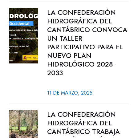
LA CONFEDERACIÓN
HIDROGRÁFICA DEL
CANTÁBRICO CONVOCA
UN TALLER
PARTICIPATIVO PARA EL
NUEVO PLAN
HIDROLÓGICO 2028-
2033
11 DE MARZO, 2025
LA CONFEDERACIÓN
HIDROGRÁFICA DEL
CANTÁBRICO TRABAJA