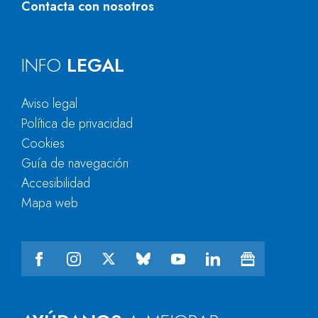
Contacta con nosotros
INFO
LEGAL
Aviso legal
Política de privacidad
Cookies
Guía de navegación
Accesibilidad
Mapa web