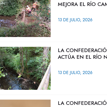
MEJORA EL RÍO CA
13 DE JULIO, 2026
LA CONFEDERACIÓ
ACTÚA EN EL RÍO
13 DE JULIO, 2026
LA CONFEDERACIÓ