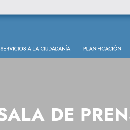
SERVICIOS A LA CIUDADANÍA
PLANIFICACIÓN
SALA DE PRE