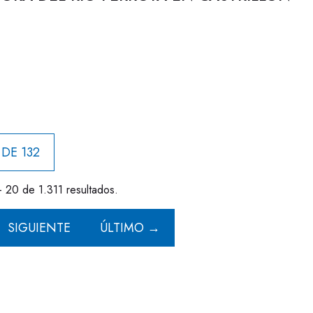
 DE 132
- 20 de 1.311 resultados.
SIGUIENTE
ÚLTIMO →