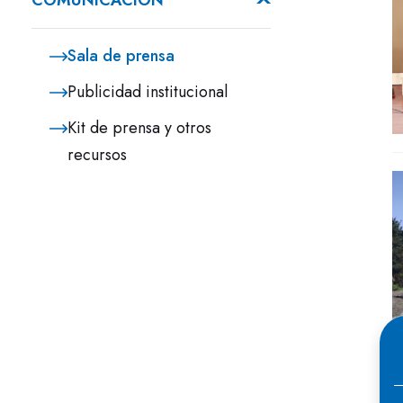
COMUNICACIÓN
Sala de prensa
Publicidad institucional
Kit de prensa y otros
recursos