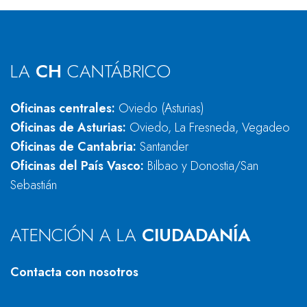
LA
CH
CANTÁBRICO
Oficinas centrales:
Oviedo (Asturias)
Oficinas de Asturias:
Oviedo, La Fresneda, Vegadeo
Oficinas de Cantabria:
Santander
Oficinas del País Vasco:
Bilbao y Donostia/San
Sebastián
ATENCIÓN A LA
CIUDADANÍA
Contacta con nosotros