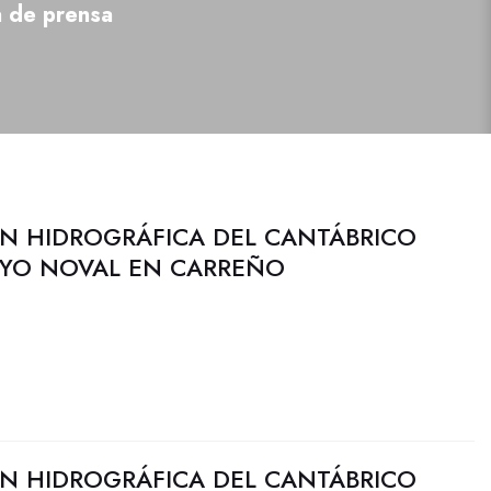
a de prensa
N HIDROGRÁFICA DEL CANTÁBRICO
OYO NOVAL EN CARREÑO
N HIDROGRÁFICA DEL CANTÁBRICO