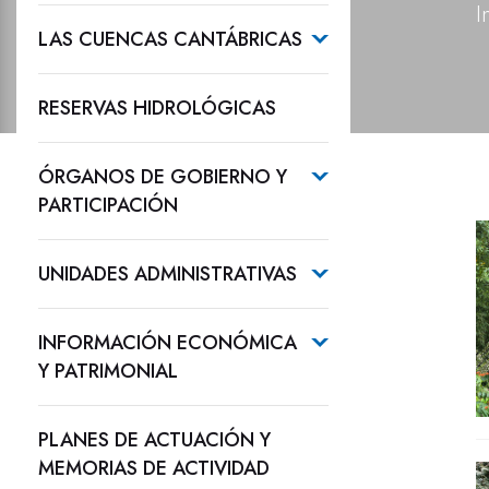
I
LAS CUENCAS CANTÁBRICAS
RESERVAS HIDROLÓGICAS
ÓRGANOS DE GOBIERNO Y
PARTICIPACIÓN
UNIDADES ADMINISTRATIVAS
INFORMACIÓN ECONÓMICA
Y PATRIMONIAL
PLANES DE ACTUACIÓN Y
MEMORIAS DE ACTIVIDAD