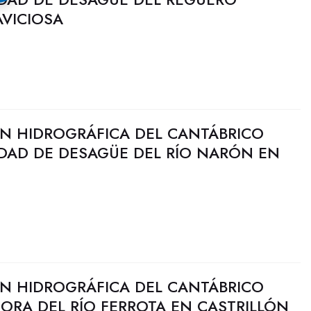
AVICIOSA
N HIDROGRÁFICA DEL CANTÁBRICO
IDAD DE DESAGÜE DEL RÍO NARÓN EN
N HIDROGRÁFICA DEL CANTÁBRICO
JORA DEL RÍO FERROTA EN CASTRILLÓN