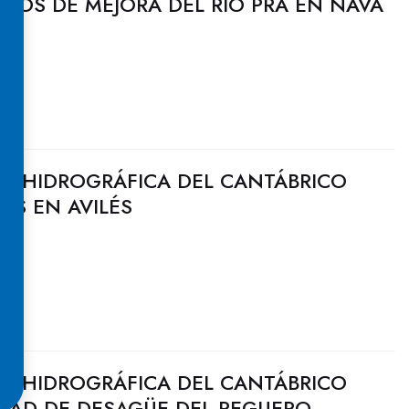
BAJOS DE MEJORA DEL RÍO PRA EN NAVA
N HIDROGRÁFICA DEL CANTÁBRICO
ÓS EN AVILÉS
N HIDROGRÁFICA DEL CANTÁBRICO
IDAD DE DESAGÜE DEL REGUERO