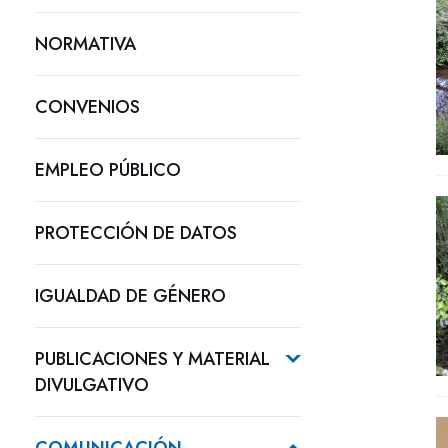
NORMATIVA
CONVENIOS
EMPLEO PÚBLICO
PROTECCIÓN DE DATOS
IGUALDAD DE GÉNERO
PUBLICACIONES Y MATERIAL
DIVULGATIVO