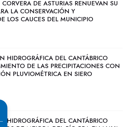
 CORVERA DE ASTURIAS RENUEVAN SU
RA LA CONSERVACIÓN Y
E LOS CAUCES DEL MUNICIPIO
N HIDROGRÁFICA DEL CANTÁBRICO
IMIENTO DE LAS PRECIPITACIONES CON
IÓN PLUVIOMÉTRICA EN SIERO
N HIDROGRÁFICA DEL CANTÁBRICO