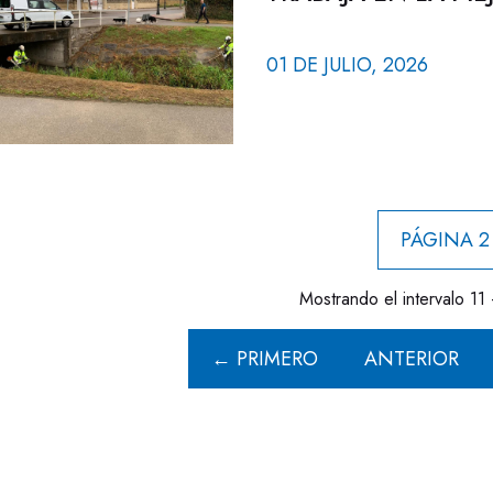
01 DE JULIO, 2026
PÁGINA 2
Mostrando el intervalo 11 
← PRIMERO
ANTERIOR