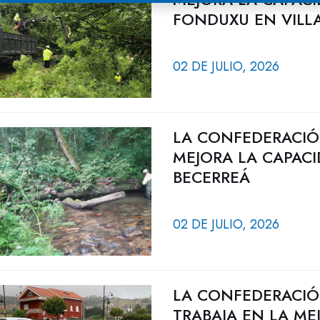
FONDUXU EN VILL
02 DE JULIO, 2026
LA CONFEDERACIÓ
MEJORA LA CAPAC
BECERREÁ
02 DE JULIO, 2026
LA CONFEDERACIÓ
TRABAJA EN LA ME