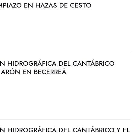
MPIAZO EN HAZAS DE CESTO
N HIDROGRÁFICA DEL CANTÁBRICO
 NARÓN EN BECERREÁ
N HIDROGRÁFICA DEL CANTÁBRICO Y EL