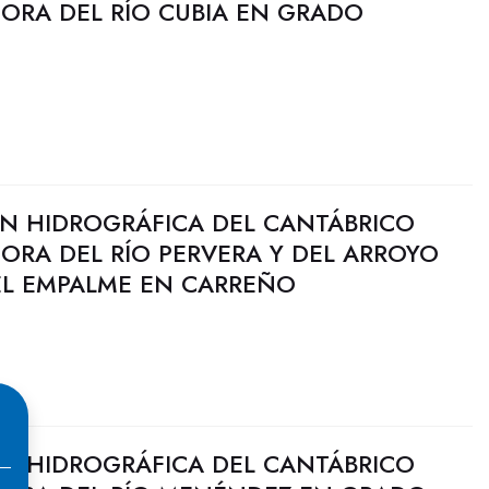
JORA DEL RÍO CUBIA EN GRADO
N HIDROGRÁFICA DEL CANTÁBRICO
JORA DEL RÍO PERVERA Y DEL ARROYO
L EMPALME EN CARREÑO
N HIDROGRÁFICA DEL CANTÁBRICO