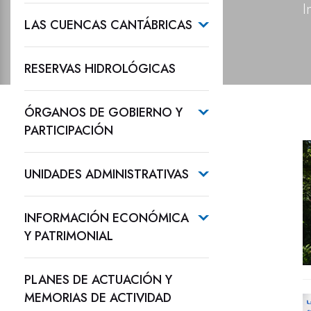
I
LAS CUENCAS CANTÁBRICAS
RESERVAS HIDROLÓGICAS
ÓRGANOS DE GOBIERNO Y
PARTICIPACIÓN
UNIDADES ADMINISTRATIVAS
INFORMACIÓN ECONÓMICA
Y PATRIMONIAL
PLANES DE ACTUACIÓN Y
MEMORIAS DE ACTIVIDAD