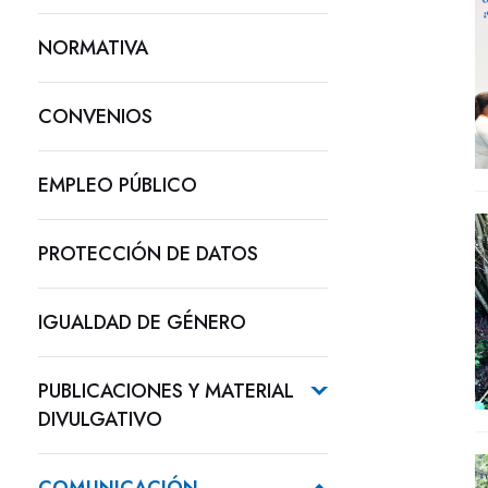
NORMATIVA
CONVENIOS
EMPLEO PÚBLICO
PROTECCIÓN DE DATOS
IGUALDAD DE GÉNERO
PUBLICACIONES Y MATERIAL
DIVULGATIVO