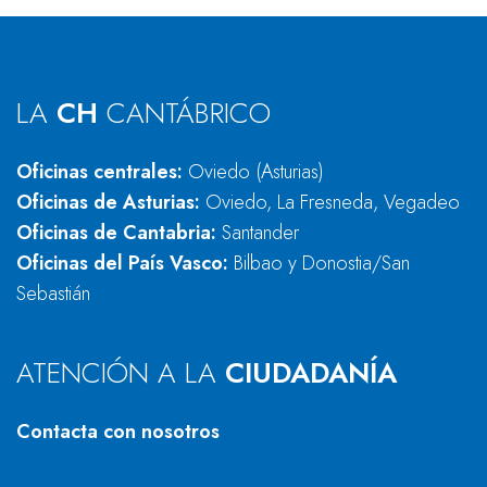
LA
CH
CANTÁBRICO
Oficinas centrales:
Oviedo (Asturias)
Oficinas de Asturias:
Oviedo, La Fresneda, Vegadeo
Oficinas de Cantabria:
Santander
Oficinas del País Vasco:
Bilbao y Donostia/San
Sebastián
ATENCIÓN A LA
CIUDADANÍA
Contacta con nosotros