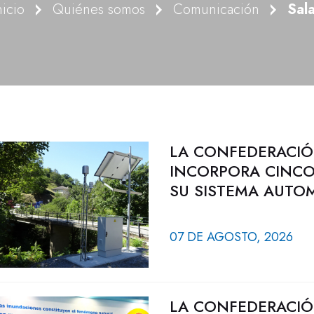
nicio
Quiénes somos
Comunicación
Sal
LA CONFEDERACIÓ
INCORPORA CINCO
SU SISTEMA AUTO
07 DE AGOSTO, 2026
LA CONFEDERACIÓ