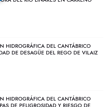
N HIDROGRÁFICA DEL CANTÁBRICO
DAD DE DESAGÜE DEL REGO DE VILAIZ
N HIDROGRÁFICA DEL CANTÁBRICO
PAS DE PELIGROSIDAD Y RIESGO DE