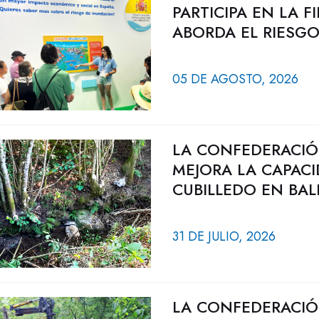
PARTICIPA EN LA 
ABORDA EL RIESG
05 DE AGOSTO, 2026
LA CONFEDERACIÓ
MEJORA LA CAPAC
CUBILLEDO EN BAL
31 DE JULIO, 2026
LA CONFEDERACIÓ