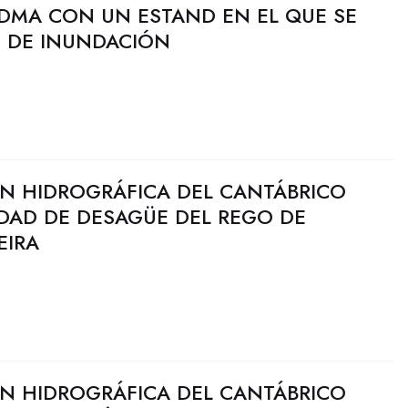
FIDMA CON UN ESTAND EN EL QUE SE
O DE INUNDACIÓN
N HIDROGRÁFICA DEL CANTÁBRICO
IDAD DE DESAGÜE DEL REGO DE
EIRA
N HIDROGRÁFICA DEL CANTÁBRICO