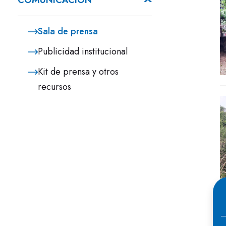
COMUNICACIÓN
Sala de prensa
Publicidad institucional
Kit de prensa y otros
recursos