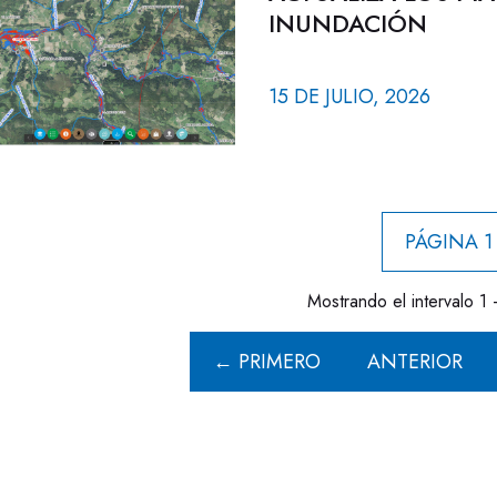
INUNDACIÓN
15 DE JULIO, 2026
PÁGINA 1
Mostrando el intervalo 1 
← PRIMERO
ANTERIOR