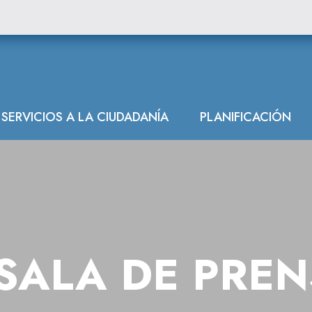
SERVICIOS A LA CIUDADANÍA
PLANIFICACIÓN
SALA DE PRE