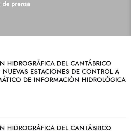
a de prensa
N HIDROGRÁFICA DEL CANTÁBRICO
 NUEVAS ESTACIONES DE CONTROL A
MÁTICO DE INFORMACIÓN HIDROLÓGICA
N HIDROGRÁFICA DEL CANTÁBRICO