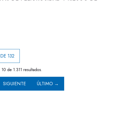
 DE 132
- 10 de 1.311 resultados.
SIGUIENTE
ÚLTIMO →