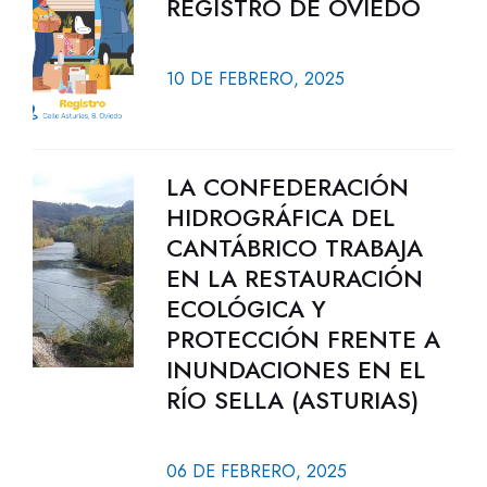
REGISTRO DE OVIEDO
10 DE FEBRERO, 2025
LA CONFEDERACIÓN
HIDROGRÁFICA DEL
CANTÁBRICO TRABAJA
EN LA RESTAURACIÓN
ECOLÓGICA Y
PROTECCIÓN FRENTE A
INUNDACIONES EN EL
RÍO SELLA (ASTURIAS)
06 DE FEBRERO, 2025