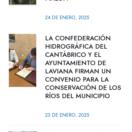
24 DE ENERO, 2025
LA CONFEDERACIÓN
HIDROGRÁFICA DEL
CANTÁBRICO Y EL
AYUNTAMIENTO DE
LAVIANA FIRMAN UN
CONVENIO PARA LA
CONSERVACIÓN DE LOS
RÍOS DEL MUNICIPIO
23 DE ENERO, 2025