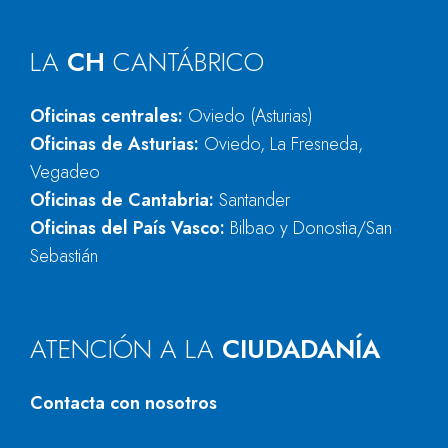
LA
CH
CANTÁBRICO
Oficinas centrales:
Oviedo (Asturias)
Oficinas de Asturias:
Oviedo, La Fresneda,
Vegadeo
Oficinas de Cantabria:
Santander
Oficinas del País Vasco:
Bilbao y Donostia/San
Sebastián
ATENCIÓN A LA
CIUDADANÍA
Contacta con nosotros