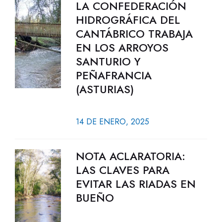
LA CONFEDERACIÓN
HIDROGRÁFICA DEL
CANTÁBRICO TRABAJA
EN LOS ARROYOS
SANTURIO Y
PEÑAFRANCIA
(ASTURIAS)
14 DE ENERO, 2025
NOTA ACLARATORIA:
LAS CLAVES PARA
EVITAR LAS RIADAS EN
BUEÑO