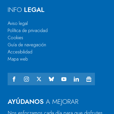
INFO
LEGAL
Aviso legal
Política de privacidad
Cookies
Guía de navegación
Accesibilidad
Mapa web
AYÚDANOS
A MEJORAR
Nos esforzamos cada día para que disfrutes