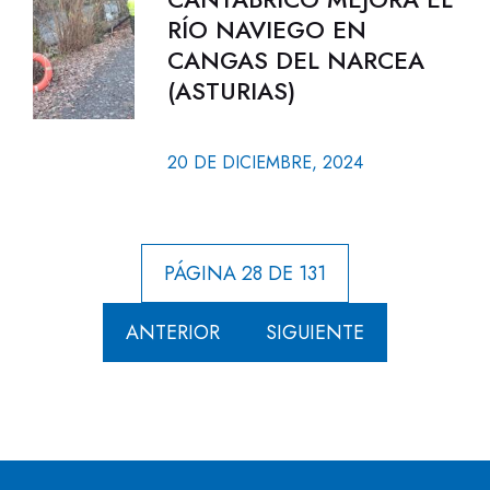
RÍO NAVIEGO EN
CANGAS DEL NARCEA
(ASTURIAS)
20 DE DICIEMBRE, 2024
PÁGINA 28 DE 131
ANTERIOR
SIGUIENTE