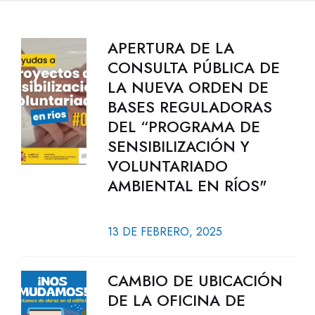
APERTURA DE LA
CONSULTA PÚBLICA DE
LA NUEVA ORDEN DE
BASES REGULADORAS
DEL “PROGRAMA DE
SENSIBILIZACIÓN Y
VOLUNTARIADO
AMBIENTAL EN RÍOS"
13 DE FEBRERO, 2025
CAMBIO DE UBICACIÓN
DE LA OFICINA DE