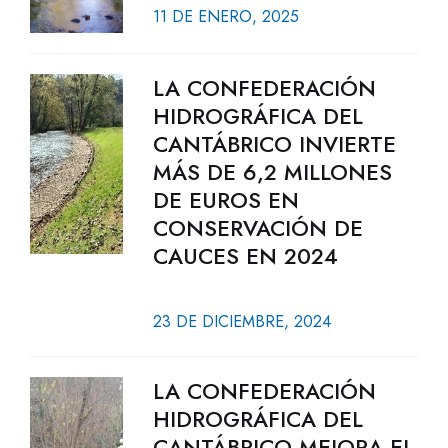
11 DE ENERO, 2025
LA CONFEDERACIÓN
HIDROGRÁFICA DEL
CANTÁBRICO INVIERTE
MÁS DE 6,2 MILLONES
DE EUROS EN
CONSERVACIÓN DE
CAUCES EN 2024
23 DE DICIEMBRE, 2024
LA CONFEDERACIÓN
HIDROGRÁFICA DEL
CANTÁBRICO MEJORA EL