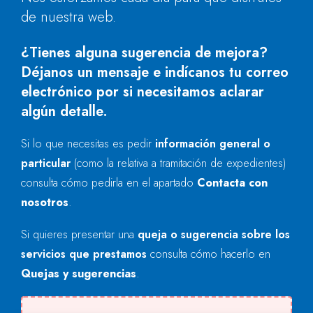
de nuestra web.
¿Tienes alguna sugerencia de mejora?
Déjanos un mensaje e indícanos tu correo
electrónico por si necesitamos aclarar
algún detalle.
Si lo que necesitas es pedir
información general o
particular
(como la relativa a tramitación de expedientes)
consulta cómo pedirla en el apartado
Contacta con
nosotros
.
Si quieres presentar una
queja o sugerencia sobre los
servicios que prestamos
consulta cómo hacerlo en
Quejas y sugerencias
.