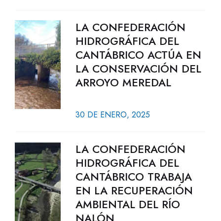
LA CONFEDERACIÓN
HIDROGRÁFICA DEL
CANTÁBRICO ACTÚA EN
LA CONSERVACIÓN DEL
ARROYO MEREDAL
30 DE ENERO, 2025
LA CONFEDERACIÓN
HIDROGRÁFICA DEL
CANTÁBRICO TRABAJA
EN LA RECUPERACIÓN
AMBIENTAL DEL RÍO
NALÓN