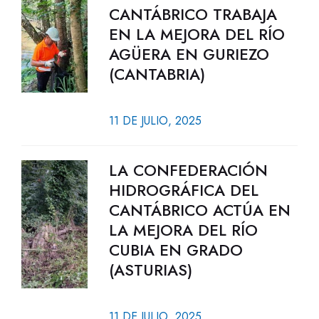
CANTÁBRICO TRABAJA
EN LA MEJORA DEL RÍO
AGÜERA EN GURIEZO
(CANTABRIA)
11 DE JULIO, 2025
LA CONFEDERACIÓN
HIDROGRÁFICA DEL
CANTÁBRICO ACTÚA EN
LA MEJORA DEL RÍO
CUBIA EN GRADO
(ASTURIAS)
11 DE JULIO, 2025