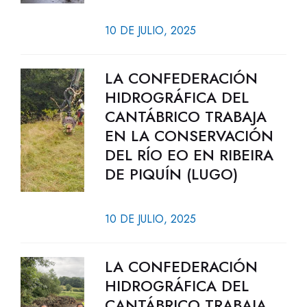
10 DE JULIO, 2025
LA CONFEDERACIÓN
HIDROGRÁFICA DEL
CANTÁBRICO TRABAJA
EN LA CONSERVACIÓN
DEL RÍO EO EN RIBEIRA
DE PIQUÍN (LUGO)
10 DE JULIO, 2025
LA CONFEDERACIÓN
HIDROGRÁFICA DEL
CANTÁBRICO TRABAJA