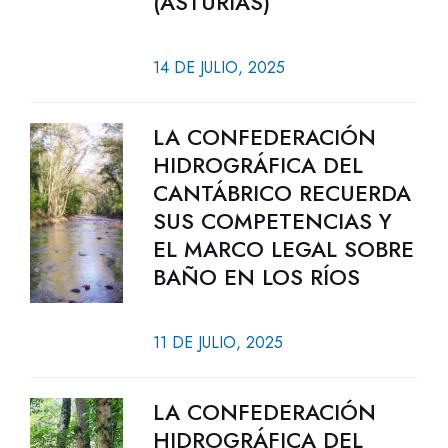
(ASTURIAS)
14 DE JULIO, 2025
LA CONFEDERACIÓN
HIDROGRÁFICA DEL
CANTÁBRICO RECUERDA
SUS COMPETENCIAS Y
EL MARCO LEGAL SOBRE
BAÑO EN LOS RÍOS
11 DE JULIO, 2025
LA CONFEDERACIÓN
HIDROGRÁFICA DEL