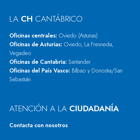
LA
CH
CANTÁBRICO
Oficinas centrales:
Oviedo (Asturias)
Oficinas de Asturias:
Oviedo, La Fresneda,
Vegadeo
Oficinas de Cantabria:
Santander
Oficinas del País Vasco:
Bilbao y Donostia/San
Sebastián
ATENCIÓN A LA
CIUDADANÍA
Contacta con nosotros