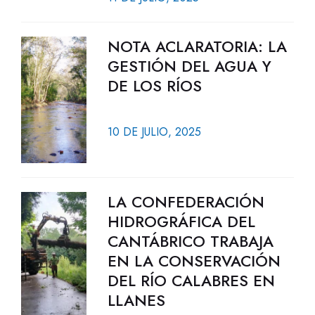
NOTA ACLARATORIA: LA
GESTIÓN DEL AGUA Y
DE LOS RÍOS
10 DE JULIO, 2025
LA CONFEDERACIÓN
HIDROGRÁFICA DEL
CANTÁBRICO TRABAJA
EN LA CONSERVACIÓN
DEL RÍO CALABRES EN
LLANES