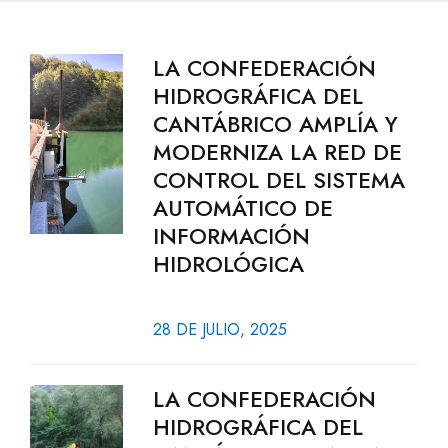
LA CONFEDERACIÓN
HIDROGRÁFICA DEL
CANTÁBRICO AMPLÍA Y
MODERNIZA LA RED DE
CONTROL DEL SISTEMA
AUTOMÁTICO DE
INFORMACIÓN
HIDROLÓGICA
28 DE JULIO, 2025
LA CONFEDERACIÓN
HIDROGRÁFICA DEL