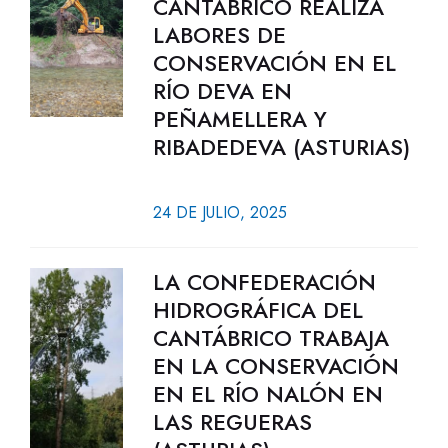
CANTÁBRICO REALIZA
LABORES DE
CONSERVACIÓN EN EL
RÍO DEVA EN
PEÑAMELLERA Y
RIBADEDEVA (ASTURIAS)
24 DE JULIO, 2025
LA CONFEDERACIÓN
HIDROGRÁFICA DEL
CANTÁBRICO TRABAJA
EN LA CONSERVACIÓN
EN EL RÍO NALÓN EN
LAS REGUERAS