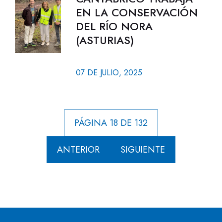
EN LA CONSERVACIÓN
DEL RÍO NORA
(ASTURIAS)
07 DE JULIO, 2025
PÁGINA 18 DE 132
ANTERIOR
SIGUIENTE