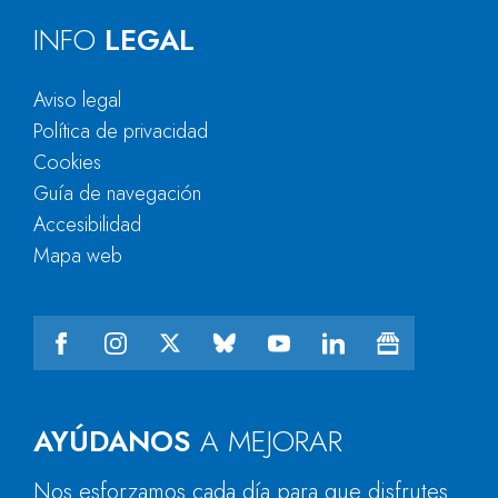
INFO
LEGAL
Aviso legal
Política de privacidad
Cookies
Guía de navegación
Accesibilidad
Mapa web
AYÚDANOS
A MEJORAR
Nos esforzamos cada día para que disfrutes