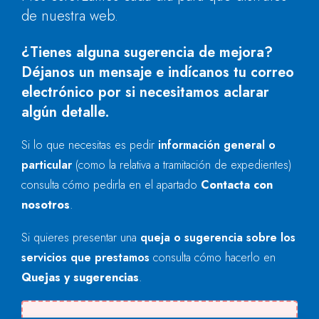
de nuestra web.
¿Tienes alguna sugerencia de mejora?
Déjanos un mensaje e indícanos tu correo
electrónico por si necesitamos aclarar
algún detalle.
Si lo que necesitas es pedir
información general o
particular
(como la relativa a tramitación de expedientes)
consulta cómo pedirla en el apartado
Contacta con
nosotros
.
Si quieres presentar una
queja o sugerencia sobre los
servicios que prestamos
consulta cómo hacerlo en
Quejas y sugerencias
.