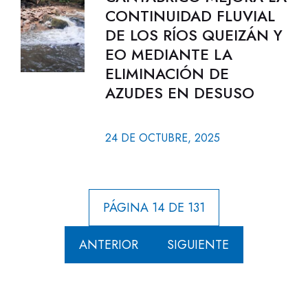
CONTINUIDAD FLUVIAL
DE LOS RÍOS QUEIZÁN Y
EO MEDIANTE LA
ELIMINACIÓN DE
AZUDES EN DESUSO
24 DE OCTUBRE, 2025
PÁGINA 14 DE 131
ANTERIOR
SIGUIENTE