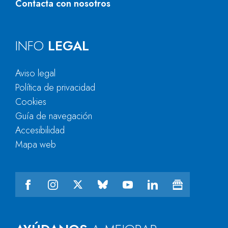
Contacta con nosotros
INFO
LEGAL
Aviso legal
Política de privacidad
Cookies
Guía de navegación
Accesibilidad
Mapa web