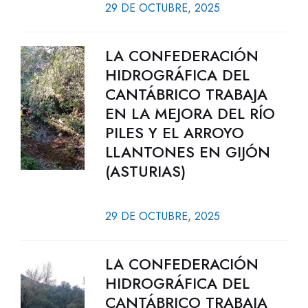
29 DE OCTUBRE, 2025
LA CONFEDERACIÓN
HIDROGRÁFICA DEL
CANTÁBRICO TRABAJA
EN LA MEJORA DEL RÍO
PILES Y EL ARROYO
LLANTONES EN GIJÓN
(ASTURIAS)
29 DE OCTUBRE, 2025
LA CONFEDERACIÓN
HIDROGRÁFICA DEL
CANTÁBRICO TRABAJA