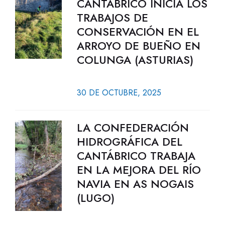
CANTÁBRICO INICIA LOS
TRABAJOS DE
CONSERVACIÓN EN EL
ARROYO DE BUEÑO EN
COLUNGA (ASTURIAS)
30 DE OCTUBRE, 2025
LA CONFEDERACIÓN
HIDROGRÁFICA DEL
CANTÁBRICO TRABAJA
EN LA MEJORA DEL RÍO
NAVIA EN AS NOGAIS
(LUGO)