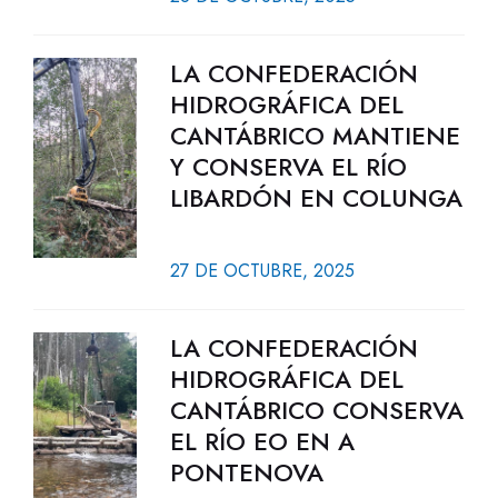
LA CONFEDERACIÓN
HIDROGRÁFICA DEL
CANTÁBRICO MANTIENE
Y CONSERVA EL RÍO
LIBARDÓN EN COLUNGA
27 DE OCTUBRE, 2025
LA CONFEDERACIÓN
HIDROGRÁFICA DEL
CANTÁBRICO CONSERVA
EL RÍO EO EN A
PONTENOVA