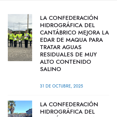
LA CONFEDERACIÓN
HIDROGRÁFICA DEL
CANTÁBRICO MEJORA LA
EDAR DE MAQUA PARA
TRATAR AGUAS
RESIDUALES DE MUY
ALTO CONTENIDO
SALINO
31 DE OCTUBRE, 2025
LA CONFEDERACIÓN
HIDROGRÁFICA DEL