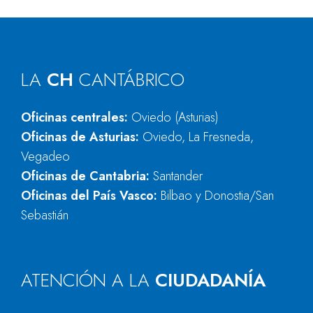
LA
CH
CANTÁBRICO
Oficinas centrales:
Oviedo (Asturias)
Oficinas de Asturias:
Oviedo, La Fresneda,
Vegadeo
Oficinas de Cantabria:
Santander
Oficinas del País Vasco:
Bilbao y Donostia/San
Sebastián
ATENCIÓN A LA
CIUDADANÍA