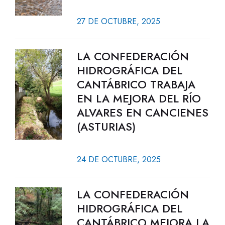
27 DE OCTUBRE, 2025
LA CONFEDERACIÓN
HIDROGRÁFICA DEL
CANTÁBRICO TRABAJA
EN LA MEJORA DEL RÍO
ALVARES EN CANCIENES
(ASTURIAS)
24 DE OCTUBRE, 2025
LA CONFEDERACIÓN
HIDROGRÁFICA DEL
CANTÁBRICO MEJORA LA