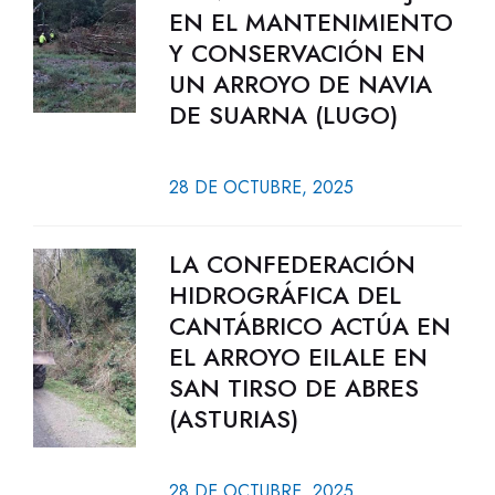
EN EL MANTENIMIENTO
Y CONSERVACIÓN EN
UN ARROYO DE NAVIA
DE SUARNA (LUGO)
28 DE OCTUBRE, 2025
LA CONFEDERACIÓN
HIDROGRÁFICA DEL
CANTÁBRICO ACTÚA EN
EL ARROYO EILALE EN
SAN TIRSO DE ABRES
(ASTURIAS)
28 DE OCTUBRE, 2025