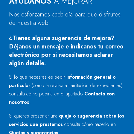
AYÚDANOS
A MEJORAR
Nos esforzamos cada día para que disfrutes
de nuestra web.
¿Tienes alguna sugerencia de mejora?
Déjanos un mensaje e indícanos tu correo
electrónico por si necesitamos aclarar
algún detalle.
Si lo que necesitas es pedir
información general o
particular
(como la relativa a tramitación de expedientes)
consulta cómo pedirla en el apartado
Contacta con
nosotros
.
Si quieres presentar una
queja o sugerencia sobre los
servicios que prestamos
consulta cómo hacerlo en
Quejas y sugerencias
.