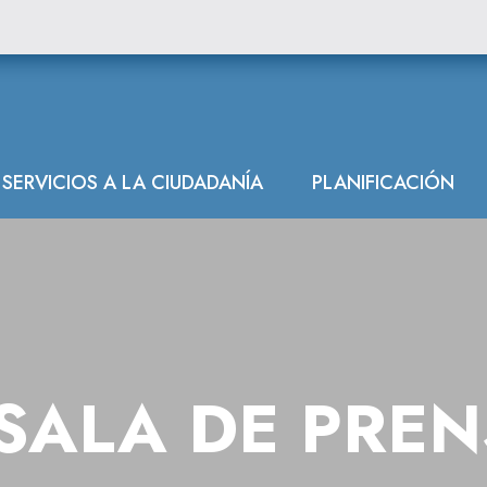
SERVICIOS A LA CIUDADANÍA
PLANIFICACIÓN
SALA DE PRE