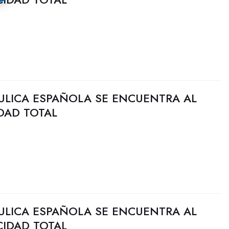
ULICA ESPAÑOLA SE ENCUENTRA AL
DAD TOTAL
ULICA ESPAÑOLA SE ENCUENTRA AL
CIDAD TOTAL