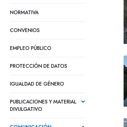
NORMATIVA
CONVENIOS
EMPLEO PÚBLICO
PROTECCIÓN DE DATOS
IGUALDAD DE GÉNERO
PUBLICACIONES Y MATERIAL
DIVULGATIVO