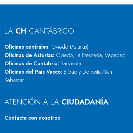
LA
CH
CANTÁBRICO
Oficinas centrales:
Oviedo (Asturias)
Oficinas de Asturias:
Oviedo, La Fresneda, Vegadeo
Oficinas de Cantabria:
Santander
Oficinas del País Vasco:
Bilbao y Donostia/San
Sebastián
ATENCIÓN A LA
CIUDADANÍA
Contacta con nosotros