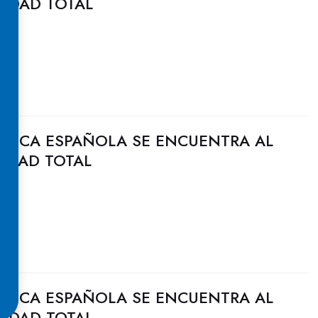
CIDAD TOTAL
ULICA ESPAÑOLA SE ENCUENTRA AL
CIDAD TOTAL
ULICA ESPAÑOLA SE ENCUENTRA AL
CIDAD TOTAL