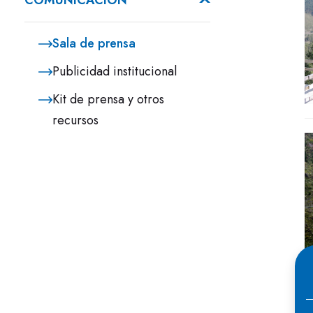
COMUNICACIÓN
Sala de prensa
Publicidad institucional
Kit de prensa y otros
recursos