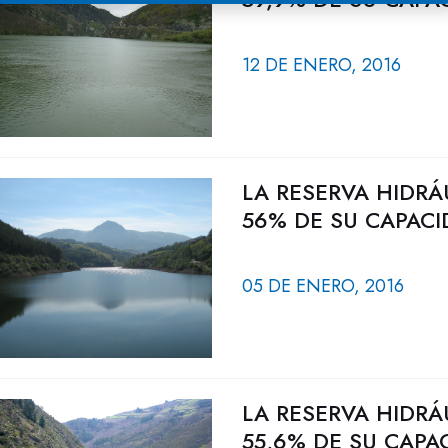
12 DE ENERO, 2016
LA RESERVA HIDRÁ
56% DE SU CAPACI
05 DE ENERO, 2016
LA RESERVA HIDRÁ
55,6% DE SU CAPA