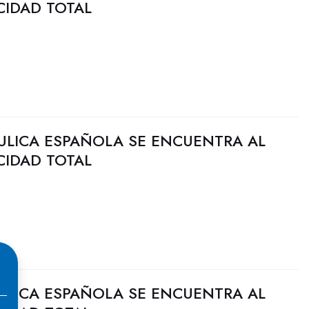
CIDAD TOTAL
ULICA ESPAÑOLA SE ENCUENTRA AL
CIDAD TOTAL
ULICA ESPAÑOLA SE ENCUENTRA AL