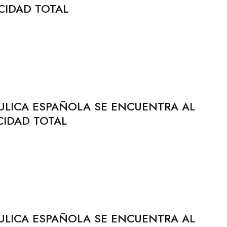
CIDAD TOTAL
ULICA ESPAÑOLA SE ENCUENTRA AL
CIDAD TOTAL
ULICA ESPAÑOLA SE ENCUENTRA AL