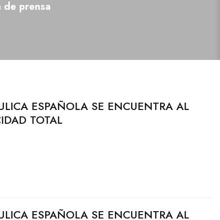
a de prensa
ULICA ESPAÑOLA SE ENCUENTRA AL
CIDAD TOTAL
ULICA ESPAÑOLA SE ENCUENTRA AL