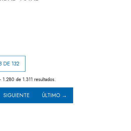
8 DE 132
- 1.280 de 1.311 resultados.
SIGUIENTE
ÚLTIMO →