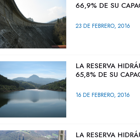
66,9% DE SU CAPA
23 DE FEBRERO, 2016
LA RESERVA HIDRÁ
65,8% DE SU CAPA
16 DE FEBRERO, 2016
LA RESERVA HIDRÁ