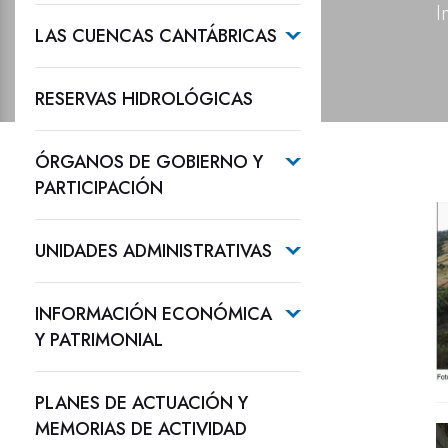
I
LAS CUENCAS CANTÁBRICAS
RESERVAS HIDROLÓGICAS
ÓRGANOS DE GOBIERNO Y
PARTICIPACIÓN
UNIDADES ADMINISTRATIVAS
INFORMACIÓN ECONÓMICA
Y PATRIMONIAL
PLANES DE ACTUACIÓN Y
MEMORIAS DE ACTIVIDAD