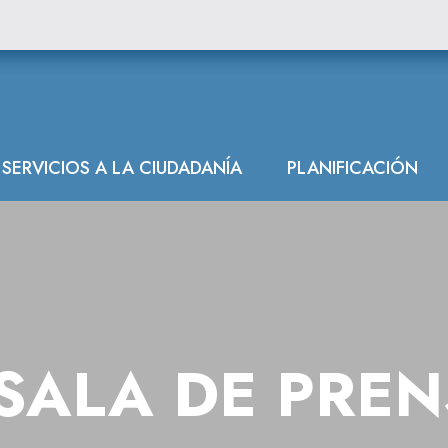
SERVICIOS A LA CIUDADANÍA
PLANIFICACIÓN
SALA DE PRE