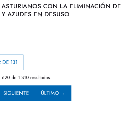
 ASTURIANOS CON LA ELIMINACIÓN DE
 Y AZUDES EN DESUSO
 DE 131
- 620 de 1.310 resultados.
SIGUIENTE
ÚLTIMO →