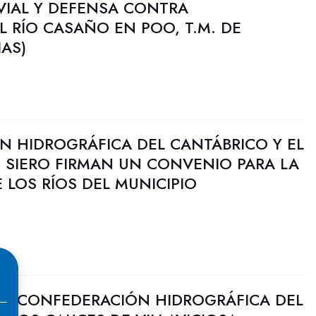
VIAL Y DEFENSA CONTRA
 RÍO CASAÑO EN POO, T.M. DE
IAS)
N HIDROGRÁFICA DEL CANTÁBRICO Y EL
 SIERO FIRMAN UN CONVENIO PARA LA
LOS RÍOS DEL MUNICIPIO
LA CONFEDERACIÓN HIDROGRÁFICA DEL