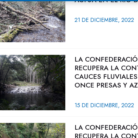
21 DE DICIEMBRE, 2022
LA CONFEDERACIÓ
RECUPERA LA CON
CAUCES FLUVIALES
ONCE PRESAS Y A
15 DE DICIEMBRE, 2022
LA CONFEDERACIÓ
RECUPERA LA CON