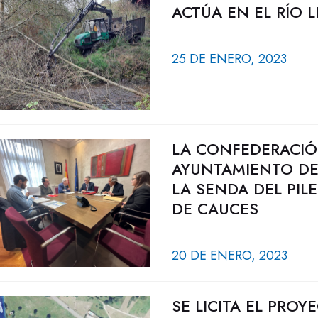
ACTÚA EN EL RÍO 
25 DE ENERO, 2023
LA CONFEDERACIÓ
AYUNTAMIENTO DE
LA SENDA DEL PI
DE CAUCES
20 DE ENERO, 2023
SE LICITA EL PRO