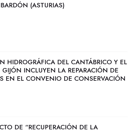
LIBARDÓN (ASTURIAS)
N HIDROGRÁFICA DEL CANTÁBRICO Y EL
 GIJÓN INCLUYEN LA REPARACIÓN DE
LES EN EL CONVENIO DE CONSERVACIÓN
YECTO DE “RECUPERACIÓN DE LA