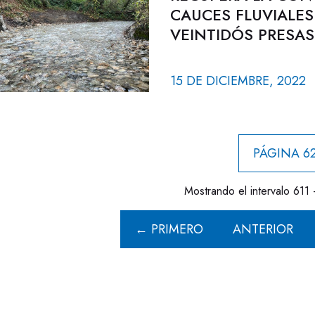
CAUCES FLUVIALES
VEINTIDÓS PRESAS
15 DE DICIEMBRE, 2022
PÁGINA 62
Mostrando el intervalo 611 
← PRIMERO
ANTERIOR