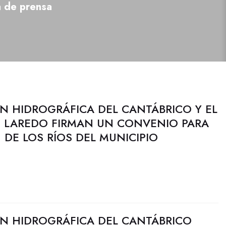
a de prensa
N HIDROGRÁFICA DEL CANTÁBRICO Y EL
 LAREDO FIRMAN UN CONVENIO PARA
DE LOS RÍOS DEL MUNICIPIO
N HIDROGRÁFICA DEL CANTÁBRICO