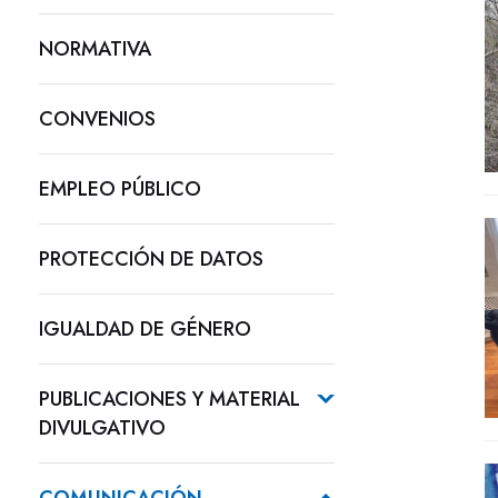
NORMATIVA
CONVENIOS
EMPLEO PÚBLICO
PROTECCIÓN DE DATOS
IGUALDAD DE GÉNERO
PUBLICACIONES Y MATERIAL
DIVULGATIVO