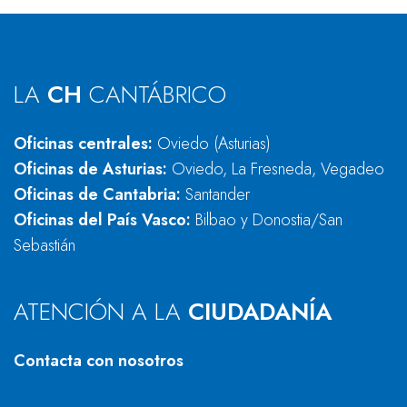
LA
CH
CANTÁBRICO
Oficinas centrales:
Oviedo (Asturias)
Oficinas de Asturias:
Oviedo, La Fresneda, Vegadeo
Oficinas de Cantabria:
Santander
Oficinas del País Vasco:
Bilbao y Donostia/San
Sebastián
ATENCIÓN A LA
CIUDADANÍA
Contacta con nosotros