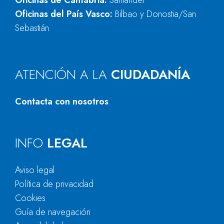
Oficinas de Cantabria:
Santander
Oficinas del País Vasco:
Bilbao y Donostia/San
Sebastián
ATENCIÓN A LA
CIUDADANÍA
Contacta con nosotros
INFO
LEGAL
Aviso legal
Política de privacidad
Cookies
Guía de navegación