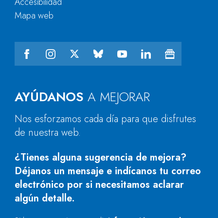
Accesibilidad
Mapa web
AYÚDANOS
A MEJORAR
Nos esforzamos cada día para que disfrutes
de nuestra web.
¿Tienes alguna sugerencia de mejora?
Déjanos un mensaje e indícanos tu correo
electrónico por si necesitamos aclarar
algún detalle.