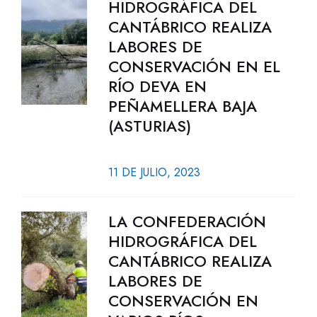
HIDROGRÁFICA DEL
CANTÁBRICO REALIZA
LABORES DE
CONSERVACIÓN EN EL
RÍO DEVA EN
PEÑAMELLERA BAJA
(ASTURIAS)
11 DE JULIO, 2023
LA CONFEDERACIÓN
HIDROGRÁFICA DEL
CANTÁBRICO REALIZA
LABORES DE
CONSERVACIÓN EN