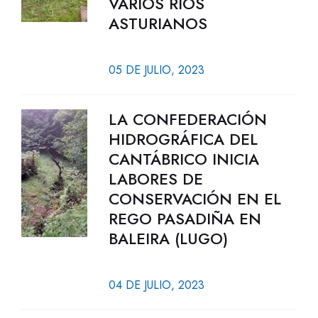
VARIOS RÍOS
ASTURIANOS
05 DE JULIO, 2023
LA CONFEDERACIÓN
HIDROGRÁFICA DEL
CANTÁBRICO INICIA
LABORES DE
CONSERVACIÓN EN EL
REGO PASADIÑA EN
BALEIRA (LUGO)
04 DE JULIO, 2023