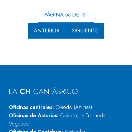
PÁGINA 53 DE 131
ANTERIOR
SIGUIENTE
LA
CH
CANTÁBRICO
Oficinas centrales:
Oviedo (Asturias)
Oficinas de Asturias:
Oviedo, La Fresneda,
Vegadeo