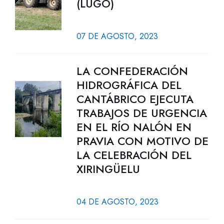
(LUGO)
07 DE AGOSTO, 2023
LA CONFEDERACIÓN
HIDROGRÁFICA DEL
CANTÁBRICO EJECUTA
TRABAJOS DE URGENCIA
EN EL RÍO NALÓN EN
PRAVIA CON MOTIVO DE
LA CELEBRACIÓN DEL
XIRINGÜELU
04 DE AGOSTO, 2023