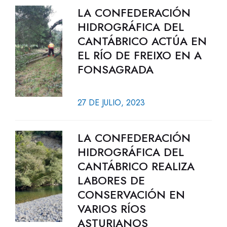
LA CONFEDERACIÓN
HIDROGRÁFICA DEL
CANTÁBRICO ACTÚA EN
EL RÍO DE FREIXO EN A
FONSAGRADA
27 DE JULIO, 2023
LA CONFEDERACIÓN
HIDROGRÁFICA DEL
CANTÁBRICO REALIZA
LABORES DE
CONSERVACIÓN EN
VARIOS RÍOS
ASTURIANOS