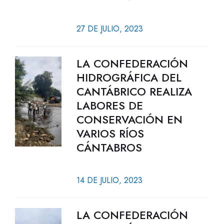
27 DE JULIO, 2023
LA CONFEDERACIÓN
HIDROGRÁFICA DEL
CANTÁBRICO REALIZA
LABORES DE
CONSERVACIÓN EN
VARIOS RÍOS
CÁNTABROS
14 DE JULIO, 2023
LA CONFEDERACIÓN