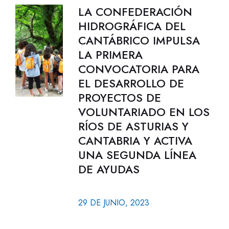
LA CONFEDERACIÓN
HIDROGRÁFICA DEL
CANTÁBRICO IMPULSA
LA PRIMERA
CONVOCATORIA PARA
EL DESARROLLO DE
PROYECTOS DE
VOLUNTARIADO EN LOS
RÍOS DE ASTURIAS Y
CANTABRIA Y ACTIVA
UNA SEGUNDA LÍNEA
DE AYUDAS
29 DE JUNIO, 2023