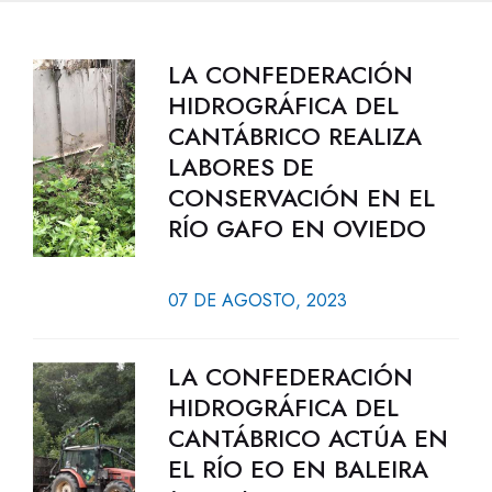
LA CONFEDERACIÓN
HIDROGRÁFICA DEL
CANTÁBRICO REALIZA
LABORES DE
CONSERVACIÓN EN EL
RÍO GAFO EN OVIEDO
07 DE AGOSTO, 2023
LA CONFEDERACIÓN
HIDROGRÁFICA DEL
CANTÁBRICO ACTÚA EN
EL RÍO EO EN BALEIRA