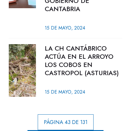
GOBIERNO DE
CANTABRIA
15 DE MAYO, 2024
LA CH CANTÁBRICO
ACTÚA EN EL ARROYO
LOS COBOS EN
CASTROPOL (ASTURIAS)
15 DE MAYO, 2024
PÁGINA 43 DE 131