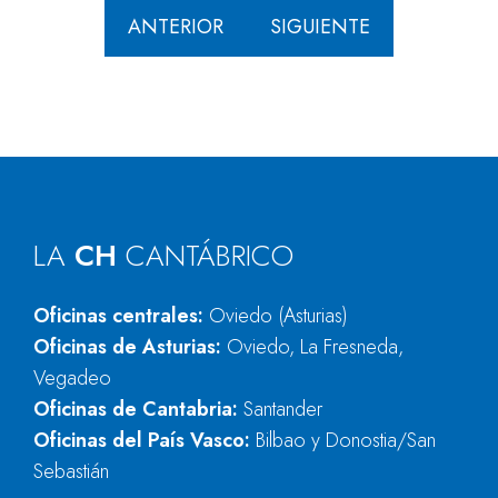
ANTERIOR
SIGUIENTE
LA
CH
CANTÁBRICO
Oficinas centrales:
Oviedo (Asturias)
Oficinas de Asturias:
Oviedo, La Fresneda,
Vegadeo
Oficinas de Cantabria:
Santander
Oficinas del País Vasco:
Bilbao y Donostia/San
Sebastián