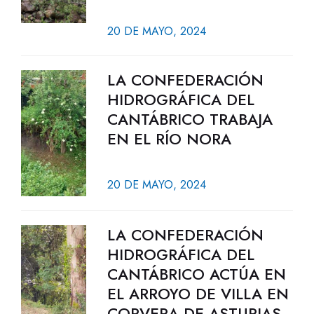
20 DE MAYO, 2024
LA CONFEDERACIÓN
HIDROGRÁFICA DEL
CANTÁBRICO TRABAJA
EN EL RÍO NORA
20 DE MAYO, 2024
LA CONFEDERACIÓN
HIDROGRÁFICA DEL
CANTÁBRICO ACTÚA EN
EL ARROYO DE VILLA EN
CORVERA DE ASTURIAS