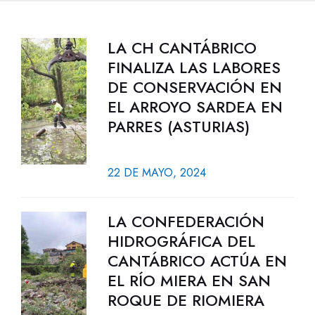
LA CH CANTÁBRICO
FINALIZA LAS LABORES
DE CONSERVACIÓN EN
EL ARROYO SARDEA EN
PARRES (ASTURIAS)
22 DE MAYO, 2024
LA CONFEDERACIÓN
HIDROGRÁFICA DEL
CANTÁBRICO ACTÚA EN
EL RÍO MIERA EN SAN
ROQUE DE RIOMIERA