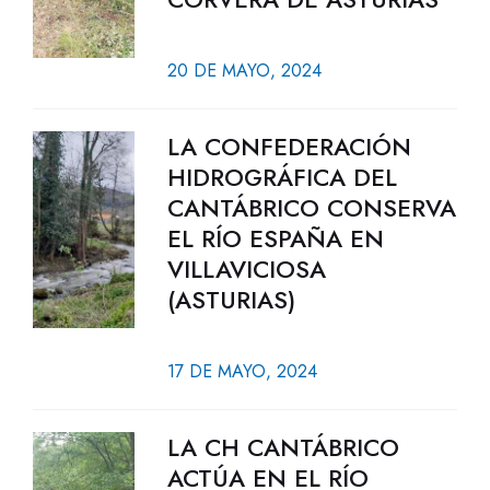
20 DE MAYO, 2024
LA CONFEDERACIÓN
HIDROGRÁFICA DEL
CANTÁBRICO CONSERVA
EL RÍO ESPAÑA EN
VILLAVICIOSA
(ASTURIAS)
17 DE MAYO, 2024
LA CH CANTÁBRICO
ACTÚA EN EL RÍO