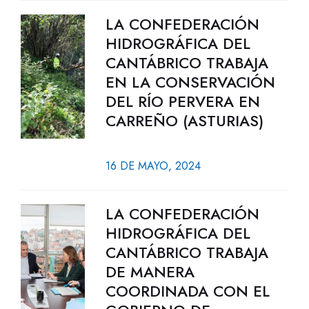
LA CONFEDERACIÓN
HIDROGRÁFICA DEL
CANTÁBRICO TRABAJA
EN LA CONSERVACIÓN
DEL RÍO PERVERA EN
CARREÑO (ASTURIAS)
16 DE MAYO, 2024
LA CONFEDERACIÓN
HIDROGRÁFICA DEL
CANTÁBRICO TRABAJA
DE MANERA
COORDINADA CON EL