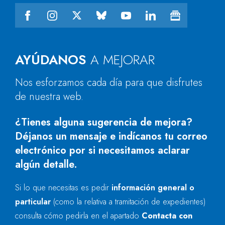
AYÚDANOS
A MEJORAR
Nos esforzamos cada día para que disfrutes
de nuestra web.
¿Tienes alguna sugerencia de mejora?
Déjanos un mensaje e indícanos tu correo
electrónico por si necesitamos aclarar
algún detalle.
Si lo que necesitas es pedir
información general o
particular
(como la relativa a tramitación de expedientes)
consulta cómo pedirla en el apartado
Contacta con