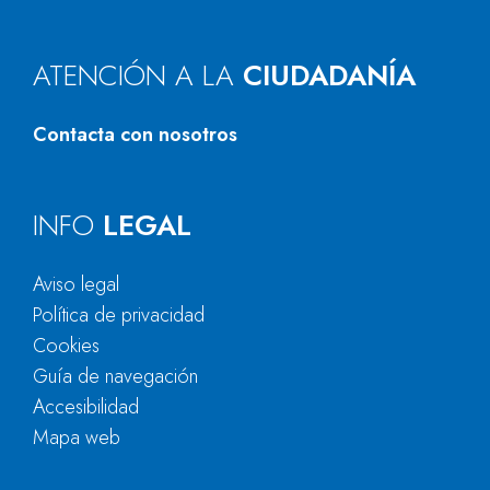
ATENCIÓN A LA
CIUDADANÍA
Contacta con nosotros
INFO
LEGAL
Aviso legal
Política de privacidad
Cookies
Guía de navegación
Accesibilidad
Mapa web