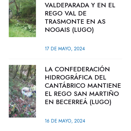
VALDEPARADA Y EN EL
REGO VAL DE
TRASMONTE EN AS
NOGAIS (LUGO)
17 DE MAYO, 2024
LA CONFEDERACIÓN
HIDROGRÁFICA DEL
CANTÁBRICO MANTIENE
EL REGO SAN MARTIÑO
EN BECERREÁ (LUGO)
16 DE MAYO, 2024