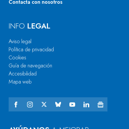
Contacta con nosotros
INFO
LEGAL
Aviso legal
Política de privacidad
Cookies
Guía de navegación
Accesibilidad
Mapa web