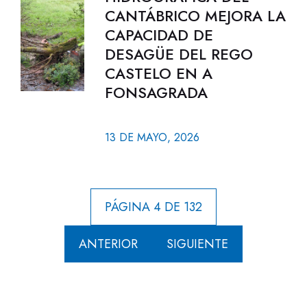
CANTÁBRICO MEJORA LA
CAPACIDAD DE
DESAGÜE DEL REGO
CASTELO EN A
FONSAGRADA
13 DE MAYO, 2026
PÁGINA 4 DE 132
ANTERIOR
SIGUIENTE