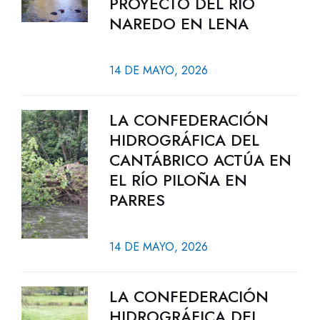
PROYECTO DEL RÍO
NAREDO EN LENA
14 DE MAYO, 2026
LA CONFEDERACIÓN
HIDROGRÁFICA DEL
CANTÁBRICO ACTÚA EN
EL RÍO PILOÑA EN
PARRES
14 DE MAYO, 2026
LA CONFEDERACIÓN
HIDROGRÁFICA DEL