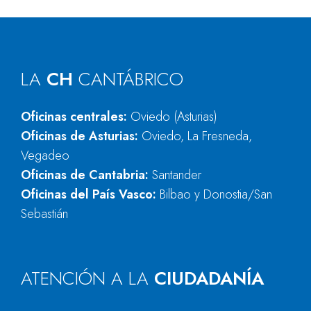
LA
CH
CANTÁBRICO
Oficinas centrales:
Oviedo (Asturias)
Oficinas de Asturias:
Oviedo, La Fresneda,
Vegadeo
Oficinas de Cantabria:
Santander
Oficinas del País Vasco:
Bilbao y Donostia/San
Sebastián
ATENCIÓN A LA
CIUDADANÍA