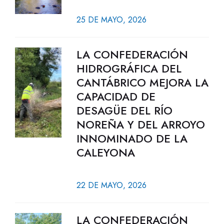
25 DE MAYO, 2026
LA CONFEDERACIÓN
HIDROGRÁFICA DEL
CANTÁBRICO MEJORA LA
CAPACIDAD DE
DESAGÜE DEL RÍO
NOREÑA Y DEL ARROYO
INNOMINADO DE LA
CALEYONA
22 DE MAYO, 2026
LA CONFEDERACIÓN