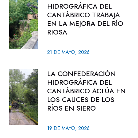
HIDROGRÁFICA DEL
CANTÁBRICO TRABAJA
EN LA MEJORA DEL RÍO
RIOSA
21 DE MAYO, 2026
LA CONFEDERACIÓN
HIDROGRÁFICA DEL
CANTÁBRICO ACTÚA EN
LOS CAUCES DE LOS
RÍOS EN SIERO
19 DE MAYO, 2026