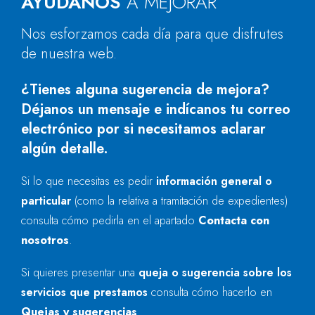
AYÚDANOS
A MEJORAR
Nos esforzamos cada día para que disfrutes
de nuestra web.
¿Tienes alguna sugerencia de mejora?
Déjanos un mensaje e indícanos tu correo
electrónico por si necesitamos aclarar
algún detalle.
Si lo que necesitas es pedir
información general o
particular
(como la relativa a tramitación de expedientes)
consulta cómo pedirla en el apartado
Contacta con
nosotros
.
Si quieres presentar una
queja o sugerencia sobre los
servicios que prestamos
consulta cómo hacerlo en
Quejas y sugerencias
.