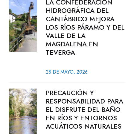
LA CONFEDERACIÓN
HIDROGRÁFICA DEL
CANTÁBRICO MEJORA
LOS RÍOS PÁRAMO Y DEL
VALLE DE LA
MAGDALENA EN
TEVERGA
28 DE MAYO, 2026
PRECAUCIÓN Y
RESPONSABILIDAD PARA
EL DISFRUTE DEL BAÑO
EN RÍOS Y ENTORNOS
ACUÁTICOS NATURALES