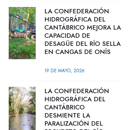
LA CONFEDERACIÓN
HIDROGRÁFICA DEL
CANTÁBRICO MEJORA LA
CAPACIDAD DE
DESAGÜE DEL RÍO SELLA
EN CANGAS DE ONÍS
19 DE MAYO, 2026
LA CONFEDERACIÓN
HIDROGRÁFICA DEL
CANTÁBRICO
DESMIENTE LA
PARALIZACIÓN DEL