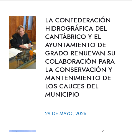
LA CONFEDERACIÓN
HIDROGRÁFICA DEL
CANTÁBRICO Y EL
AYUNTAMIENTO DE
GRADO RENUEVAN SU
COLABORACIÓN PARA
LA CONSERVACIÓN Y
MANTENIMIENTO DE
LOS CAUCES DEL
MUNICIPIO
29 DE MAYO, 2026