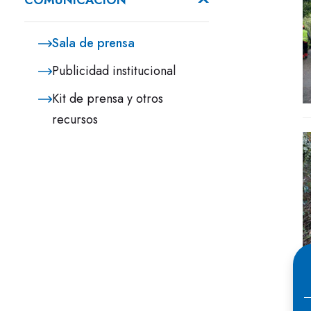
COMUNICACIÓN
Sala de prensa
Publicidad institucional
Kit de prensa y otros
recursos