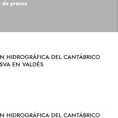
a de prensa
N HIDROGRÁFICA DEL CANTÁBRICO
ESVA EN VALDÉS
N HIDROGRÁFICA DEL CANTÁBRICO