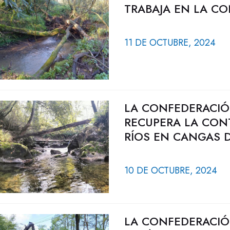
TRABAJA EN LA CO
11 DE OCTUBRE, 2024
LA CONFEDERACIÓ
RECUPERA LA CON
RÍOS EN CANGAS 
10 DE OCTUBRE, 2024
LA CONFEDERACIÓ