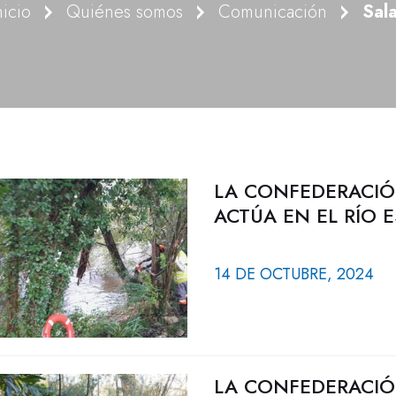
nicio
Quiénes somos
Comunicación
Sal
LA CONFEDERACIÓ
ACTÚA EN EL RÍO 
14 DE OCTUBRE, 2024
LA CONFEDERACIÓ