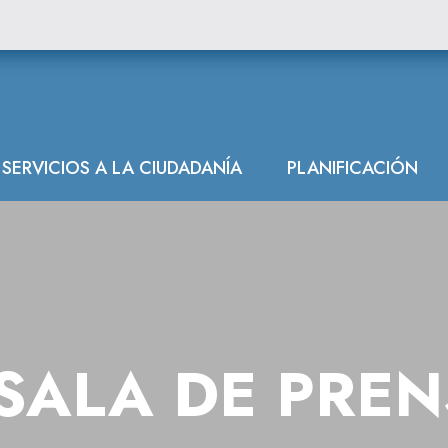
SERVICIOS A LA CIUDADANÍA
PLANIFICACIÓN
SALA DE PRE