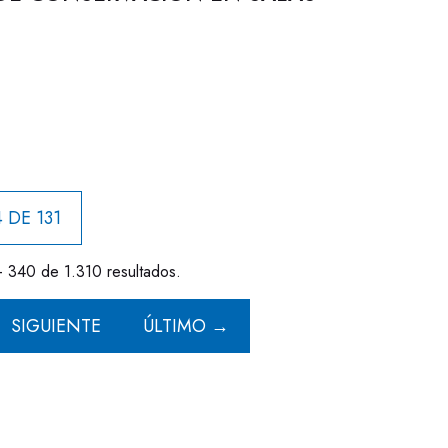
 DE 131
- 340 de 1.310 resultados.
SIGUIENTE
ÚLTIMO →