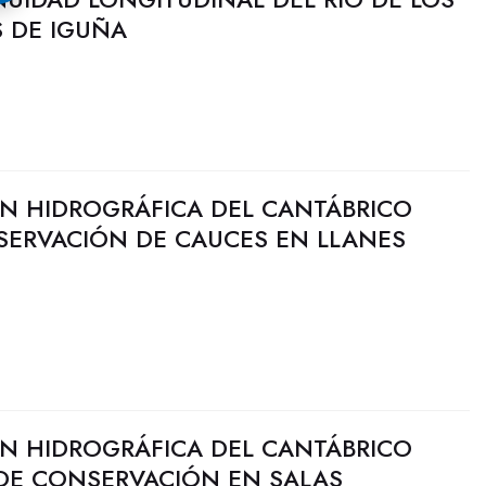
S DE IGUÑA
N HIDROGRÁFICA DEL CANTÁBRICO
SERVACIÓN DE CAUCES EN LLANES
N HIDROGRÁFICA DEL CANTÁBRICO
 DE CONSERVACIÓN EN SALAS