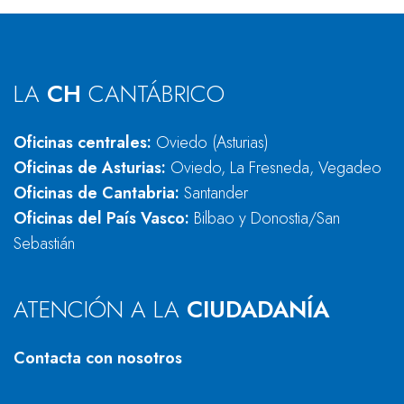
LA
CH
CANTÁBRICO
Oficinas centrales:
Oviedo (Asturias)
Oficinas de Asturias:
Oviedo, La Fresneda, Vegadeo
Oficinas de Cantabria:
Santander
Oficinas del País Vasco:
Bilbao y Donostia/San
Sebastián
ATENCIÓN A LA
CIUDADANÍA
Contacta con nosotros