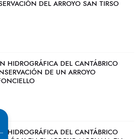
SERVACIÓN DEL ARROYO SAN TIRSO
N HIDROGRÁFICA DEL CANTÁBRICO
ONSERVACIÓN DE UN ARROYO
FONCIELLO
N HIDROGRÁFICA DEL CANTÁBRICO