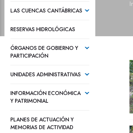
I
LAS CUENCAS CANTÁBRICAS
RESERVAS HIDROLÓGICAS
ÓRGANOS DE GOBIERNO Y
PARTICIPACIÓN
UNIDADES ADMINISTRATIVAS
INFORMACIÓN ECONÓMICA
Y PATRIMONIAL
PLANES DE ACTUACIÓN Y
MEMORIAS DE ACTIVIDAD