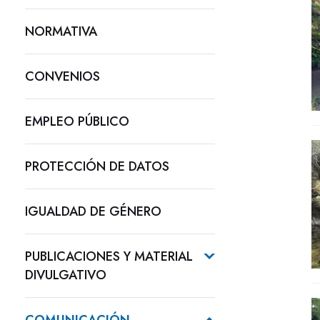
NORMATIVA
CONVENIOS
EMPLEO PÚBLICO
PROTECCIÓN DE DATOS
IGUALDAD DE GÉNERO
PUBLICACIONES Y MATERIAL
DIVULGATIVO