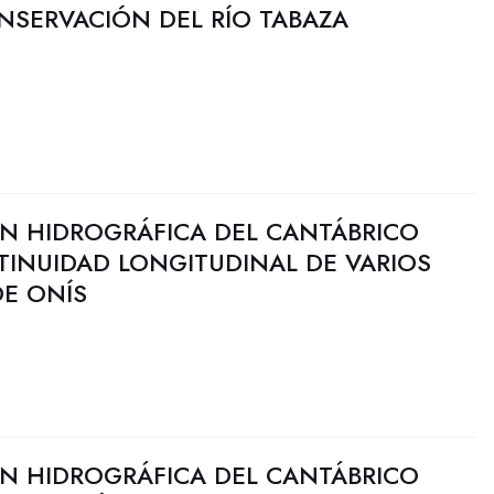
NSERVACIÓN DEL RÍO TABAZA
N HIDROGRÁFICA DEL CANTÁBRICO
TINUIDAD LONGITUDINAL DE VARIOS
DE ONÍS
N HIDROGRÁFICA DEL CANTÁBRICO