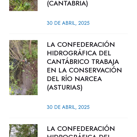
(CANTABRIA)
30 DE ABRIL, 2025
LA CONFEDERACIÓN
HIDROGRÁFICA DEL
CANTÁBRICO TRABAJA
EN LA CONSERVACIÓN
DEL RÍO NARCEA
(ASTURIAS)
30 DE ABRIL, 2025
LA CONFEDERACIÓN