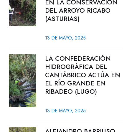
EN LA CONSERVACIÓN
DEL ARROYO RICABO
(ASTURIAS)
13 DE MAYO, 2025
LA CONFEDERACIÓN
HIDROGRÁFICA DEL
CANTÁBRICO ACTÚA EN
EL RÍO GRANDE EN
RIBADEO (LUGO)
13 DE MAYO, 2025
ALEJANDRO BARRIUSO