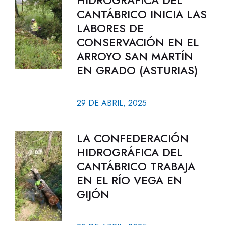
HIDROGRÁFICA DEL
CANTÁBRICO INICIA LAS
LABORES DE
CONSERVACIÓN EN EL
ARROYO SAN MARTÍN
EN GRADO (ASTURIAS)
29 DE ABRIL, 2025
LA CONFEDERACIÓN
HIDROGRÁFICA DEL
CANTÁBRICO TRABAJA
EN EL RÍO VEGA EN
GIJÓN