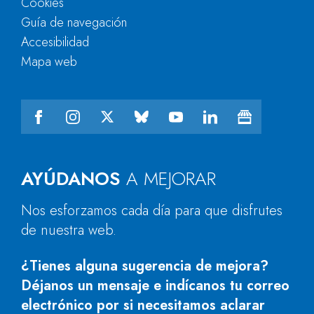
Cookies
Guía de navegación
Accesibilidad
Mapa web
AYÚDANOS
A MEJORAR
Nos esforzamos cada día para que disfrutes
de nuestra web.
¿Tienes alguna sugerencia de mejora?
Déjanos un mensaje e indícanos tu correo
electrónico por si necesitamos aclarar