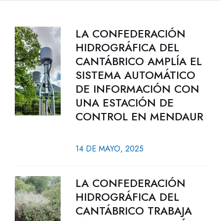
LA CONFEDERACIÓN
HIDROGRÁFICA DEL
CANTÁBRICO AMPLÍA EL
SISTEMA AUTOMÁTICO
DE INFORMACIÓN CON
UNA ESTACIÓN DE
CONTROL EN MENDAUR
14 DE MAYO, 2025
LA CONFEDERACIÓN
HIDROGRÁFICA DEL
CANTÁBRICO TRABAJA