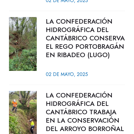
02 DE MAYO, 2025
LA CONFEDERACIÓN
HIDROGRÁFICA DEL
CANTÁBRICO CONSERVA
EL REGO PORTOBRAGÁN
EN RIBADEO (LUGO)
02 DE MAYO, 2025
LA CONFEDERACIÓN
HIDROGRÁFICA DEL
CANTÁBRICO TRABAJA
EN LA CONSERVACIÓN
DEL ARROYO BORROÑAL