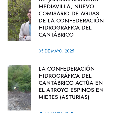
MEDIAVILLA, NUEVO
COMISARIO DE AGUAS
DE LA CONFEDERACIÓN
HIDROGRÁFICA DEL
CANTÁBRICO
05 DE MAYO, 2025
LA CONFEDERACIÓN
HIDROGRÁFICA DEL
CANTÁBRICO ACTÚA EN
EL ARROYO ESPINOS EN
MIERES (ASTURIAS)