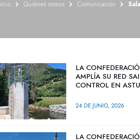
nicio
Quiénes somos
Comunicación
Sal
LA CONFEDERACIÓ
AMPLÍA SU RED S
CONTROL EN ASTU
24 DE JUNIO, 2026
LA CONFEDERACIÓ