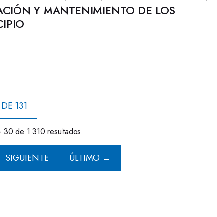
ACIÓN Y MANTENIMIENTO DE LOS
IPIO
 DE 131
- 30 de 1.310 resultados.
SIGUIENTE
ÚLTIMO →