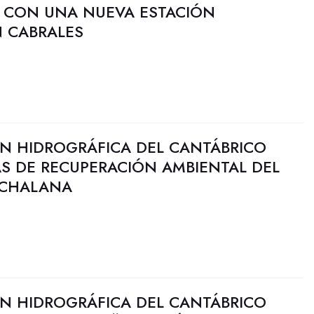
I CON UNA NUEVA ESTACIÓN
N CABRALES
N HIDROGRÁFICA DEL CANTÁBRICO
AS DE RECUPERACIÓN AMBIENTAL DEL
 CHALANA
N HIDROGRÁFICA DEL CANTÁBRICO