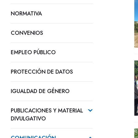
NORMATIVA
CONVENIOS
EMPLEO PÚBLICO
PROTECCIÓN DE DATOS
IGUALDAD DE GÉNERO
PUBLICACIONES Y MATERIAL
DIVULGATIVO