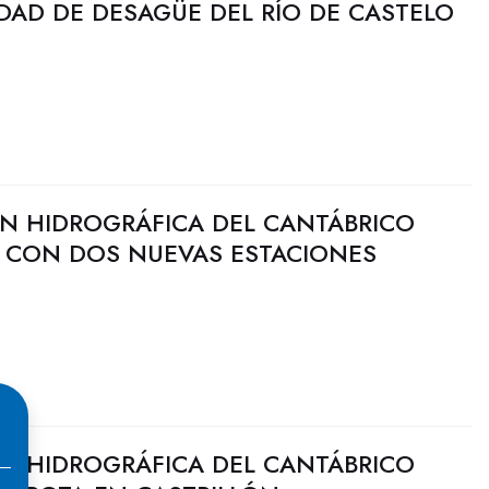
DAD DE DESAGÜE DEL RÍO DE CASTELO
N HIDROGRÁFICA DEL CANTÁBRICO
I CON DOS NUEVAS ESTACIONES
N HIDROGRÁFICA DEL CANTÁBRICO