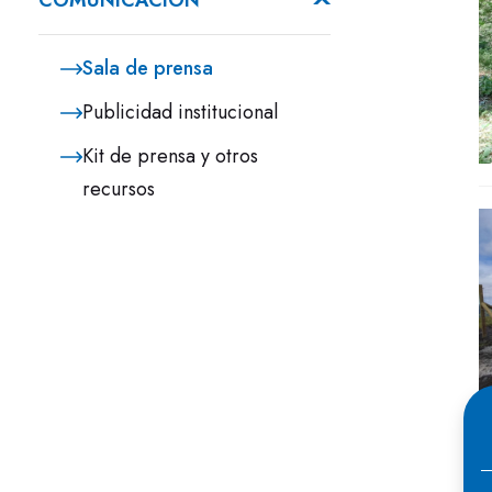
COMUNICACIÓN
Sala de prensa
Publicidad institucional
Kit de prensa y otros
recursos