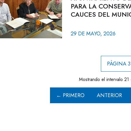
PARA LA CONSERV
CAUCES DEL MUNIC
29 DE MAYO, 2026
PÁGINA 3
Mostrando el intervalo 21 
← PRIMERO
ANTERIOR