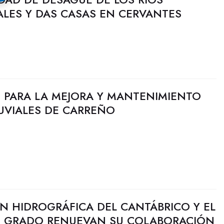
ALES Y DAS CASAS EN CERVANTES
PARA LA MEJORA Y MANTENIMIENTO
UVIALES DE CARREÑO
N HIDROGRÁFICA DEL CANTÁBRICO Y EL
E GRADO RENUEVAN SU COLABORACIÓN