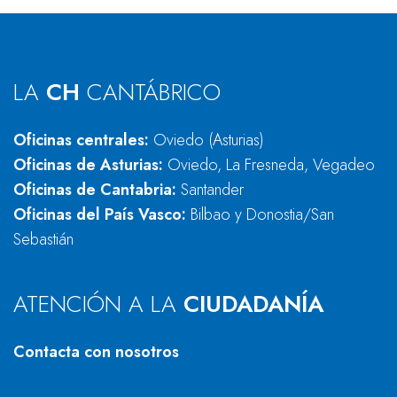
LA
CH
CANTÁBRICO
Oficinas centrales:
Oviedo (Asturias)
Oficinas de Asturias:
Oviedo, La Fresneda, Vegadeo
Oficinas de Cantabria:
Santander
Oficinas del País Vasco:
Bilbao y Donostia/San
Sebastián
ATENCIÓN A LA
CIUDADANÍA
Contacta con nosotros