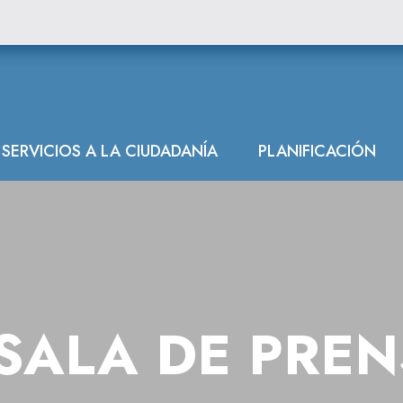
SERVICIOS A LA CIUDADANÍA
PLANIFICACIÓN
SALA DE PRE