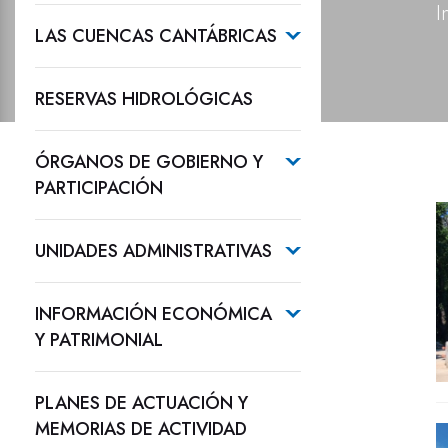
I
LAS CUENCAS CANTÁBRICAS
RESERVAS HIDROLÓGICAS
ÓRGANOS DE GOBIERNO Y
PARTICIPACIÓN
UNIDADES ADMINISTRATIVAS
INFORMACIÓN ECONÓMICA
Y PATRIMONIAL
PLANES DE ACTUACIÓN Y
MEMORIAS DE ACTIVIDAD