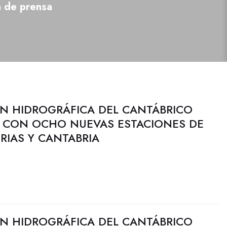
a de prensa
N HIDROGRÁFICA DEL CANTÁBRICO
AI CON OCHO NUEVAS ESTACIONES DE
RIAS Y CANTABRIA
N HIDROGRÁFICA DEL CANTÁBRICO