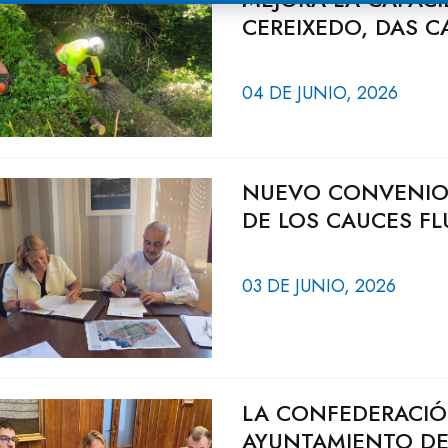
CEREIXEDO, DAS C
04 DE JUNIO, 2026
NUEVO CONVENIO 
DE LOS CAUCES FL
03 DE JUNIO, 2026
LA CONFEDERACIÓ
AYUNTAMIENTO D