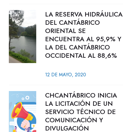
LA RESERVA HIDRÁULICA
DEL CANTÁBRICO
ORIENTAL SE
ENCUENTRA AL 95,9% Y
LA DEL CANTÁBRICO
OCCIDENTAL AL 88,6%
12 DE MAYO, 2020
CHCANTÁBRICO INICIA
LA LICITACIÓN DE UN
SERVICIO TÉCNICO DE
COMUNICACIÓN Y
DIVULGACIÓN