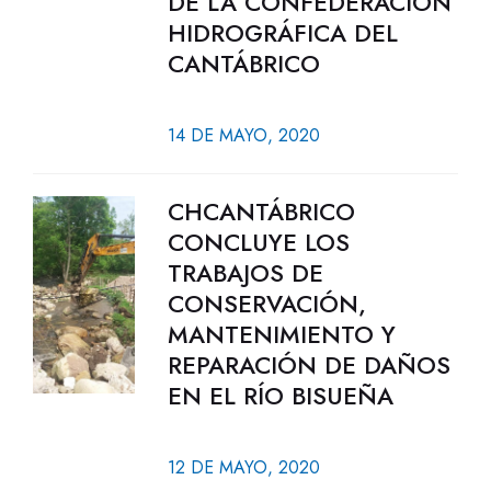
DE LA CONFEDERACIÓN
HIDROGRÁFICA DEL
CANTÁBRICO
14 DE MAYO, 2020
CHCANTÁBRICO
CONCLUYE LOS
TRABAJOS DE
CONSERVACIÓN,
MANTENIMIENTO Y
REPARACIÓN DE DAÑOS
EN EL RÍO BISUEÑA
12 DE MAYO, 2020