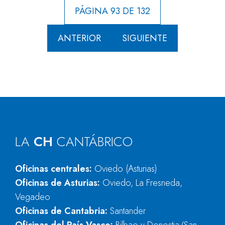
PÁGINA 93 DE 132
ANTERIOR
SIGUIENTE
LA
CH
CANTÁBRICO
Oficinas centrales:
Oviedo (Asturias)
Oficinas de Asturias:
Oviedo, La Fresneda,
Vegadeo
Oficinas de Cantabria:
Santander