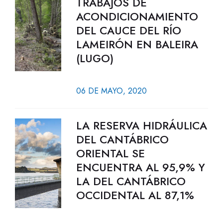
TRABAJOS DE
ACONDICIONAMIENTO
DEL CAUCE DEL RÍO
LAMEIRÓN EN BALEIRA
(LUGO)
06 DE MAYO, 2020
LA RESERVA HIDRÁULICA
DEL CANTÁBRICO
ORIENTAL SE
ENCUENTRA AL 95,9% Y
LA DEL CANTÁBRICO
OCCIDENTAL AL 87,1%