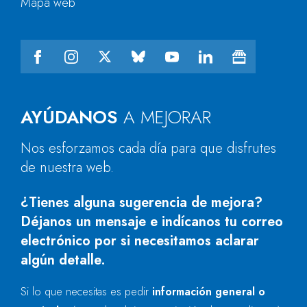
Mapa web
AYÚDANOS
A MEJORAR
Nos esforzamos cada día para que disfrutes
de nuestra web.
¿Tienes alguna sugerencia de mejora?
Déjanos un mensaje e indícanos tu correo
electrónico por si necesitamos aclarar
algún detalle.
Si lo que necesitas es pedir
información general o