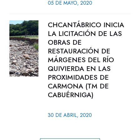
05 DE MAYO, 2020
CHCANTÁBRICO INICIA
LA LICITACIÓN DE LAS
OBRAS DE
RESTAURACIÓN DE
MÁRGENES DEL RÍO
QUIVIERDA EN LAS
PROXIMIDADES DE
CARMONA (TM DE
CABUÉRNIGA)
30 DE ABRIL, 2020