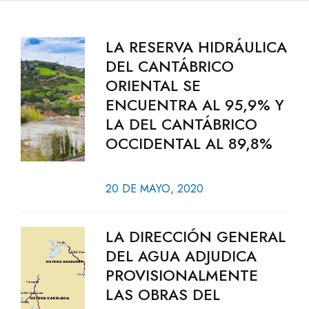
LA RESERVA HIDRÁULICA
DEL CANTÁBRICO
ORIENTAL SE
ENCUENTRA AL 95,9% Y
LA DEL CANTÁBRICO
OCCIDENTAL AL 89,8%
20 DE MAYO, 2020
LA DIRECCIÓN GENERAL
DEL AGUA ADJUDICA
PROVISIONALMENTE
LAS OBRAS DEL