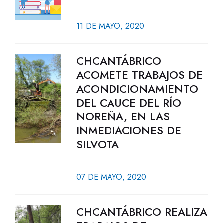
11 DE MAYO, 2020
CHCANTÁBRICO
ACOMETE TRABAJOS DE
ACONDICIONAMIENTO
DEL CAUCE DEL RÍO
NOREÑA, EN LAS
INMEDIACIONES DE
SILVOTA
07 DE MAYO, 2020
CHCANTÁBRICO REALIZA